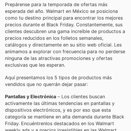
Prepárense para la temporada de ofertas más
esperada del año. Walmart en México se posiciona
como tu destino principal para encontrar los mejores
precios durante el Black Friday. Constantemente, sus
clientes descubren una gama increíble de productos a
precios reducidos en los folletos semanales,
catálogos y directamente en su sitio web oficial. Les
animamos a explorar con frecuencia para no perderse
ninguna de las atractivas promociones y ofertas
exclusivas que les esperan.
Aquí presentamos los 5 tipos de productos más
vendidos que no querrán dejar pasar:
Pantallas y Electrónica
– Los clientes buscan
activamente las últimas tendencias en pantallas y
dispositivos electrónicos, y es por eso que esta
categoría se mantiene en alta demanda durante Black
Friday. Encuéntrenlos destacados en los Walmart
weekly ads y a precios irresistibles en las Walmart