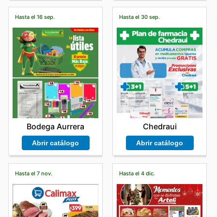
Hasta el 16 sep.
Hasta el 30 sep.
Bodega Aurrera
Chedraui
Abrir catálogo
Abrir catálogo
Hasta el 7 nov.
Hasta el 4 dic.