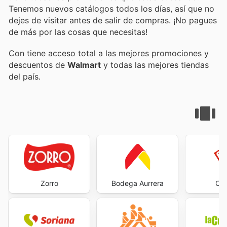
Tenemos nuevos catálogos todos los días, así que no
dejes de visitar
antes de salir de compras. ¡No pagues
de más por las cosas que necesitas!
Con
tiene acceso total a las mejores promociones y
descuentos de
Walmart
y todas las mejores tiendas
del país.
Zorro
Bodega Aurrera
Cit