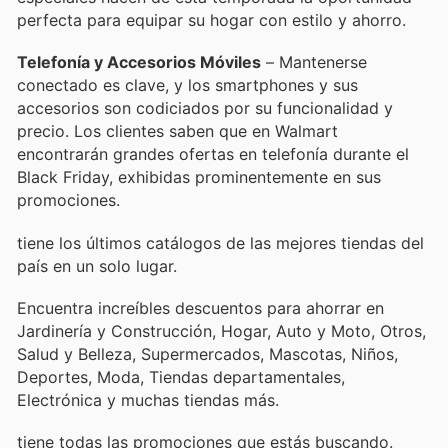
perfecta para equipar su hogar con estilo y ahorro.
Telefonía y Accesorios Móviles
– Mantenerse
conectado es clave, y los smartphones y sus
accesorios son codiciados por su funcionalidad y
precio. Los clientes saben que en Walmart
encontrarán grandes ofertas en telefonía durante el
Black Friday, exhibidas prominentemente en sus
promociones.
tiene los últimos catálogos de las mejores tiendas del
país en un solo lugar.
Encuentra increíbles descuentos para ahorrar en
Jardinería y Construcción, Hogar, Auto y Moto, Otros,
Salud y Belleza, Supermercados, Mascotas, Niños,
Deportes, Moda, Tiendas departamentales,
Electrónica y muchas tiendas más.
tiene todas las promociones que estás buscando.