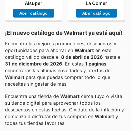
Alsuper
La Comer
Abrir catálogo
Abrir catálogo
¡El nuevo catálogo de
Walmart
ya está aquí!
Encuentra las mejores promociones, descuentos y
oportunidades para ahorrar en
Walmart
en este
catálogo válido desde el
8 de abril de 2026
hasta el
31 de diciembre de 2026
. En estas
1 páginas
encontrarás las últimas novedades y ofertas de
Walmart
para que puedas comprar todo lo que
necesitas sin gastar de más.
Encuentra una tienda de
Walmart
cerca tuyo o visita
su tienda digital para aprovechar todos los
descuentos en estas fechas. Olvídate de la inflación y
comienza a disfrutar de tus compras en
Walmart
y
todas tus tiendas favoritas.