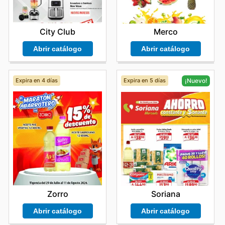
City Club
Merco
Abrir catálogo
Abrir catálogo
Expira en 4 días
Expira en 5 días
¡Nuevo!
Zorro
Soriana
Abrir catálogo
Abrir catálogo