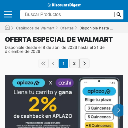
Catálogos de Walmart
Ofertas
Disponible hasta el 31/12/2026
OFERTA ESPECIAL DE WALMART
Disponible desde el 8 de abril de 2026 hasta el 31 de
diciembre de 2026
1
2