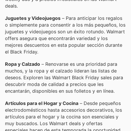
deals.
Juguetes y Videojuegos
– Para anticipar los regalos
o simplemente para consentir a los más pequeños, los
juguetes y videojuegos son un éxito rotundo. Walmart
offers asegura que encontrarán variedad y los
mejores descuentos en esta popular sección durante
el Black Friday.
Ropa y Calzado
– Renovarse es una prioridad para
muchos, y la ropa y el calzado lideran las listas de
deseos. Exploren las Walmart Black Friday sales para
descubrir moda de calidad a precios que les
encantarán, disponibles en sus folletos y en línea.
Artículos para el Hogar y Cocina
– Desde pequeños
electrodomésticos hasta accesorios decorativos, los
artículos para el hogar y la cocina son esenciales y
muy buscados. Los Walmart deals y ofertas
especiales hacen de esta temporada la oportunidad