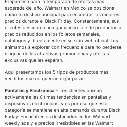
Prepárense para la temporada de ofertas más
esperada del año. Walmart en México se posiciona
como tu destino principal para encontrar los mejores
precios durante el Black Friday. Constantemente, sus
clientes descubren una gama increíble de productos a
precios reducidos en los folletos semanales,
catálogos y directamente en su sitio web oficial. Les
animamos a explorar con frecuencia para no perderse
ninguna de las atractivas promociones y ofertas
exclusivas que les esperan.
Aquí presentamos los 5 tipos de productos más
vendidos que no querrán dejar pasar:
Pantallas y Electrónica
– Los clientes buscan
activamente las últimas tendencias en pantallas y
dispositivos electrónicos, y es por eso que esta
categoría se mantiene en alta demanda durante Black
Friday. Encuéntrenlos destacados en los Walmart
weekly ads y a precios irresistibles en las Walmart