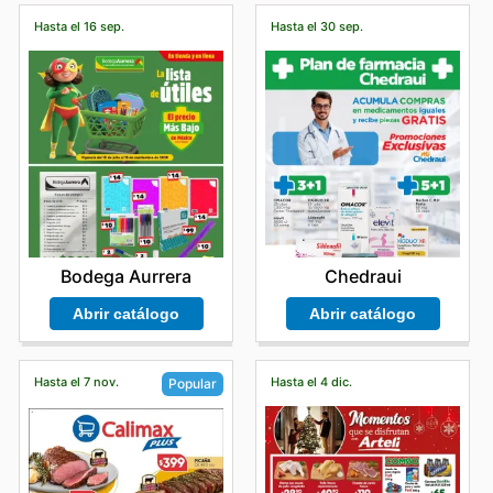
Hasta el 16 sep.
Hasta el 30 sep.
Bodega Aurrera
Chedraui
Abrir catálogo
Abrir catálogo
Hasta el 7 nov.
Hasta el 4 dic.
Popular