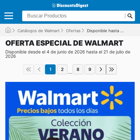
Catálogos de Walmart
Ofertas
Disponible hasta el 21/07/2026
OFERTA ESPECIAL DE WALMART
Disponible desde el 4 de junio de 2026 hasta el 21 de julio de
2026
1
2
8
9
...