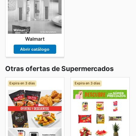
Walmart
Abrir catálogo
Otras ofertas de Supermercados
Expira en 3 días
Expira en 3 días