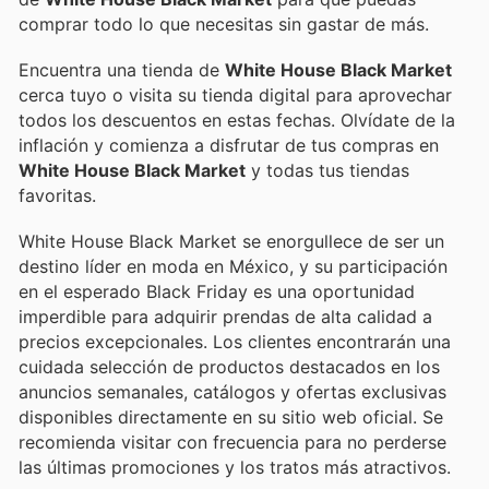
comprar todo lo que necesitas sin gastar de más.
Encuentra una tienda de
White House Black Market
cerca tuyo o visita su tienda digital para aprovechar
todos los descuentos en estas fechas. Olvídate de la
inflación y comienza a disfrutar de tus compras en
White House Black Market
y todas tus tiendas
favoritas.
White House Black Market se enorgullece de ser un
destino líder en moda en México, y su participación
en el esperado Black Friday es una oportunidad
imperdible para adquirir prendas de alta calidad a
precios excepcionales. Los clientes encontrarán una
cuidada selección de productos destacados en los
anuncios semanales, catálogos y ofertas exclusivas
disponibles directamente en su sitio web oficial. Se
recomienda visitar con frecuencia para no perderse
las últimas promociones y los tratos más atractivos.