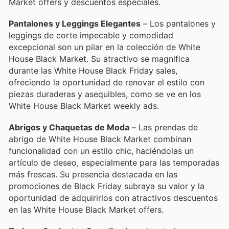
Market offers y descuentos especiales.
Pantalones y Leggings Elegantes
– Los pantalones y
leggings de corte impecable y comodidad
excepcional son un pilar en la colección de White
House Black Market. Su atractivo se magnifica
durante las White House Black Friday sales,
ofreciendo la oportunidad de renovar el estilo con
piezas duraderas y asequibles, como se ve en los
White House Black Market weekly ads.
Abrigos y Chaquetas de Moda
– Las prendas de
abrigo de White House Black Market combinan
funcionalidad con un estilo chic, haciéndolas un
artículo de deseo, especialmente para las temporadas
más frescas. Su presencia destacada en las
promociones de Black Friday subraya su valor y la
oportunidad de adquirirlos con atractivos descuentos
en las White House Black Market offers.