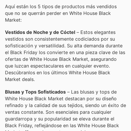
Aquí están los 5 tipos de productos más vendidos
que no se querrán perder en White House Black
Market:
Vestidos de Noche y de Cóctel
– Estos elegantes
vestidos son consistentemente codiciados por su
sofisticación y versatilidad. Su alta demanda durante
el Black Friday los convierte en una pieza clave de las
ofertas de White House Black Market, asegurando
que luzcan espectaculares en cualquier evento.
Descúbranlos en los últimos White House Black
Market deals.
Blusas y Tops Sofisticados
– Las blusas y tops de
White House Black Market destacan por su diseño
refinado y la calidad de sus tejidos, siendo un éxito de
ventas constante. Son esenciales para cualquier
guardarropa y su popularidad se eleva durante el
Black Friday, reflejándose en las White House Black