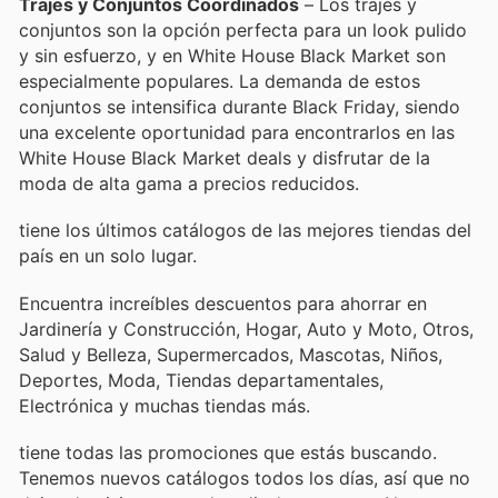
Trajes y Conjuntos Coordinados
– Los trajes y
conjuntos son la opción perfecta para un look pulido
y sin esfuerzo, y en White House Black Market son
especialmente populares. La demanda de estos
conjuntos se intensifica durante Black Friday, siendo
una excelente oportunidad para encontrarlos en las
White House Black Market deals y disfrutar de la
moda de alta gama a precios reducidos.
tiene los últimos catálogos de las mejores tiendas del
país en un solo lugar.
Encuentra increíbles descuentos para ahorrar en
Jardinería y Construcción, Hogar, Auto y Moto, Otros,
Salud y Belleza, Supermercados, Mascotas, Niños,
Deportes, Moda, Tiendas departamentales,
Electrónica y muchas tiendas más.
tiene todas las promociones que estás buscando.
Tenemos nuevos catálogos todos los días, así que no