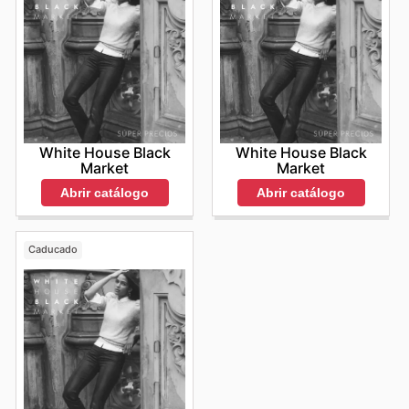
White House Black
White House Black
Market
Market
Abrir catálogo
Abrir catálogo
Caducado