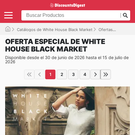
Catálogos de White House Black Market
Ofertas
Disponib
OFERTA ESPECIAL DE WHITE
HOUSE BLACK MARKET
Disponible desde el 30 de junio de 2026 hasta el 15 de julio de
2026
1
2
3
4