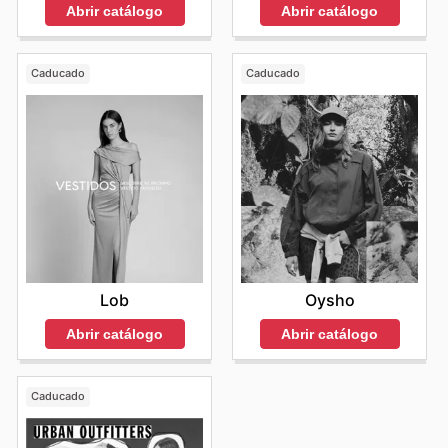
Abrir catálogo
Abrir catálogo
Caducado
Caducado
Lob
Oysho
Abrir catálogo
Abrir catálogo
Caducado