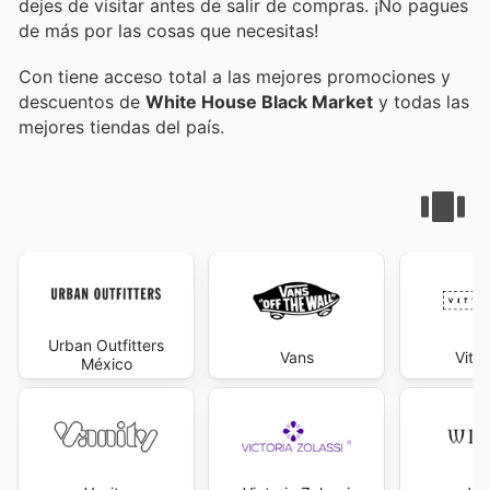
dejes de visitar
antes de salir de compras. ¡No pagues
de más por las cosas que necesitas!
Con
tiene acceso total a las mejores promociones y
descuentos de
White House Black Market
y todas las
mejores tiendas del país.
Urban Outfitters
Vans
Vitto
México