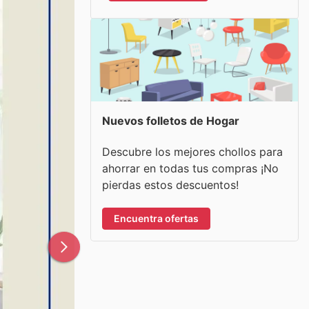
Nuevos folletos de Hogar
Descubre los mejores chollos para
ahorrar en todas tus compras ¡No
pierdas estos descuentos!
Encuentra ofertas