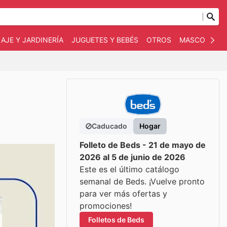
AJE Y JARDINERÍA
JUGUETES Y BEBÉS
OTROS
MASCOTAS
Caducado
Hogar
Folleto de Beds - 21 de mayo de
2026 al 5 de junio de 2026
Este es el último catálogo
semanal de Beds. ¡Vuelve pronto
para ver más ofertas y
promociones!
Folletos de Beds