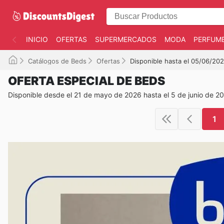
INICIO
OFERTAS
SUPERMERCADOS
MODA
PERFUME
Catálogos de Beds
Ofertas
Disponible hasta el 05/06/20
OFERTA ESPECIAL DE BEDS
Disponible desde el 21 de mayo de 2026 hasta el 5 de junio de 2
1