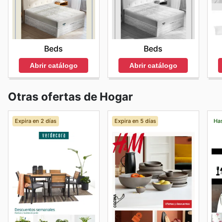
Beds
Beds
Abrir catálogo
Abrir catálogo
Otras ofertas de Hogar
Expira en 2 días
Expira en 5 días
Has