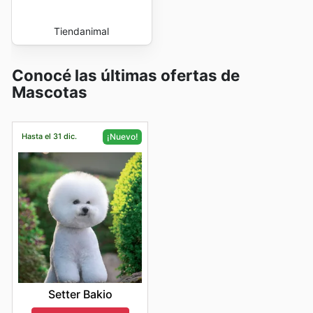
Tiendanimal
Conocé las últimas ofertas de
Mascotas
Hasta el 31 dic.
¡Nuevo!
Setter Bakio