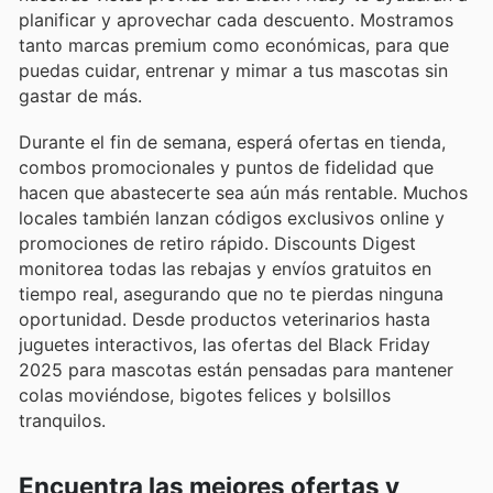
planificar y aprovechar cada descuento. Mostramos
tanto marcas premium como económicas, para que
puedas cuidar, entrenar y mimar a tus mascotas sin
gastar de más.
Durante el fin de semana, esperá ofertas en tienda,
combos promocionales y puntos de fidelidad que
hacen que abastecerte sea aún más rentable. Muchos
locales también lanzan códigos exclusivos online y
promociones de retiro rápido. Discounts Digest
monitorea todas las rebajas y envíos gratuitos en
tiempo real, asegurando que no te pierdas ninguna
oportunidad. Desde productos veterinarios hasta
juguetes interactivos, las ofertas del Black Friday
2025 para mascotas están pensadas para mantener
colas moviéndose, bigotes felices y bolsillos
tranquilos.
Encuentra las mejores ofertas y