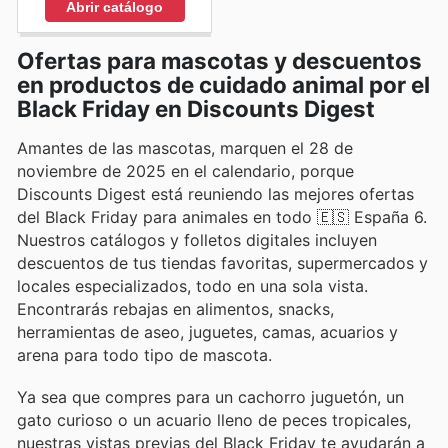
Abrir catálogo
Ofertas para mascotas y descuentos
en productos de cuidado animal por el
Black Friday en Discounts Digest
Amantes de las mascotas, marquen el 28 de
noviembre de 2025 en el calendario, porque
Discounts Digest está reuniendo las mejores ofertas
del Black Friday para animales en todo 🇪🇸 España 6.
Nuestros catálogos y folletos digitales incluyen
descuentos de tus tiendas favoritas, supermercados y
locales especializados, todo en una sola vista.
Encontrarás rebajas en alimentos, snacks,
herramientas de aseo, juguetes, camas, acuarios y
arena para todo tipo de mascota.
Ya sea que compres para un cachorro juguetón, un
gato curioso o un acuario lleno de peces tropicales,
nuestras vistas previas del Black Friday te ayudarán a