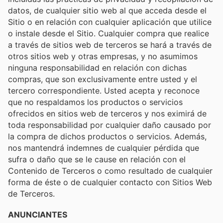
datos, de cualquier sitio web al que acceda desde el
Sitio o en relación con cualquier aplicación que utilice
o instale desde el Sitio. Cualquier compra que realice
a través de sitios web de terceros se hará a través de
otros sitios web y otras empresas, y no asumimos
ninguna responsabilidad en relación con dichas
compras, que son exclusivamente entre usted y el
tercero correspondiente. Usted acepta y reconoce
que no respaldamos los productos o servicios
ofrecidos en sitios web de terceros y nos eximirá de
toda responsabilidad por cualquier daño causado por
la compra de dichos productos o servicios. Además,
nos mantendrá indemnes de cualquier pérdida que
sufra o daño que se le cause en relación con el
Contenido de Terceros o como resultado de cualquier
forma de éste o de cualquier contacto con Sitios Web
de Terceros.
ANUNCIANTES