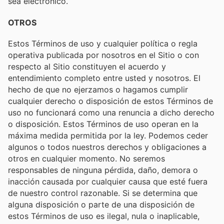
sea electrónico.
OTROS
Estos Términos de uso y cualquier política o regla
operativa publicada por nosotros en el Sitio o con
respecto al Sitio constituyen el acuerdo y
entendimiento completo entre usted y nosotros. El
hecho de que no ejerzamos o hagamos cumplir
cualquier derecho o disposición de estos Términos de
uso no funcionará como una renuncia a dicho derecho
o disposición. Estos Términos de uso operan en la
máxima medida permitida por la ley. Podemos ceder
algunos o todos nuestros derechos y obligaciones a
otros en cualquier momento. No seremos
responsables de ninguna pérdida, daño, demora o
inacción causada por cualquier causa que esté fuera
de nuestro control razonable. Si se determina que
alguna disposición o parte de una disposición de
estos Términos de uso es ilegal, nula o inaplicable,