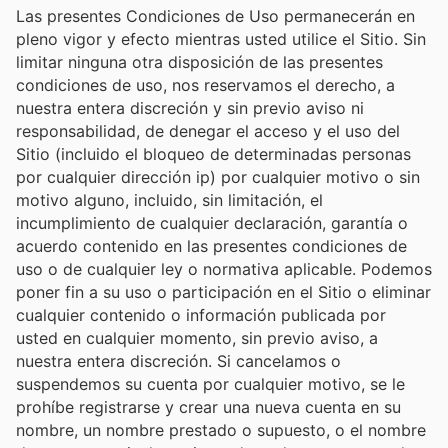
Las presentes Condiciones de Uso permanecerán en
pleno vigor y efecto mientras usted utilice el Sitio. Sin
limitar ninguna otra disposición de las presentes
condiciones de uso, nos reservamos el derecho, a
nuestra entera discreción y sin previo aviso ni
responsabilidad, de denegar el acceso y el uso del
Sitio (incluido el bloqueo de determinadas personas
por cualquier dirección ip) por cualquier motivo o sin
motivo alguno, incluido, sin limitación, el
incumplimiento de cualquier declaración, garantía o
acuerdo contenido en las presentes condiciones de
uso o de cualquier ley o normativa aplicable. Podemos
poner fin a su uso o participación en el Sitio o eliminar
cualquier contenido o información publicada por
usted en cualquier momento, sin previo aviso, a
nuestra entera discreción. Si cancelamos o
suspendemos su cuenta por cualquier motivo, se le
prohíbe registrarse y crear una nueva cuenta en su
nombre, un nombre prestado o supuesto, o el nombre