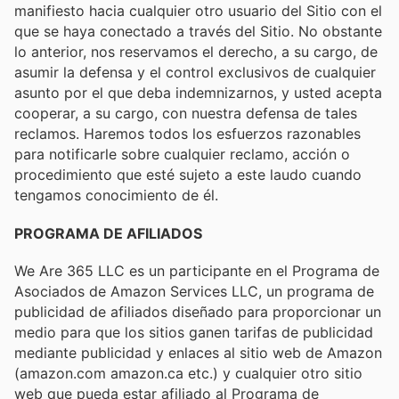
manifiesto hacia cualquier otro usuario del Sitio con el
que se haya conectado a través del Sitio. No obstante
lo anterior, nos reservamos el derecho, a su cargo, de
asumir la defensa y el control exclusivos de cualquier
asunto por el que deba indemnizarnos, y usted acepta
cooperar, a su cargo, con nuestra defensa de tales
reclamos. Haremos todos los esfuerzos razonables
para notificarle sobre cualquier reclamo, acción o
procedimiento que esté sujeto a este laudo cuando
tengamos conocimiento de él.
PROGRAMA DE AFILIADOS
We Are 365 LLC es un participante en el Programa de
Asociados de Amazon Services LLC, un programa de
publicidad de afiliados diseñado para proporcionar un
medio para que los sitios ganen tarifas de publicidad
mediante publicidad y enlaces al sitio web de Amazon
(amazon.com amazon.ca etc.) y cualquier otro sitio
web que pueda estar afiliado al Programa de