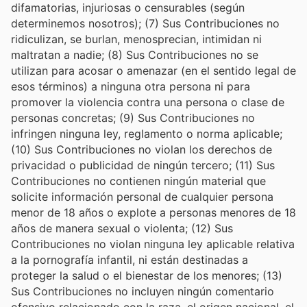
difamatorias, injuriosas o censurables (según
determinemos nosotros); (7) Sus Contribuciones no
ridiculizan, se burlan, menosprecian, intimidan ni
maltratan a nadie; (8) Sus Contribuciones no se
utilizan para acosar o amenazar (en el sentido legal de
esos términos) a ninguna otra persona ni para
promover la violencia contra una persona o clase de
personas concretas; (9) Sus Contribuciones no
infringen ninguna ley, reglamento o norma aplicable;
(10) Sus Contribuciones no violan los derechos de
privacidad o publicidad de ningún tercero; (11) Sus
Contribuciones no contienen ningún material que
solicite información personal de cualquier persona
menor de 18 años o explote a personas menores de 18
años de manera sexual o violenta; (12) Sus
Contribuciones no violan ninguna ley aplicable relativa
a la pornografía infantil, ni están destinadas a
proteger la salud o el bienestar de los menores; (13)
Sus Contribuciones no incluyen ningún comentario