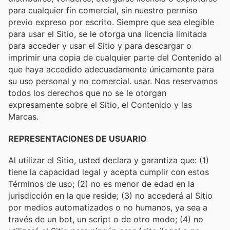
para cualquier fin comercial, sin nuestro permiso
previo expreso por escrito. Siempre que sea elegible
para usar el Sitio, se le otorga una licencia limitada
para acceder y usar el Sitio y para descargar o
imprimir una copia de cualquier parte del Contenido al
que haya accedido adecuadamente únicamente para
su uso personal y no comercial. usar. Nos reservamos
todos los derechos que no se le otorgan
expresamente sobre el Sitio, el Contenido y las
Marcas.
REPRESENTACIONES DE USUARIO
Al utilizar el Sitio, usted declara y garantiza que: (1)
tiene la capacidad legal y acepta cumplir con estos
Términos de uso; (2) no es menor de edad en la
jurisdicción en la que reside; (3) no accederá al Sitio
por medios automatizados o no humanos, ya sea a
través de un bot, un script o de otro modo; (4) no