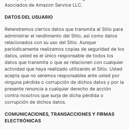
Asociados de Amazon Service LLC.
DATOS DEL USUARIO
Retendremos ciertos datos que transmita al Sitio para
administrar el rendimiento del Sitio, así como datos
relacionados con su uso del Sitio. Aunque
periódicamente realizamos copias de seguridad de los
datos, usted es el único responsable de todos los
datos que transmita o que se relacionen con cualquier
actividad que haya realizado utilizando el Sitio. Usted
acepta que no seremos responsables ante usted por
ninguna pérdida o corrupción de dichos datos y por la
presente renuncia a cualquier derecho de acción
contra nosotros que surja de dicha pérdida o
corrupción de dichos datos.
COMUNICACIONES, TRANSACCIONES Y FIRMAS
ELECTRÓNICAS