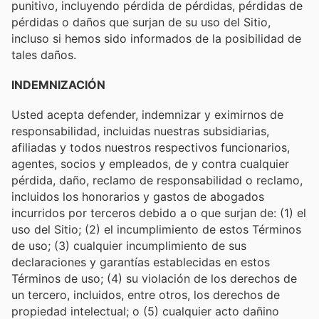
punitivo, incluyendo pérdida de pérdidas, pérdidas de
pérdidas o daños que surjan de su uso del Sitio,
incluso si hemos sido informados de la posibilidad de
tales daños.
INDEMNIZACIÓN
Usted acepta defender, indemnizar y eximirnos de
responsabilidad, incluidas nuestras subsidiarias,
afiliadas y todos nuestros respectivos funcionarios,
agentes, socios y empleados, de y contra cualquier
pérdida, daño, reclamo de responsabilidad o reclamo,
incluidos los honorarios y gastos de abogados
incurridos por terceros debido a o que surjan de: (1) el
uso del Sitio; (2) el incumplimiento de estos Términos
de uso; (3) cualquier incumplimiento de sus
declaraciones y garantías establecidas en estos
Términos de uso; (4) su violación de los derechos de
un tercero, incluidos, entre otros, los derechos de
propiedad intelectual; o (5) cualquier acto dañino