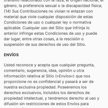
ofensivo relacionado con la raza, el origen nacional, el
género, la preferencia sexual o la discapacidad física;
(14) Sus Contribuciones no violan ni enlazan con
material que viole cualquier disposición de estas
Condiciones de uso o cualquier ley o normativa
aplicable. Cualquier uso del Sitio que infrinja lo
anterior infringe estas Condiciones de uso y puede
dar lugar, entre otras cosas, a la rescisión o
suspensión de sus derechos de uso del Sitio.
ENVÍOS
Usted reconoce y acepta que cualquier pregunta,
comentario, sugerencia, idea, opinión u otra
información relativa al Sitio («Envíos») que nos
proporcione no es confidencial y pasará a ser de
nuestra exclusiva propiedad. Poseeremos los
derechos exclusivos, incluidos los derechos de
propiedad intelectual, y tendremos derecho al uso y
difusión sin restricciones de estos Envíos para