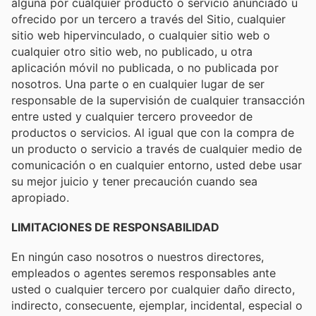
alguna por cualquier producto o servicio anunciado u
ofrecido por un tercero a través del Sitio, cualquier
sitio web hipervinculado, o cualquier sitio web o
cualquier otro sitio web, no publicado, u otra
aplicación móvil no publicada, o no publicada por
nosotros. Una parte o en cualquier lugar de ser
responsable de la supervisión de cualquier transacción
entre usted y cualquier tercero proveedor de
productos o servicios. Al igual que con la compra de
un producto o servicio a través de cualquier medio de
comunicación o en cualquier entorno, usted debe usar
su mejor juicio y tener precaución cuando sea
apropiado.
LIMITACIONES DE RESPONSABILIDAD
En ningún caso nosotros o nuestros directores,
empleados o agentes seremos responsables ante
usted o cualquier tercero por cualquier daño directo,
indirecto, consecuente, ejemplar, incidental, especial o