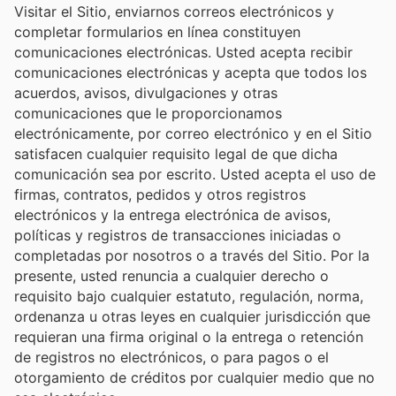
Visitar el Sitio, enviarnos correos electrónicos y
completar formularios en línea constituyen
comunicaciones electrónicas. Usted acepta recibir
comunicaciones electrónicas y acepta que todos los
acuerdos, avisos, divulgaciones y otras
comunicaciones que le proporcionamos
electrónicamente, por correo electrónico y en el Sitio
satisfacen cualquier requisito legal de que dicha
comunicación sea por escrito. Usted acepta el uso de
firmas, contratos, pedidos y otros registros
electrónicos y la entrega electrónica de avisos,
políticas y registros de transacciones iniciadas o
completadas por nosotros o a través del Sitio. Por la
presente, usted renuncia a cualquier derecho o
requisito bajo cualquier estatuto, regulación, norma,
ordenanza u otras leyes en cualquier jurisdicción que
requieran una firma original o la entrega o retención
de registros no electrónicos, o para pagos o el
otorgamiento de créditos por cualquier medio que no