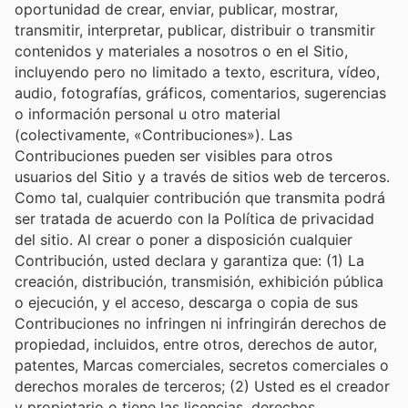
oportunidad de crear, enviar, publicar, mostrar,
transmitir, interpretar, publicar, distribuir o transmitir
contenidos y materiales a nosotros o en el Sitio,
incluyendo pero no limitado a texto, escritura, vídeo,
audio, fotografías, gráficos, comentarios, sugerencias
o información personal u otro material
(colectivamente, «Contribuciones»). Las
Contribuciones pueden ser visibles para otros
usuarios del Sitio y a través de sitios web de terceros.
Como tal, cualquier contribución que transmita podrá
ser tratada de acuerdo con la Política de privacidad
del sitio. Al crear o poner a disposición cualquier
Contribución, usted declara y garantiza que: (1) La
creación, distribución, transmisión, exhibición pública
o ejecución, y el acceso, descarga o copia de sus
Contribuciones no infringen ni infringirán derechos de
propiedad, incluidos, entre otros, derechos de autor,
patentes, Marcas comerciales, secretos comerciales o
derechos morales de terceros; (2) Usted es el creador
y propietario o tiene las licencias, derechos,