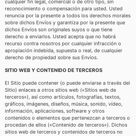
cualquier fin legal, comercial o de otro tipo, sin
reconocimiento o compensación para usted. Usted
renuncia por la presente a todos los derechos morales
sobre dichos Envíos y garantiza por la presente que
dichos Envíos son originales suyos o que tiene
derecho a enviarlos. Usted acepta que no habrá
recurso contra nosotros por cualquier infracción o
apropiación indebida, supuesta o real, de cualquier
derecho de propiedad sobre sus Envíos.
SITIO WEB Y CONTENIDO DE TERCEROS
El Sitio puede contener (o puede enviarse a través del
Sitio) enlaces a otros sitios web («Sitios web de
terceros»), así como artículos, fotografías, textos,
gráficos, imágenes, diseños, música, sonido, vídeo,
información, aplicaciones, software y otros
contenidos o elementos que pertenezcan a terceros o
procedan de ellos («Contenido de terceros»). Dichos
sitios web de terceros y contenidos de terceros no