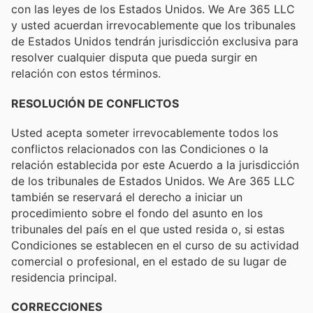
con las leyes de los Estados Unidos. We Are 365 LLC
y usted acuerdan irrevocablemente que los tribunales
de Estados Unidos tendrán jurisdicción exclusiva para
resolver cualquier disputa que pueda surgir en
relación con estos términos.
RESOLUCIÓN DE CONFLICTOS
Usted acepta someter irrevocablemente todos los
conflictos relacionados con las Condiciones o la
relación establecida por este Acuerdo a la jurisdicción
de los tribunales de Estados Unidos. We Are 365 LLC
también se reservará el derecho a iniciar un
procedimiento sobre el fondo del asunto en los
tribunales del país en el que usted resida o, si estas
Condiciones se establecen en el curso de su actividad
comercial o profesional, en el estado de su lugar de
residencia principal.
CORRECCIONES