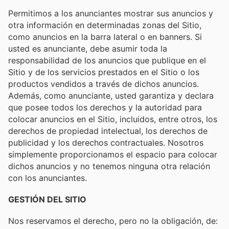
Permitimos a los anunciantes mostrar sus anuncios y
otra información en determinadas zonas del Sitio,
como anuncios en la barra lateral o en banners. Si
usted es anunciante, debe asumir toda la
responsabilidad de los anuncios que publique en el
Sitio y de los servicios prestados en el Sitio o los
productos vendidos a través de dichos anuncios.
Además, como anunciante, usted garantiza y declara
que posee todos los derechos y la autoridad para
colocar anuncios en el Sitio, incluidos, entre otros, los
derechos de propiedad intelectual, los derechos de
publicidad y los derechos contractuales. Nosotros
simplemente proporcionamos el espacio para colocar
dichos anuncios y no tenemos ninguna otra relación
con los anunciantes.
GESTIÓN DEL SITIO
Nos reservamos el derecho, pero no la obligación, de: