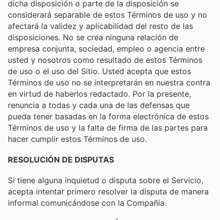
dicha disposición o parte de la disposición se
considerará separable de estos Términos de uso y no
afectará la validez y aplicabilidad del resto de las
disposiciones. No se crea ninguna relación de
empresa conjunta, sociedad, empleo o agencia entre
usted y nosotros como resultado de estos Términos
de uso o el uso del Sitio. Usted acepta que estos
Términos de uso no se interpretarán en nuestra contra
en virtud de haberlos redactado. Por la presente,
renuncia a todas y cada una de las defensas que
pueda tener basadas en la forma electrónica de estos
Términos de uso y la falta de firma de las partes para
hacer cumplir estos Términos de uso.
RESOLUCIÓN DE DISPUTAS
Si tiene alguna inquietud o disputa sobre el Servicio,
acepta intentar primero resolver la disputa de manera
informal comunicándose con la Compañía.