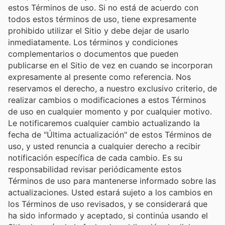
estos Términos de uso. Si no está de acuerdo con
todos estos términos de uso, tiene expresamente
prohibido utilizar el Sitio y debe dejar de usarlo
inmediatamente. Los términos y condiciones
complementarios o documentos que pueden
publicarse en el Sitio de vez en cuando se incorporan
expresamente al presente como referencia. Nos
reservamos el derecho, a nuestro exclusivo criterio, de
realizar cambios o modificaciones a estos Términos
de uso en cualquier momento y por cualquier motivo.
Le notificaremos cualquier cambio actualizando la
fecha de "Última actualización" de estos Términos de
uso, y usted renuncia a cualquier derecho a recibir
notificación específica de cada cambio. Es su
responsabilidad revisar periódicamente estos
Términos de uso para mantenerse informado sobre las
actualizaciones. Usted estará sujeto a los cambios en
los Términos de uso revisados, y se considerará que
ha sido informado y aceptado, si continúa usando el