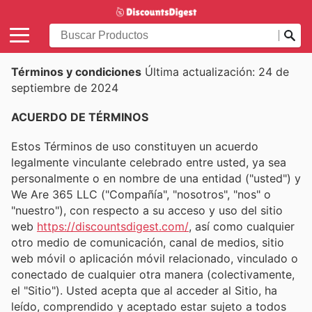
Términos y condiciones
Última actualización: 24 de
septiembre de 2024
ACUERDO DE TÉRMINOS
Estos Términos de uso constituyen un acuerdo
legalmente vinculante celebrado entre usted, ya sea
personalmente o en nombre de una entidad ("usted") y
We Are 365 LLC ("Compañía", "nosotros", "nos" o
"nuestro"), con respecto a su acceso y uso del sitio
web
https://discountsdigest.com/
, así como cualquier
otro medio de comunicación, canal de medios, sitio
web móvil o aplicación móvil relacionado, vinculado o
conectado de cualquier otra manera (colectivamente,
el "Sitio"). Usted acepta que al acceder al Sitio, ha
leído, comprendido y aceptado estar sujeto a todos