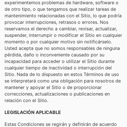
experimentemos problemas de hardware, software o
de otro tipo, o que tengamos que realizar tareas de
mantenimiento relacionadas con el Sitio, lo que podría
provocar interrupciones, retrasos o errores. Nos
reservamos el derecho a cambiar, revisar, actualizar,
suspender, interrumpir o modificar el Sitio en cualquier
momento o por cualquier motivo sin notificárselo.
Usted acepta que no somos responsables de ninguna
pérdida, daño o inconveniente causado por su
incapacidad para acceder o utilizar el Sitio durante
cualquier tiempo de inactividad o interrupción del
Sitio. Nada de lo dispuesto en estos Términos de uso
se interpretará como una obligación para nosotros de
mantener y apoyar el Sitio o de proporcionar
correcciones, actualizaciones o publicaciones en
relación con el Sitio.
LEGISLACIÓN APLICABLE
Estas Condiciones se regirán y definirán de acuerdo