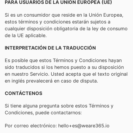
PARA USUARIOS DE LA UNIÓN EUROPEA (UE)
Si es un consumidor que reside en la Unión Europea,
estos términos y condiciones estarán sujetos a
cualquier disposición obligatoria de la ley de consumo
de la UE aplicable.
INTERPRETACIÓN DE LA TRADUCCIÓN
Es posible que estos Términos y Condiciones hayan
sido traducidos si los hemos puesto a su disposición
en nuestro Servicio. Usted acepta que el texto original
en inglés prevalecerá en caso de disputa.
CONTÁCTENOS
Si tiene alguna pregunta sobre estos Términos y
Condiciones, puede contactarnos:
Por correo electrónico: hello+es@weare365.io