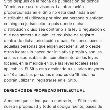
Sitio después de la fecha de publicación de dichos
Términos de uso revisados. La información
proporcionada en el Sitio no está destinada a ser
distribuida ni utilizada por ninguna persona o entidad
en ninguna jurisdicción o país donde dicha
distribución o uso sea contrario a la ley o regulación o
que nos someta a cualquier requisito de registro
dentro de dicha jurisdicción o país. En consecuencia,
aquellas personas que eligen acceder al Sitio desde
otros lugares lo hacen por iniciativa propia y son las
únicas responsables del cumplimiento de las leyes
locales, en la medida en que las leyes locales sean
aplicables. El Sitio está destinado a usuarios mayores
de 18 años. Las personas menores de 18 años no
podrán utilizar ni registrarse en el Sitio.
DERECHOS DE PROPIEDAD INTELECTUAL
A menos que se indique lo contrario, el Sitio es de
nuestra propiedad y todo el código fuente, bases de