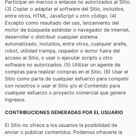
Participar en marcos o enlaces no autorizados al Sitio.
(3) Copiar o adaptar el software del Sitio, incluidos,
entre otros, HTML, JavaScript u otro código. (4)
Excepto como resultado del uso, lanzamiento del
motor de búsqueda estándar o navegador de Internet,
desarrollar o distribuir cualquier sistema
automatizado, incluidos, entre otros, cualquier araña,
robot, utilidad trampa, raspador o lector fuera del
acceso al Sitio, o usar o ejecutar scripts u otro
software no autorizados. (5) Utilizar un agente de
compras para realizar compras en el Sitio. (6) Usar el
Sitio como parte de cualquier esfuerzo para competir
con nosotros o usar el Sitio y/o el Contenido para
cualquier esfuerzo o proyecto comercial que genere
ingresos.
CONTRIBUCIONES GENERADAS POR EL USUARIO
El Sitio no ofrece a los usuarios la posibilidad de
enviar o publicar contenidos. Podemos ofrecerle la