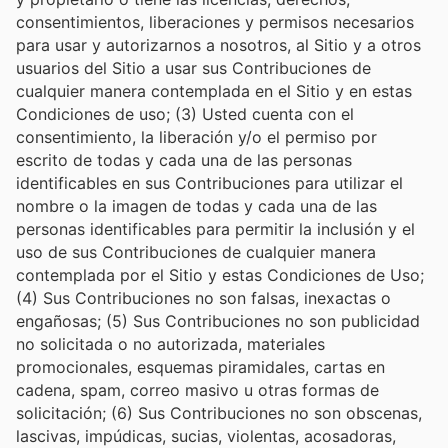
consentimientos, liberaciones y permisos necesarios
para usar y autorizarnos a nosotros, al Sitio y a otros
usuarios del Sitio a usar sus Contribuciones de
cualquier manera contemplada en el Sitio y en estas
Condiciones de uso; (3) Usted cuenta con el
consentimiento, la liberación y/o el permiso por
escrito de todas y cada una de las personas
identificables en sus Contribuciones para utilizar el
nombre o la imagen de todas y cada una de las
personas identificables para permitir la inclusión y el
uso de sus Contribuciones de cualquier manera
contemplada por el Sitio y estas Condiciones de Uso;
(4) Sus Contribuciones no son falsas, inexactas o
engañosas; (5) Sus Contribuciones no son publicidad
no solicitada o no autorizada, materiales
promocionales, esquemas piramidales, cartas en
cadena, spam, correo masivo u otras formas de
solicitación; (6) Sus Contribuciones no son obscenas,
lascivas, impúdicas, sucias, violentas, acosadoras,