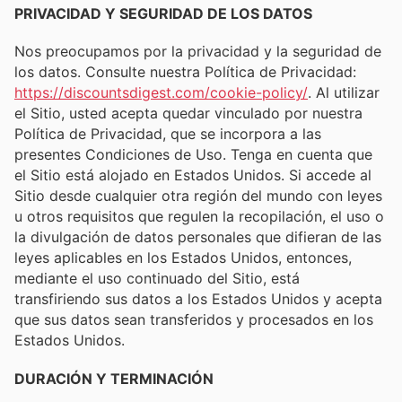
PRIVACIDAD Y SEGURIDAD DE LOS DATOS
Nos preocupamos por la privacidad y la seguridad de
los datos. Consulte nuestra Política de Privacidad:
https://discountsdigest.com/cookie-policy/
. Al utilizar
el Sitio, usted acepta quedar vinculado por nuestra
Política de Privacidad, que se incorpora a las
presentes Condiciones de Uso. Tenga en cuenta que
el Sitio está alojado en Estados Unidos. Si accede al
Sitio desde cualquier otra región del mundo con leyes
u otros requisitos que regulen la recopilación, el uso o
la divulgación de datos personales que difieran de las
leyes aplicables en los Estados Unidos, entonces,
mediante el uso continuado del Sitio, está
transfiriendo sus datos a los Estados Unidos y acepta
que sus datos sean transferidos y procesados en los
Estados Unidos.
DURACIÓN Y TERMINACIÓN