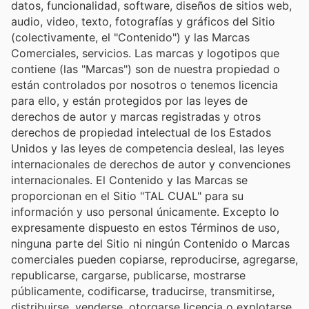
datos, funcionalidad, software, diseños de sitios web,
audio, video, texto, fotografías y gráficos del Sitio
(colectivamente, el "Contenido") y las Marcas
Comerciales, servicios. Las marcas y logotipos que
contiene (las "Marcas") son de nuestra propiedad o
están controlados por nosotros o tenemos licencia
para ello, y están protegidos por las leyes de
derechos de autor y marcas registradas y otros
derechos de propiedad intelectual de los Estados
Unidos y las leyes de competencia desleal, las leyes
internacionales de derechos de autor y convenciones
internacionales. El Contenido y las Marcas se
proporcionan en el Sitio "TAL CUAL" para su
información y uso personal únicamente. Excepto lo
expresamente dispuesto en estos Términos de uso,
ninguna parte del Sitio ni ningún Contenido o Marcas
comerciales pueden copiarse, reproducirse, agregarse,
republicarse, cargarse, publicarse, mostrarse
públicamente, codificarse, traducirse, transmitirse,
distribuirse, venderse, otorgarse licencia o explotarse