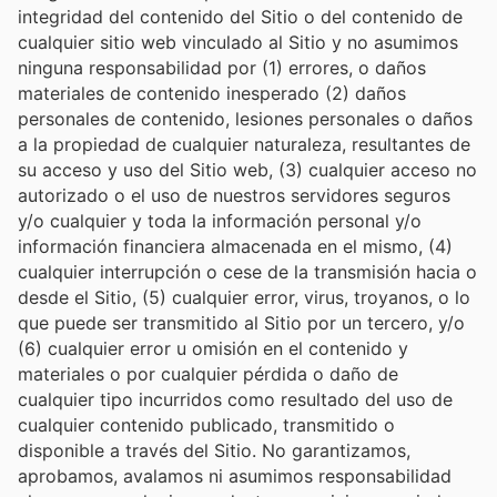
integridad del contenido del Sitio o del contenido de
cualquier sitio web vinculado al Sitio y no asumimos
ninguna responsabilidad por (1) errores, o daños
materiales de contenido inesperado (2) daños
personales de contenido, lesiones personales o daños
a la propiedad de cualquier naturaleza, resultantes de
su acceso y uso del Sitio web, (3) cualquier acceso no
autorizado o el uso de nuestros servidores seguros
y/o cualquier y toda la información personal y/o
información financiera almacenada en el mismo, (4)
cualquier interrupción o cese de la transmisión hacia o
desde el Sitio, (5) cualquier error, virus, troyanos, o lo
que puede ser transmitido al Sitio por un tercero, y/o
(6) cualquier error u omisión en el contenido y
materiales o por cualquier pérdida o daño de
cualquier tipo incurridos como resultado del uso de
cualquier contenido publicado, transmitido o
disponible a través del Sitio. No garantizamos,
aprobamos, avalamos ni asumimos responsabilidad