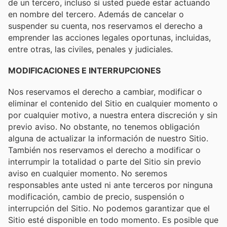
de un tercero, incluso si usted puede estar actuando
en nombre del tercero. Además de cancelar o
suspender su cuenta, nos reservamos el derecho a
emprender las acciones legales oportunas, incluidas,
entre otras, las civiles, penales y judiciales.
MODIFICACIONES E INTERRUPCIONES
Nos reservamos el derecho a cambiar, modificar o
eliminar el contenido del Sitio en cualquier momento o
por cualquier motivo, a nuestra entera discreción y sin
previo aviso. No obstante, no tenemos obligación
alguna de actualizar la información de nuestro Sitio.
También nos reservamos el derecho a modificar o
interrumpir la totalidad o parte del Sitio sin previo
aviso en cualquier momento. No seremos
responsables ante usted ni ante terceros por ninguna
modificación, cambio de precio, suspensión o
interrupción del Sitio. No podemos garantizar que el
Sitio esté disponible en todo momento. Es posible que