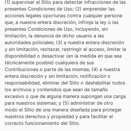
(1) supervisar el Sitio para detectar infracciones de las
presentes Condiciones de Uso; (2) emprender las
acciones legales oportunas contra cualquier persona
que, a nuestra entera discreción, infrinja la ley o las
presentes Condiciones de Uso, incluyendo, sin
limitación, la denuncia de dicho usuario a las
autoridades policiales; (3) a nuestra entera discreción
y sin limitación, rechazar, restringir el acceso, limitar la
disponibilidad o desactivar (en la medida en que sea
técnicamente posible) cualquiera de sus
Contribuciones o parte de las mismas; (4) a nuestra
entera discreción y sin limitación, notificación o
responsabilidad, eliminar del Sitio o deshabilitar todos
los archivos y contenidos que sean de tamaño
excesivo o que de alguna manera supongan una carga
para nuestros sistemas; y (5) administrar de otro
modo el Sitio de una manera diseñada para proteger
nuestros derechos y propiedad y para facilitar el
correcto funcionamiento del Sitio.