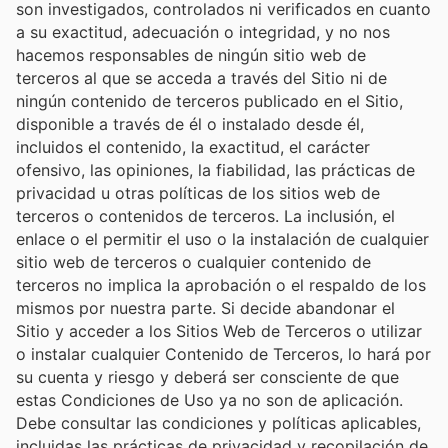
son investigados, controlados ni verificados en cuanto
a su exactitud, adecuación o integridad, y no nos
hacemos responsables de ningún sitio web de
terceros al que se acceda a través del Sitio ni de
ningún contenido de terceros publicado en el Sitio,
disponible a través de él o instalado desde él,
incluidos el contenido, la exactitud, el carácter
ofensivo, las opiniones, la fiabilidad, las prácticas de
privacidad u otras políticas de los sitios web de
terceros o contenidos de terceros. La inclusión, el
enlace o el permitir el uso o la instalación de cualquier
sitio web de terceros o cualquier contenido de
terceros no implica la aprobación o el respaldo de los
mismos por nuestra parte. Si decide abandonar el
Sitio y acceder a los Sitios Web de Terceros o utilizar
o instalar cualquier Contenido de Terceros, lo hará por
su cuenta y riesgo y deberá ser consciente de que
estas Condiciones de Uso ya no son de aplicación.
Debe consultar las condiciones y políticas aplicables,
incluidas las prácticas de privacidad y recopilación de