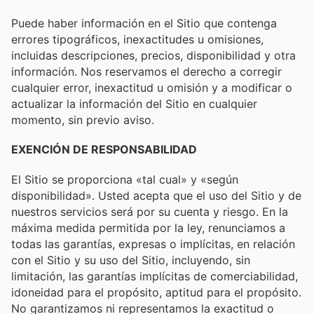
Puede haber información en el Sitio que contenga
errores tipográficos, inexactitudes u omisiones,
incluidas descripciones, precios, disponibilidad y otra
información. Nos reservamos el derecho a corregir
cualquier error, inexactitud u omisión y a modificar o
actualizar la información del Sitio en cualquier
momento, sin previo aviso.
EXENCIÓN DE RESPONSABILIDAD
El Sitio se proporciona «tal cual» y «según
disponibilidad». Usted acepta que el uso del Sitio y de
nuestros servicios será por su cuenta y riesgo. En la
máxima medida permitida por la ley, renunciamos a
todas las garantías, expresas o implícitas, en relación
con el Sitio y su uso del Sitio, incluyendo, sin
limitación, las garantías implícitas de comerciabilidad,
idoneidad para el propósito, aptitud para el propósito.
No garantizamos ni representamos la exactitud o