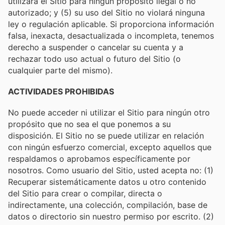
utilizará el Sitio para ningún propósito ilegal o no
autorizado; y (5) su uso del Sitio no violará ninguna
ley o regulación aplicable. Si proporciona información
falsa, inexacta, desactualizada o incompleta, tenemos
derecho a suspender o cancelar su cuenta y a
rechazar todo uso actual o futuro del Sitio (o
cualquier parte del mismo).
ACTIVIDADES PROHIBIDAS
No puede acceder ni utilizar el Sitio para ningún otro
propósito que no sea el que ponemos a su
disposición. El Sitio no se puede utilizar en relación
con ningún esfuerzo comercial, excepto aquellos que
respaldamos o aprobamos específicamente por
nosotros. Como usuario del Sitio, usted acepta no: (1)
Recuperar sistemáticamente datos u otro contenido
del Sitio para crear o compilar, directa o
indirectamente, una colección, compilación, base de
datos o directorio sin nuestro permiso por escrito. (2)