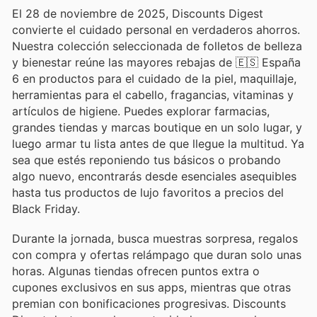
El 28 de noviembre de 2025, Discounts Digest
convierte el cuidado personal en verdaderos ahorros.
Nuestra colección seleccionada de folletos de belleza
y bienestar reúne las mayores rebajas de 🇪🇸 España
6 en productos para el cuidado de la piel, maquillaje,
herramientas para el cabello, fragancias, vitaminas y
artículos de higiene. Puedes explorar farmacias,
grandes tiendas y marcas boutique en un solo lugar, y
luego armar tu lista antes de que llegue la multitud. Ya
sea que estés reponiendo tus básicos o probando
algo nuevo, encontrarás desde esenciales asequibles
hasta tus productos de lujo favoritos a precios del
Black Friday.
Durante la jornada, busca muestras sorpresa, regalos
con compra y ofertas relámpago que duran solo unas
horas. Algunas tiendas ofrecen puntos extra o
cupones exclusivos en sus apps, mientras que otras
premian con bonificaciones progresivas. Discounts