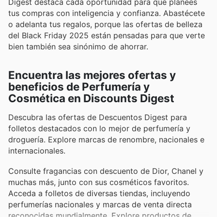
Digest destaca cada oportunidad para que planees
tus compras con inteligencia y confianza. Abastécete
o adelanta tus regalos, porque las ofertas de belleza
del Black Friday 2025 están pensadas para que verte
bien también sea sinónimo de ahorrar.
Encuentra las mejores ofertas y
beneficios de Perfumería y
Cosmética en Discounts Digest
Descubra las ofertas de Descuentos Digest para
folletos destacados con lo mejor de perfumería y
droguería. Explore marcas de renombre, nacionales e
internacionales.
Consulte fragancias con descuento de Dior, Chanel y
muchas más, junto con sus cosméticos favoritos.
Acceda a folletos de diversas tiendas, incluyendo
perfumerías nacionales y marcas de venta directa
reconocidas mundialmente. Explore productos de