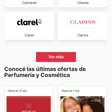
Cacharel
Chanel
Clarel
Clarins
Ver más
Conocé las últimas ofertas de
Perfumería y Cosmética
Hasta el 31 dic.
Hasta el 7 oct.