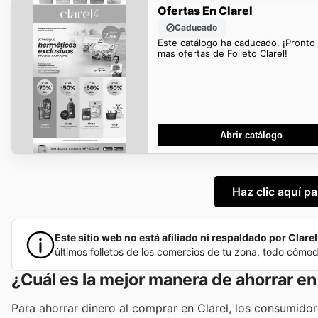
Ofertas En Clarel
Caducado
Este catálogo ha caducado. ¡Pronto
mas ofertas de Folleto Clarel!
Abrir catálogo
Haz clic aquí pa
Este sitio web no está afiliado ni respaldado por Clarel,
últimos folletos de los comercios de tu zona, todo cómo
¿Cuál es la mejor manera de ahorrar en
Para ahorrar dinero al comprar en Clarel, los consumido