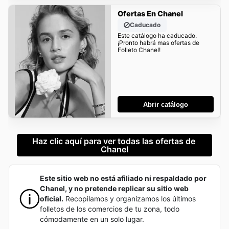
Ofertas En Chanel
Caducado
Este catálogo ha caducado.
¡Pronto habrá mas ofertas de
Folleto Chanel!
Abrir catálogo
Haz clic aquí para ver todas las ofertas de 
Chanel
Este sitio web no está afiliado ni respaldado por
Chanel, y no pretende replicar su sitio web
oficial.
Recopilamos y organizamos los últimos
folletos de los comercios de tu zona, todo
cómodamente en un solo lugar.