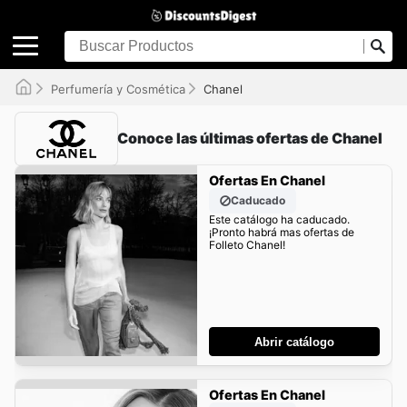
Perfumería y Cosmética
Chanel
Conoce las últimas ofertas de Chanel
Ofertas En Chanel
Caducado
Este catálogo ha caducado.
¡Pronto habrá mas ofertas de
Folleto Chanel!
Abrir catálogo
Ofertas En Chanel