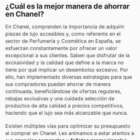
¿Cuál es la mejor manera de ahorrar
en Chanel?
En Chanel, comprenden la importancia de adquirir
piezas de lujo accesibles y, como referente en el
sector de Perfumería y Cosmética en España, se
esfuerzan constantemente por ofrecer un valor
excepcional a sus clientes. Saben que disfrutar de la
exclusividad y la calidad que define a la marca no
tiene por qué implicar un desembolso excesivo. Por
ello, han implementado diversas estrategias para que
sus compradores puedan ahorrar de manera
continuada, beneficiándose de ofertas regulares,
rebajas exclusivas y una cuidada selección de
productos de alta calidad a precios competitivos,
haciendo que el lujo sea más alcanzable que nunca.
Existen múltiples vías para optimizar su presupuesto
al comprar en Chanel. Les animamos a estar atentos a