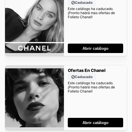
Caducado
Este catálogo ha caducado.
¡Pronto habrá mas ofertas de
Folleto Chanel!
Abrir catálogo
Ofertas En Chanel
Caducado
Este catálogo ha caducado.
¡Pronto habrá mas ofertas de
Folleto Chanel!
Abrir catálogo