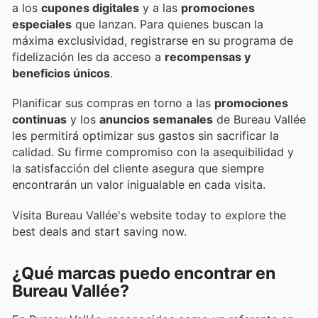
a los
cupones digitales
y a las
promociones
especiales
que lanzan. Para quienes buscan la
máxima exclusividad, registrarse en su programa de
fidelización les da acceso a
recompensas y
beneficios únicos
.
Planificar sus compras en torno a las
promociones
continuas
y los
anuncios semanales
de Bureau Vallée
les permitirá optimizar sus gastos sin sacrificar la
calidad. Su firme compromiso con la asequibilidad y
la satisfacción del cliente asegura que siempre
encontrarán un valor inigualable en cada visita.
Visita Bureau Vallée's website today to explore the
best deals and start saving now.
¿Qué marcas puedo encontrar en
Bureau Vallée?