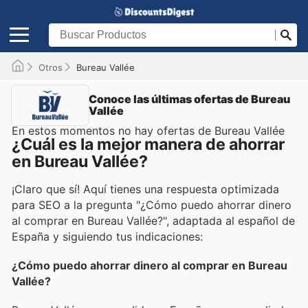
Otros
Bureau Vallée
Conoce las últimas ofertas de Bureau
Vallée
En estos momentos no hay ofertas de Bureau Vallée
¿Cuál es la mejor manera de ahorrar
en Bureau Vallée?
¡Claro que sí! Aquí tienes una respuesta optimizada
para SEO a la pregunta "¿Cómo puedo ahorrar dinero
al comprar en Bureau Vallée?", adaptada al español de
España y siguiendo tus indicaciones:
¿Cómo puedo ahorrar dinero al comprar en Bureau
Vallée?