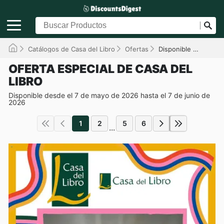
Catálogos de Casa del Libro
Ofertas
Disponible hasta el 07/06/2026
OFERTA ESPECIAL DE CASA DEL
LIBRO
Disponible desde el 7 de mayo de 2026 hasta el 7 de junio de
2026
1
2
5
6
...