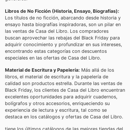
Libros de No Ficción (Historia, Ensayo, Biografías):
Los títulos de no ficción, abarcando desde historia y
ensayo hasta biografías inspiradoras, son un pilar en
las ventas de Casa del Libro. Los compradores
buscan aprovechar las rebajas del Black Friday para
adquirir conocimiento y profundizar en sus intereses,
encontrando estas categorías con descuentos
especiales en las ofertas de Casa del Libro.
Material de Escritura y Papelería:
Más allá de los
libros, el material de escritura y la papelería de
calidad son productos estrella. Durante las ventas de
Black Friday, los clientes de Casa del Libro encuentran
excelentes oportunidades para adquirir cuadernos,
bolígrafos y otros accesorios, enriqueciendo su
experiencia de lectura y escritura, tal como se
destaca en los catálogos y ofertas de Casa del Libro.
tiene los últimos catálogos de las mejores tiendas del