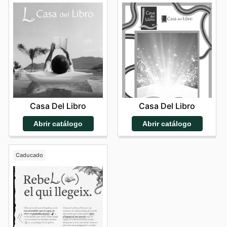
Casa Del Libro
Casa Del Libro
Abrir catálogo
Abrir catálogo
Caducado