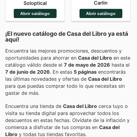
Carlin
Soloptical
Abrir catálogo
Abrir catálogo
¡El nuevo catálogo de
Casa del Libro
ya está
aquí!
Encuentra las mejores promociones, descuentos y
oportunidades para ahorrar en
Casa del Libro
en este
catálogo válido desde el
7 de mayo de 2026
hasta el
7 de junio de 2026
. En estas
5 páginas
encontrarás
las últimas novedades y ofertas de
Casa del Libro
para que puedas comprar todo lo que necesitas sin
gastar de más.
Encuentra una tienda de
Casa del Libro
cerca tuyo o
visita su tienda digital para aprovechar todos los
descuentos en estas fechas. Olvídate de la inflación y
comienza a disfrutar de tus compras en
Casa del
Libro
y todas tus tiendas favoritas.