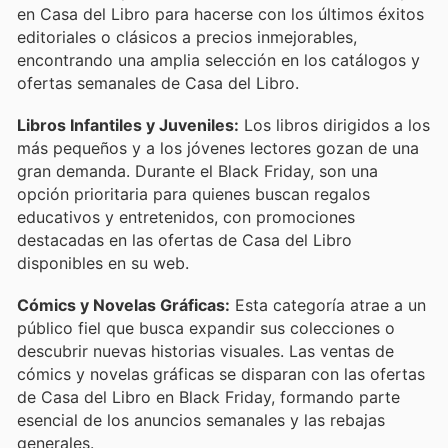
en Casa del Libro para hacerse con los últimos éxitos
editoriales o clásicos a precios inmejorables,
encontrando una amplia selección en los catálogos y
ofertas semanales de Casa del Libro.
Libros Infantiles y Juveniles:
Los libros dirigidos a los
más pequeños y a los jóvenes lectores gozan de una
gran demanda. Durante el Black Friday, son una
opción prioritaria para quienes buscan regalos
educativos y entretenidos, con promociones
destacadas en las ofertas de Casa del Libro
disponibles en su web.
Cómics y Novelas Gráficas:
Esta categoría atrae a un
público fiel que busca expandir sus colecciones o
descubrir nuevas historias visuales. Las ventas de
cómics y novelas gráficas se disparan con las ofertas
de Casa del Libro en Black Friday, formando parte
esencial de los anuncios semanales y las rebajas
generales.