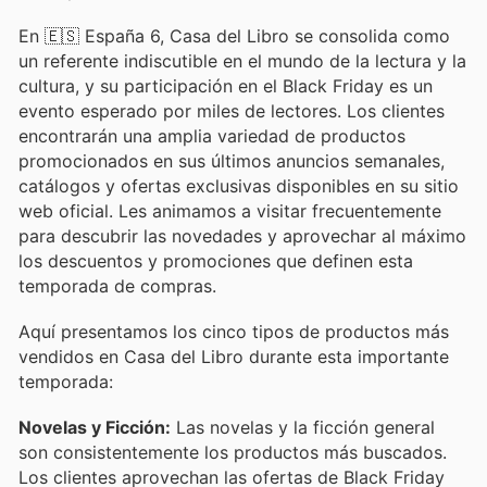
En 🇪🇸 España 6, Casa del Libro se consolida como
un referente indiscutible en el mundo de la lectura y la
cultura, y su participación en el Black Friday es un
evento esperado por miles de lectores. Los clientes
encontrarán una amplia variedad de productos
promocionados en sus últimos anuncios semanales,
catálogos y ofertas exclusivas disponibles en su sitio
web oficial. Les animamos a visitar frecuentemente
para descubrir las novedades y aprovechar al máximo
los descuentos y promociones que definen esta
temporada de compras.
Aquí presentamos los cinco tipos de productos más
vendidos en Casa del Libro durante esta importante
temporada:
Novelas y Ficción:
Las novelas y la ficción general
son consistentemente los productos más buscados.
Los clientes aprovechan las ofertas de Black Friday