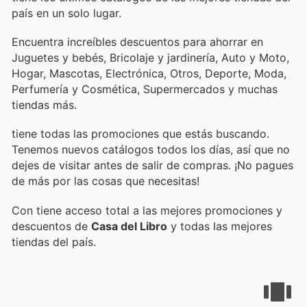
país en un solo lugar.
Encuentra increíbles descuentos para ahorrar en
Juguetes y bebés, Bricolaje y jardinería, Auto y Moto,
Hogar, Mascotas, Electrónica, Otros, Deporte, Moda,
Perfumería y Cosmética, Supermercados y muchas
tiendas más.
tiene todas las promociones que estás buscando.
Tenemos nuevos catálogos todos los días, así que no
dejes de visitar
antes de salir de compras. ¡No pagues
de más por las cosas que necesitas!
Con
tiene acceso total a las mejores promociones y
descuentos de
Casa del Libro
y todas las mejores
tiendas del país.