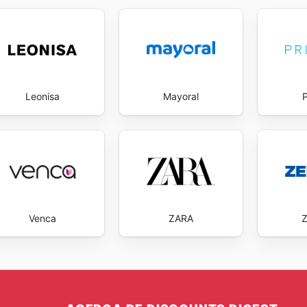
Leonisa
Mayoral
Venca
ZARA