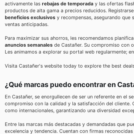
activamente las
rebajas de temporada
y las ofertas fla
productos de alta gama a precios reducidos. Registrarse
beneficios exclusivos
y recompensas, asegurando que si
ventas anticipadas.
Para maximizar sus ahorros, les recomendamos planifica
anuncios semanales
de Castañer. Su compromiso con ofr
Les animamos a explorar su portal web regularmente; enco
Visita Castañer's website today to explore the best deal
¿Qué marcas puedo encontrar en Cast
En Castañer, se enorgullecen de ser un referente en el 
compromiso con la calidad y la satisfacción del cliente
como internacionales, garantizando una diversidad exce
Entre las marcas más destacadas y demandadas que pue
excelencia y tendencia. Cuentan con firmas reconocidas 