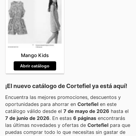
Mango Kids
Abrir catálogo
¡El nuevo catálogo de
Cortefiel
ya está aquí!
Encuentra las mejores promociones, descuentos y
oportunidades para ahorrar en
Cortefiel
en este
catálogo válido desde el
7 de mayo de 2026
hasta el
7 de junio de 2026
. En estas
6 páginas
encontrarás
las últimas novedades y ofertas de
Cortefiel
para que
puedas comprar todo lo que necesitas sin gastar de