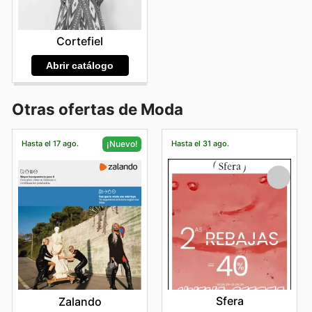
Cortefiel
Abrir catálogo
Otras ofertas de Moda
Hasta el 17 ago.
Hasta el 31 ago.
¡Nuevo!
Sfera
Zalando