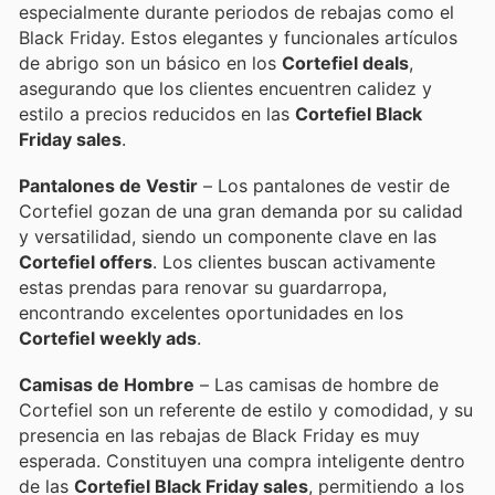
especialmente durante periodos de rebajas como el
Black Friday. Estos elegantes y funcionales artículos
de abrigo son un básico en los
Cortefiel deals
,
asegurando que los clientes encuentren calidez y
estilo a precios reducidos en las
Cortefiel Black
Friday sales
.
Pantalones de Vestir
– Los pantalones de vestir de
Cortefiel gozan de una gran demanda por su calidad
y versatilidad, siendo un componente clave en las
Cortefiel offers
. Los clientes buscan activamente
estas prendas para renovar su guardarropa,
encontrando excelentes oportunidades en los
Cortefiel weekly ads
.
Camisas de Hombre
– Las camisas de hombre de
Cortefiel son un referente de estilo y comodidad, y su
presencia en las rebajas de Black Friday es muy
esperada. Constituyen una compra inteligente dentro
de las
Cortefiel Black Friday sales
, permitiendo a los