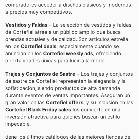
compradores acceder a diseños clásicos y modernos
a precios muy competitivos.
Vestidos y Faldas
– La selección de vestidos y faldas
de Cortefiel atrae a un público amplio que busca
prendas actuales y de calidad. Son artículos estrella
en los
Cortefiel deals
, especialmente cuando se
anuncian en los
Cortefiel weekly ads
, ofreciendo
oportunidades únicas para lucir a la moda.
Trajes y Conjuntos de Sastre
– Los trajes y conjuntos
de sastre de Cortefiel representan la elegancia y la
sofisticación, siendo productos de alta demanda
durante eventos de ventas importantes. Aseguran un
gran valor en las
Cortefiel offers
, y su inclusión en las
Cortefiel Black Friday sales
los convierte en una
inversión atractiva para quienes buscan un estilo
impecable.
tiene los últimos catálogos de las mejores tiendas del