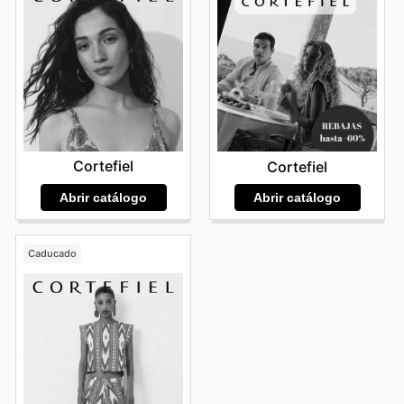
Cortefiel
Cortefiel
Abrir catálogo
Abrir catálogo
Caducado