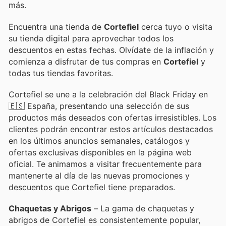
más.
Encuentra una tienda de
Cortefiel
cerca tuyo o visita
su tienda digital para aprovechar todos los
descuentos en estas fechas. Olvídate de la inflación y
comienza a disfrutar de tus compras en
Cortefiel
y
todas tus tiendas favoritas.
Cortefiel se une a la celebración del Black Friday en
🇪🇸 España, presentando una selección de sus
productos más deseados con ofertas irresistibles. Los
clientes podrán encontrar estos artículos destacados
en los últimos anuncios semanales, catálogos y
ofertas exclusivas disponibles en la página web
oficial. Te animamos a visitar frecuentemente para
mantenerte al día de las nuevas promociones y
descuentos que Cortefiel tiene preparados.
Chaquetas y Abrigos
– La gama de chaquetas y
abrigos de Cortefiel es consistentemente popular,