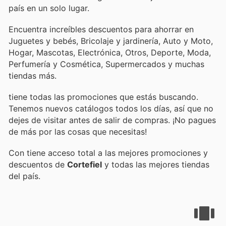
país en un solo lugar.
Encuentra increíbles descuentos para ahorrar en
Juguetes y bebés, Bricolaje y jardinería, Auto y Moto,
Hogar, Mascotas, Electrónica, Otros, Deporte, Moda,
Perfumería y Cosmética, Supermercados y muchas
tiendas más.
tiene todas las promociones que estás buscando.
Tenemos nuevos catálogos todos los días, así que no
dejes de visitar
antes de salir de compras. ¡No pagues
de más por las cosas que necesitas!
Con
tiene acceso total a las mejores promociones y
descuentos de
Cortefiel
y todas las mejores tiendas
del país.