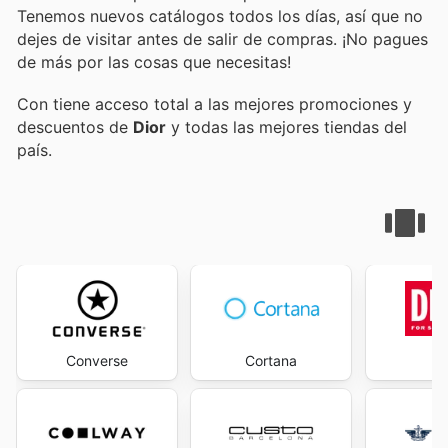
Tenemos nuevos catálogos todos los días, así que no
dejes de visitar
antes de salir de compras. ¡No pagues
de más por las cosas que necesitas!
Con
tiene acceso total a las mejores promociones y
descuentos de
Dior
y todas las mejores tiendas del
país.
Converse
Cortana
D