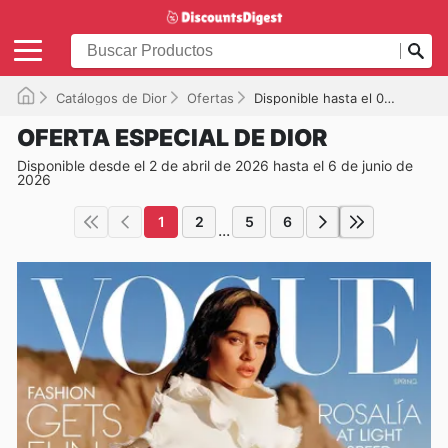
Catálogos de Dior
Ofertas
Disponible hasta el 06/06/2026
OFERTA ESPECIAL DE DIOR
Disponible desde el 2 de abril de 2026 hasta el 6 de junio de
2026
1
2
5
6
...