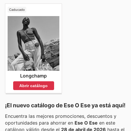
Caducado
Longchamp
Abrir catálogo
¡El nuevo catálogo de
Ese O Ese
ya está aquí!
Encuentra las mejores promociones, descuentos y
oportunidades para ahorrar en
Ese O Ese
en este
catálogo válido desde el
28 de abril de 2026
hasta el