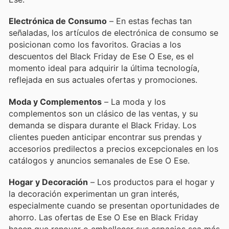
Electrónica de Consumo
– En estas fechas tan
señaladas, los artículos de electrónica de consumo se
posicionan como los favoritos. Gracias a los
descuentos del Black Friday de Ese O Ese, es el
momento ideal para adquirir la última tecnología,
reflejada en sus actuales ofertas y promociones.
Moda y Complementos
– La moda y los
complementos son un clásico de las ventas, y su
demanda se dispara durante el Black Friday. Los
clientes pueden anticipar encontrar sus prendas y
accesorios predilectos a precios excepcionales en los
catálogos y anuncios semanales de Ese O Ese.
Hogar y Decoración
– Los productos para el hogar y
la decoración experimentan un gran interés,
especialmente cuando se presentan oportunidades de
ahorro. Las ofertas de Ese O Ese en Black Friday
hacen que renovar o embellecer sus espacios sea más