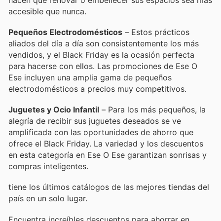
accesible que nunca.
Pequeños Electrodomésticos
– Estos prácticos
aliados del día a día son consistentemente los más
vendidos, y el Black Friday es la ocasión perfecta
para hacerse con ellos. Las promociones de Ese O
Ese incluyen una amplia gama de pequeños
electrodomésticos a precios muy competitivos.
Juguetes y Ocio Infantil
– Para los más pequeños, la
alegría de recibir sus juguetes deseados se ve
amplificada con las oportunidades de ahorro que
ofrece el Black Friday. La variedad y los descuentos
en esta categoría en Ese O Ese garantizan sonrisas y
compras inteligentes.
tiene los últimos catálogos de las mejores tiendas del
país en un solo lugar.
Encuentra increíbles descuentos para ahorrar en