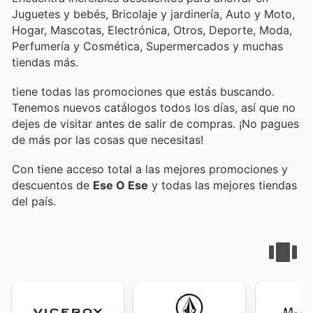
Juguetes y bebés, Bricolaje y jardinería, Auto y Moto,
Hogar, Mascotas, Electrónica, Otros, Deporte, Moda,
Perfumería y Cosmética, Supermercados y muchas
tiendas más.
tiene todas las promociones que estás buscando.
Tenemos nuevos catálogos todos los días, así que no
dejes de visitar
antes de salir de compras. ¡No pagues
de más por las cosas que necesitas!
Con
tiene acceso total a las mejores promociones y
descuentos de
Ese O Ese
y todas las mejores tiendas
del país.