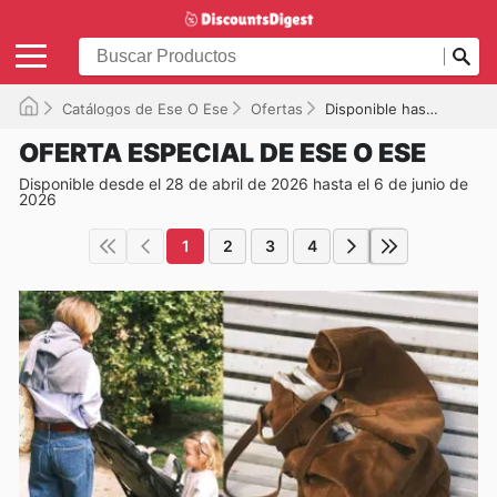
Catálogos de Ese O Ese
Ofertas
Disponible hasta el 06/06/2026
OFERTA ESPECIAL DE ESE O ESE
Disponible desde el 28 de abril de 2026 hasta el 6 de junio de
2026
1
2
3
4