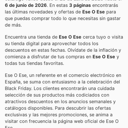
6 de junio de 2026
. En estas
3 páginas
encontrarás
las últimas novedades y ofertas de
Ese O Ese
para
que puedas comprar todo lo que necesitas sin gastar
de más.
Encuentra una tienda de
Ese O Ese
cerca tuyo o visita
su tienda digital para aprovechar todos los
descuentos en estas fechas. Olvídate de la inflación y
comienza a disfrutar de tus compras en
Ese O Ese
y
todas tus tiendas favoritas.
Ese O Ese, un referente en el comercio electrónico en
España, se suma con entusiasmo a la celebración del
Black Friday. Los clientes encontrarán una cuidada
selección de sus productos más codiciados con
atractivos descuentos en los anuncios semanales y
catálogos disponibles. Para descubrir las ofertas
exclusivas y las mejores promociones, se anima a
visitar con frecuencia la página web oficial de Ese O
Ese.