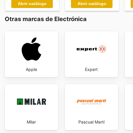
Abrir catálogo
Abrir catálogo
Otras marcas de Electrónica
Apple
Expert
Milar
Pascual Martí