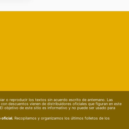
r o reproducir los textos sin acuerdo escrito de antemano. Las
s con descuentos vienen de distribuidores oficiales que figuran en este
El objetivo de este sitio es informativo y no puede ser usado para
oficial.
Recopilamos y organizamos los últimos folletos de los