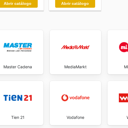
Abrir catálogo
Abrir catálogo
Master Cadena
MediaMarkt
Mi
Tien 21
Vodafone