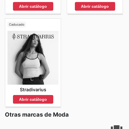
Abrir catálogo
Abrir catálogo
Caducado
Stradivarius
Abrir catálogo
Otras marcas de Moda