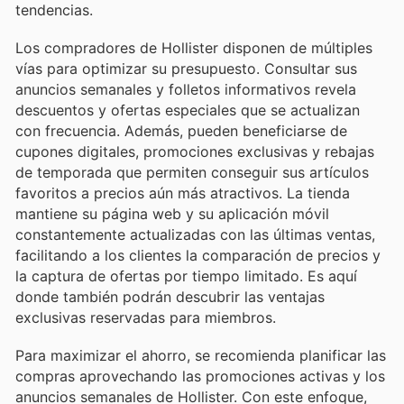
tendencias.
Los compradores de Hollister disponen de múltiples
vías para optimizar su presupuesto. Consultar sus
anuncios semanales y folletos informativos revela
descuentos y ofertas especiales que se actualizan
con frecuencia. Además, pueden beneficiarse de
cupones digitales, promociones exclusivas y rebajas
de temporada que permiten conseguir sus artículos
favoritos a precios aún más atractivos. La tienda
mantiene su página web y su aplicación móvil
constantemente actualizadas con las últimas ventas,
facilitando a los clientes la comparación de precios y
la captura de ofertas por tiempo limitado. Es aquí
donde también podrán descubrir las ventajas
exclusivas reservadas para miembros.
Para maximizar el ahorro, se recomienda planificar las
compras aprovechando las promociones activas y los
anuncios semanales de Hollister. Con este enfoque,