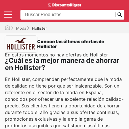
Moda
Hollister
Conoce las últimas ofertas de
Hollister
En estos momentos no hay ofertas de Hollister
¿Cuál es la mejor manera de ahorrar
en Hollister?
En Hollister, comprenden perfectamente que la moda
de calidad no tiene por qué ser inalcanzable. Son un
referente en el sector de la moda en España,
conocidos por ofrecer una excelente relación calidad-
precio. Sus clientes tienen la oportunidad de ahorrar
durante todo el año gracias a sus ofertas continuas,
promociones exclusivas y la amplia gama de
productos asequibles que satisfacen las últimas