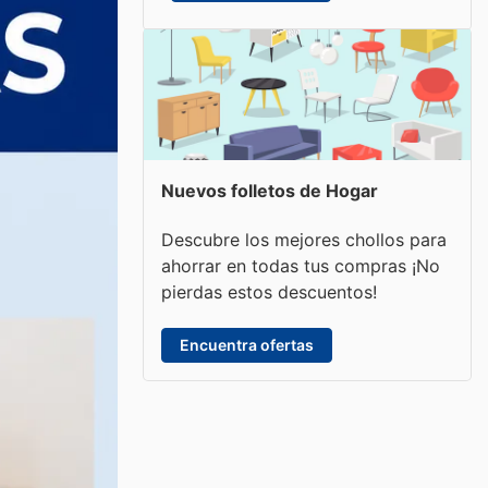
Nuevos folletos de Hogar
Descubre los mejores chollos para
ahorrar en todas tus compras ¡No
pierdas estos descuentos!
Encuentra ofertas