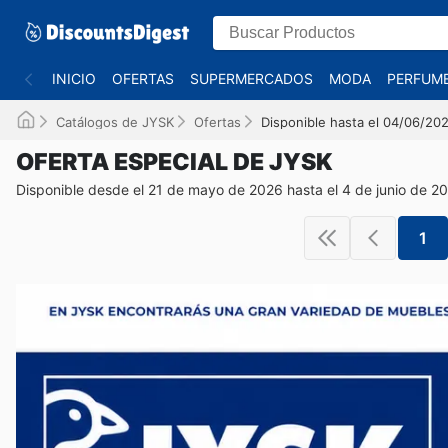
INICIO
OFERTAS
SUPERMERCADOS
MODA
PERFUME
Catálogos de JYSK
Ofertas
Disponible hasta el 04/06/20
OFERTA ESPECIAL DE JYSK
Disponible desde el 21 de mayo de 2026 hasta el 4 de junio de 2
1