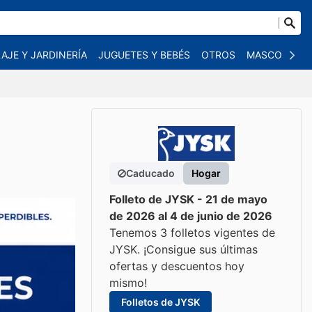
AJE Y JARDINERÍA
JUGUETES Y BEBÉS
OTROS
MASCOTAS
Caducado
Hogar
Folleto de JYSK - 21 de mayo
de 2026 al 4 de junio de 2026
Tenemos 3 folletos vigentes de
JYSK. ¡Consigue sus últimas
ofertas y descuentos hoy
mismo!
Folletos de JYSK