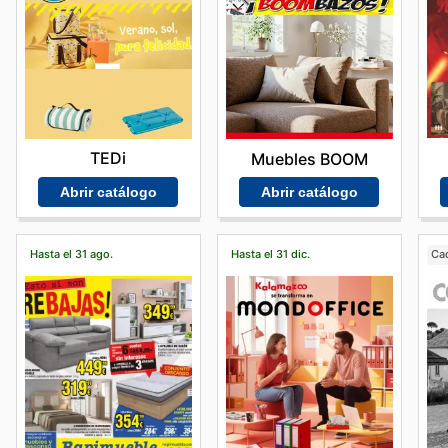
TEDi
Muebles BOOM
Abrir catálogo
Abrir catálogo
Hasta el 31 ago.
Hasta el 31 dic.
Ca