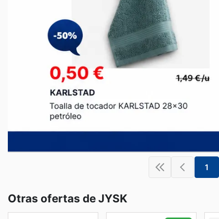
1
Otras ofertas de JYSK