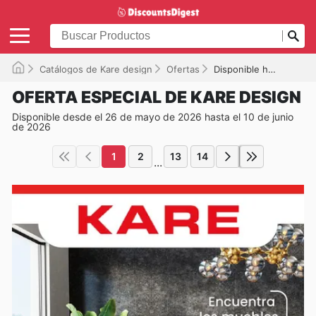
Catálogos de Kare design
Ofertas
Disponible hasta el 10/06/2026
OFERTA ESPECIAL DE KARE DESIGN
Disponible desde el 26 de mayo de 2026 hasta el 10 de junio
de 2026
1
2
13
14
...