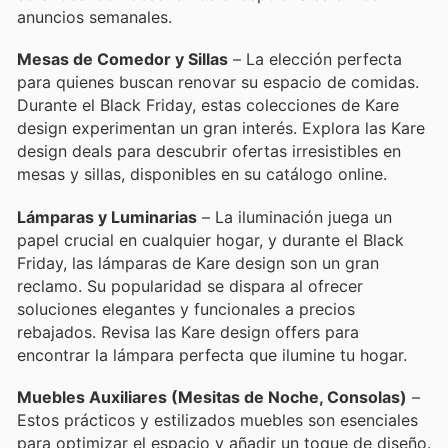
anuncios semanales.
Mesas de Comedor y Sillas
– La elección perfecta
para quienes buscan renovar su espacio de comidas.
Durante el Black Friday, estas colecciones de Kare
design experimentan un gran interés. Explora las Kare
design deals para descubrir ofertas irresistibles en
mesas y sillas, disponibles en su catálogo online.
Lámparas y Luminarias
– La iluminación juega un
papel crucial en cualquier hogar, y durante el Black
Friday, las lámparas de Kare design son un gran
reclamo. Su popularidad se dispara al ofrecer
soluciones elegantes y funcionales a precios
rebajados. Revisa las Kare design offers para
encontrar la lámpara perfecta que ilumine tu hogar.
Muebles Auxiliares (Mesitas de Noche, Consolas)
–
Estos prácticos y estilizados muebles son esenciales
para optimizar el espacio y añadir un toque de diseño.