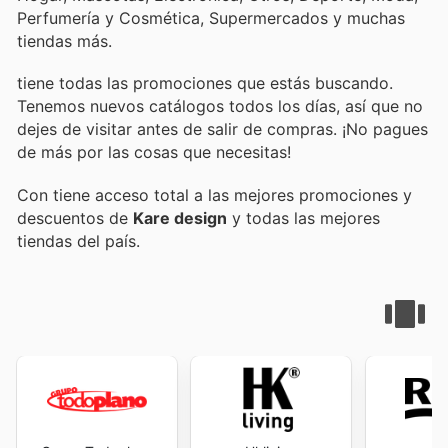
Perfumería y Cosmética, Supermercados y muchas
tiendas más.
tiene todas las promociones que estás buscando.
Tenemos nuevos catálogos todos los días, así que no
dejes de visitar
antes de salir de compras. ¡No pagues
de más por las cosas que necesitas!
Con
tiene acceso total a las mejores promociones y
descuentos de
Kare design
y todas las mejores
tiendas del país.