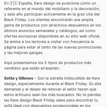
En 🇪🇸 España, Kare design se posiciona como un
referente en el mundo del mobiliario y la decoración,
y este año participan activamente en la gran cita del
Black Friday. Los clientes encontrarán una amplia
gama de productos con atractivos descuentos en los
últimos anuncios semanales y catálogos, así como
ofertas exclusivas disponibles en su sitio web oficial.
Se anima a los lectores a visitar con frecuencia la
página para estar al tanto de las nuevas promociones
y las mejores gangas.
Aquí presentamos los 5 tipos de productos más
vendidos que están arrasando:
Sofás y Sillones
– Son la estrella indiscutible de Kare
design, especialmente durante el Black Friday. Su alta
demanda y el deseo de renovar el salón hacen que
estos artículos sean los más buscados. No te pierdas
las Kare design Black Friday sales para encontrar tu
sofá ideal con descuentos excepcionales en los