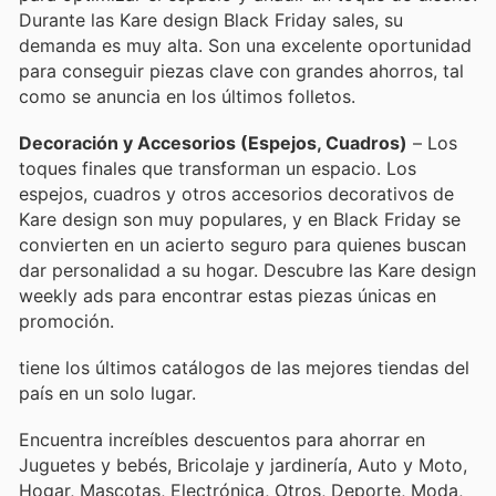
Durante las Kare design Black Friday sales, su
demanda es muy alta. Son una excelente oportunidad
para conseguir piezas clave con grandes ahorros, tal
como se anuncia en los últimos folletos.
Decoración y Accesorios (Espejos, Cuadros)
– Los
toques finales que transforman un espacio. Los
espejos, cuadros y otros accesorios decorativos de
Kare design son muy populares, y en Black Friday se
convierten en un acierto seguro para quienes buscan
dar personalidad a su hogar. Descubre las Kare design
weekly ads para encontrar estas piezas únicas en
promoción.
tiene los últimos catálogos de las mejores tiendas del
país en un solo lugar.
Encuentra increíbles descuentos para ahorrar en
Juguetes y bebés, Bricolaje y jardinería, Auto y Moto,
Hogar, Mascotas, Electrónica, Otros, Deporte, Moda,