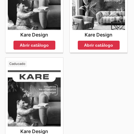
Kare Design
Kare Design
Abrir catálogo
Abrir catálogo
Caducado
Kare Design