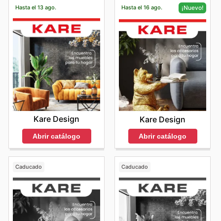
Hasta el 13 ago.
Hasta el 16 ago.
¡Nuevo!
Kare Design
Kare Design
Abrir catálogo
Abrir catálogo
Caducado
Caducado