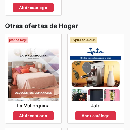
Abrir catálogo
Otras ofertas de Hogar
¡Vence hoy!
Expira en 4 días
La Mallorquina
Jata
Abrir catálogo
Abrir catálogo