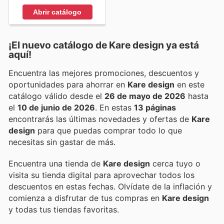
Abrir catálogo
¡El nuevo catálogo de
Kare design
ya está
aquí!
Encuentra las mejores promociones, descuentos y
oportunidades para ahorrar en
Kare design
en este
catálogo válido desde el
26 de mayo de 2026
hasta
el
10 de junio de 2026
. En estas
13 páginas
encontrarás las últimas novedades y ofertas de
Kare
design
para que puedas comprar todo lo que
necesitas sin gastar de más.
Encuentra una tienda de
Kare design
cerca tuyo o
visita su tienda digital para aprovechar todos los
descuentos en estas fechas. Olvídate de la inflación y
comienza a disfrutar de tus compras en
Kare design
y todas tus tiendas favoritas.