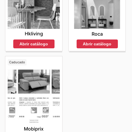
Hkliving
Roca
Abrir catálogo
Abrir catálogo
Caducado
Mobiprix