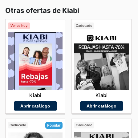
Otras ofertas de Kiabi
¡Vence hoy!
Caducado
Kiabi
Kiabi
Abrir catálogo
Abrir catálogo
Caducado
Caducado
Popular