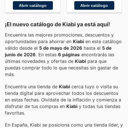
Abrir catálogo
Abrir catálogo
¡El nuevo catálogo de
Kiabi
ya está aquí!
Encuentra las mejores promociones, descuentos y
oportunidades para ahorrar en
Kiabi
en este catálogo
válido desde el
5 de mayo de 2026
hasta el
5 de
junio de 2026
. En estas
6 páginas
encontrarás las
últimas novedades y ofertas de
Kiabi
para que
puedas comprar todo lo que necesitas sin gastar de
más.
Encuentra una tienda de
Kiabi
cerca tuyo o visita su
tienda digital para aprovechar todos los descuentos
en estas fechas. Olvídate de la inflación y comienza a
disfrutar de tus compras en
Kiabi
y todas tus tiendas
favoritas.
En España, Kiabi se posiciona como una tienda líder, y