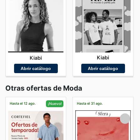
Kiabi
Kiabi
Abrir catálogo
Abrir catálogo
Otras ofertas de Moda
Hasta el 12 ago.
Hasta el 31 ago.
¡Nuevo!