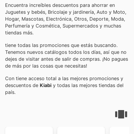
Encuentra increíbles descuentos para ahorrar en
Juguetes y bebés, Bricolaje y jardinería, Auto y Moto,
Hogar, Mascotas, Electrónica, Otros, Deporte, Moda,
Perfumería y Cosmética, Supermercados y muchas
tiendas más.
tiene todas las promociones que estás buscando.
Tenemos nuevos catálogos todos los días, así que no
dejes de visitar
antes de salir de compras. ¡No pagues
de más por las cosas que necesitas!
Con
tiene acceso total a las mejores promociones y
descuentos de
Kiabi
y todas las mejores tiendas del
país.