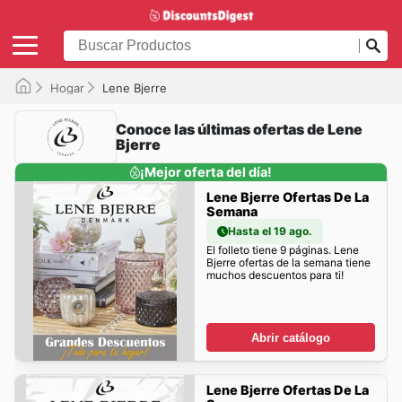
Hogar
Lene Bjerre
Conoce las últimas ofertas de Lene
Bjerre
¡Mejor oferta del día!
Lene Bjerre Ofertas De La
Semana
Hasta el 19 ago.
El folleto tiene 9 páginas. Lene
Bjerre ofertas de la semana tiene
muchos descuentos para ti!
Abrir catálogo
Lene Bjerre Ofertas De La