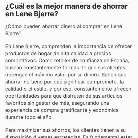
¿Cuál es la mejor manera de ahorrar
en Lene Bjerre?
¿Cómo pueden ahorrar dinero al comprar en Lene
Bjerre?
En Lene Bjerre, comprenden la importancia de ofrecer
productos de hogar de alta calidad a precios
competitivos. Como retailer de confianza en España,
buscan constantemente formas de que sus clientes
obtengan el máximo valor por su dinero. Saben que
ahorrar no tiene por qué significar comprometer la
calidad o el estilo, y por eso, constantemente ofrecen
oportunidades para que disfruten de sus artículos
favoritos sin gastar de más, asegurando una
experiencia de compra gratificante y económica
durante todo el año.
Para maximizar sus ahorros, los clientes tienen a su
disposición diversas estrategias. Es fundamental estar