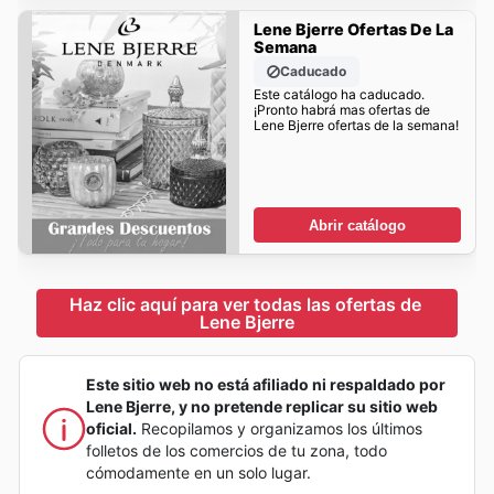
Lene Bjerre Ofertas De La
Semana
Caducado
Este catálogo ha caducado.
¡Pronto habrá mas ofertas de
Lene Bjerre ofertas de la semana!
Abrir catálogo
Haz clic aquí para ver todas las ofertas de 
Lene Bjerre
Este sitio web no está afiliado ni respaldado por
Lene Bjerre, y no pretende replicar su sitio web
oficial.
Recopilamos y organizamos los últimos
folletos de los comercios de tu zona, todo
cómodamente en un solo lugar.