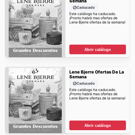
Semana
Caducado
Este catálogo ha caducado.
¡Pronto habrá mas ofertas de
Lene Bjerre ofertas de la semana!
Abrir catálogo
Lene Bjerre Ofertas De La
Semana
Caducado
Este catálogo ha caducado.
¡Pronto habrá mas ofertas de
Lene Bjerre ofertas de la semana!
Abrir catálogo