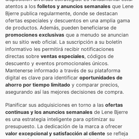
atentos a los
folletos y anuncios semanales
que Lene
Bjerre publica regularmente, donde se destacan
ofertas especiales y descuentos en una amplia gama
de productos. Además, pueden beneficiarse de
promociones exclusivas
que a menudo se anuncian
en su sitio web oficial. La suscripción a su boletín
informativo les permitirá recibir notificaciones
directas sobre
ventas especiales
, códigos de
descuento y eventos promocionales únicos.
Mantenerse informado a través de su plataforma
digital es clave para identificar
oportunidades de
ahorro por tiempo limitado
y comparar precios,
asegurando así las mejores decisiones de compra.
Planificar sus adquisiciones en torno a las
ofertas
continuas y los anuncios semanales
de Lene Bjerre
es una estrategia inteligente para optimizar su
presupuesto. La dedicación de la marca a ofrecer
valor excepcional y satisfacción al cliente
se refleja