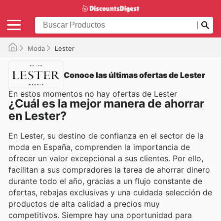
Moda
Lester
Conoce las últimas ofertas de Lester
En estos momentos no hay ofertas de Lester
¿Cuál es la mejor manera de ahorrar
en Lester?
En Lester, su destino de confianza en el sector de la
moda en España, comprenden la importancia de
ofrecer un valor excepcional a sus clientes. Por ello,
facilitan a sus compradores la tarea de ahorrar dinero
durante todo el año, gracias a un flujo constante de
ofertas, rebajas exclusivas y una cuidada selección de
productos de alta calidad a precios muy
competitivos. Siempre hay una oportunidad para