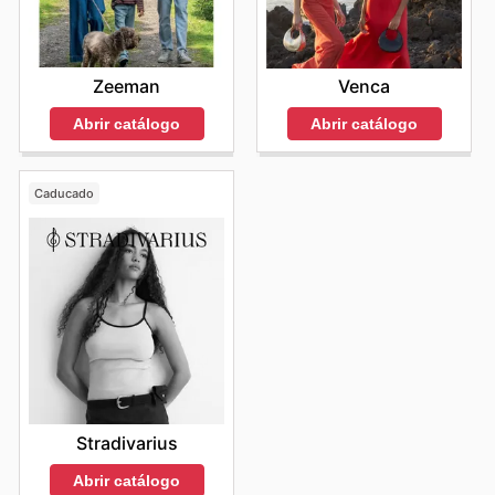
Zeeman
Venca
Abrir catálogo
Abrir catálogo
Caducado
Stradivarius
Abrir catálogo