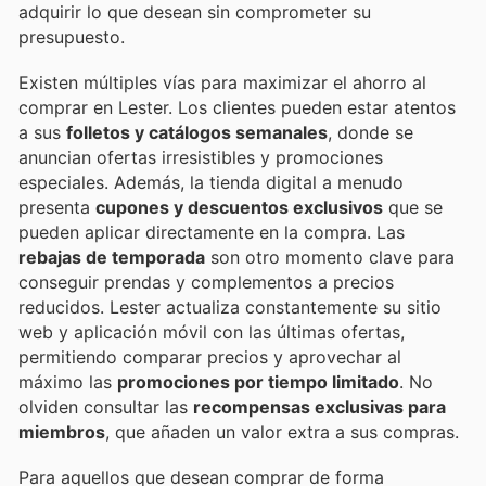
adquirir lo que desean sin comprometer su
presupuesto.
Existen múltiples vías para maximizar el ahorro al
comprar en Lester. Los clientes pueden estar atentos
a sus
folletos y catálogos semanales
, donde se
anuncian ofertas irresistibles y promociones
especiales. Además, la tienda digital a menudo
presenta
cupones y descuentos exclusivos
que se
pueden aplicar directamente en la compra. Las
rebajas de temporada
son otro momento clave para
conseguir prendas y complementos a precios
reducidos. Lester actualiza constantemente su sitio
web y aplicación móvil con las últimas ofertas,
permitiendo comparar precios y aprovechar al
máximo las
promociones por tiempo limitado
. No
olviden consultar las
recompensas exclusivas para
miembros
, que añaden un valor extra a sus compras.
Para aquellos que desean comprar de forma