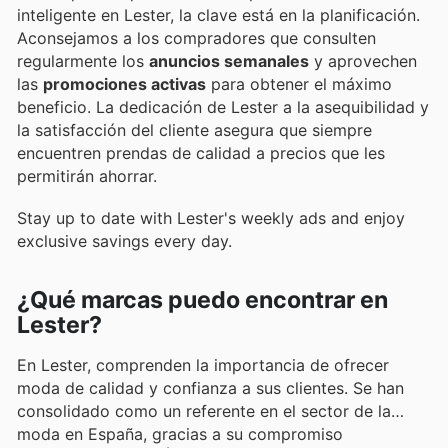
inteligente en Lester, la clave está en la planificación.
Aconsejamos a los compradores que consulten
regularmente los
anuncios semanales
y aprovechen
las
promociones activas
para obtener el máximo
beneficio. La dedicación de Lester a la asequibilidad y
la satisfacción del cliente asegura que siempre
encuentren prendas de calidad a precios que les
permitirán ahorrar.
Stay up to date with Lester's weekly ads and enjoy
exclusive savings every day.
¿Qué marcas puedo encontrar en
Lester?
En Lester, comprenden la importancia de ofrecer
moda de calidad y confianza a sus clientes. Se han
consolidado como un referente en el sector de la
moda en España, gracias a su compromiso