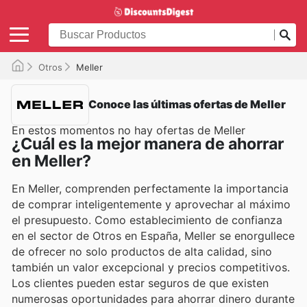
Otros
Meller
Conoce las últimas ofertas de Meller
En estos momentos no hay ofertas de Meller
¿Cuál es la mejor manera de ahorrar
en Meller?
En Meller, comprenden perfectamente la importancia
de comprar inteligentemente y aprovechar al máximo
el presupuesto. Como establecimiento de confianza
en el sector de Otros en España, Meller se enorgullece
de ofrecer no solo productos de alta calidad, sino
también un valor excepcional y precios competitivos.
Los clientes pueden estar seguros de que existen
numerosas oportunidades para ahorrar dinero durante