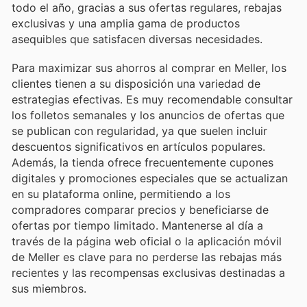
todo el año, gracias a sus ofertas regulares, rebajas
exclusivas y una amplia gama de productos
asequibles que satisfacen diversas necesidades.
Para maximizar sus ahorros al comprar en Meller, los
clientes tienen a su disposición una variedad de
estrategias efectivas. Es muy recomendable consultar
los folletos semanales y los anuncios de ofertas que
se publican con regularidad, ya que suelen incluir
descuentos significativos en artículos populares.
Además, la tienda ofrece frecuentemente cupones
digitales y promociones especiales que se actualizan
en su plataforma online, permitiendo a los
compradores comparar precios y beneficiarse de
ofertas por tiempo limitado. Mantenerse al día a
través de la página web oficial o la aplicación móvil
de Meller es clave para no perderse las rebajas más
recientes y las recompensas exclusivas destinadas a
sus miembros.