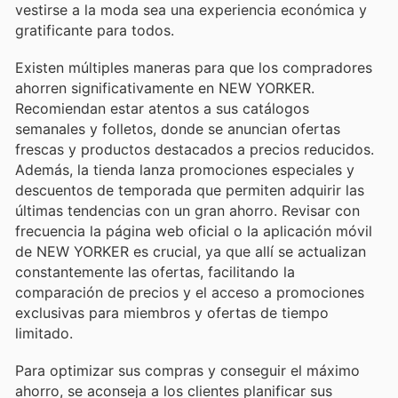
vestirse a la moda sea una experiencia económica y
gratificante para todos.
Existen múltiples maneras para que los compradores
ahorren significativamente en NEW YORKER.
Recomiendan estar atentos a sus catálogos
semanales y folletos, donde se anuncian ofertas
frescas y productos destacados a precios reducidos.
Además, la tienda lanza promociones especiales y
descuentos de temporada que permiten adquirir las
últimas tendencias con un gran ahorro. Revisar con
frecuencia la página web oficial o la aplicación móvil
de NEW YORKER es crucial, ya que allí se actualizan
constantemente las ofertas, facilitando la
comparación de precios y el acceso a promociones
exclusivas para miembros y ofertas de tiempo
limitado.
Para optimizar sus compras y conseguir el máximo
ahorro, se aconseja a los clientes planificar sus