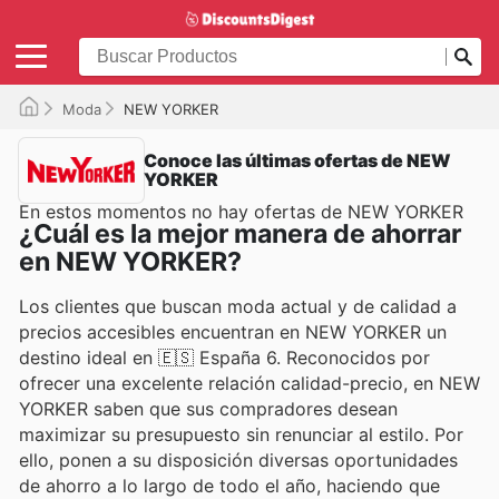
Moda
NEW YORKER
Conoce las últimas ofertas de NEW
YORKER
En estos momentos no hay ofertas de NEW YORKER
¿Cuál es la mejor manera de ahorrar
en NEW YORKER?
Los clientes que buscan moda actual y de calidad a
precios accesibles encuentran en NEW YORKER un
destino ideal en 🇪🇸 España 6. Reconocidos por
ofrecer una excelente relación calidad-precio, en NEW
YORKER saben que sus compradores desean
maximizar su presupuesto sin renunciar al estilo. Por
ello, ponen a su disposición diversas oportunidades
de ahorro a lo largo de todo el año, haciendo que