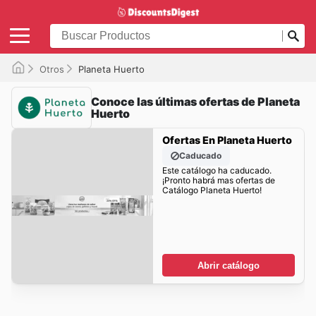
Otros
Planeta Huerto
Conoce las últimas ofertas de Planeta
Huerto
Ofertas En Planeta Huerto
Caducado
Este catálogo ha caducado.
¡Pronto habrá mas ofertas de
Catálogo Planeta Huerto!
Abrir catálogo