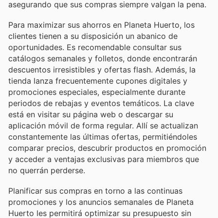
asegurando que sus compras siempre valgan la pena.
Para maximizar sus ahorros en Planeta Huerto, los
clientes tienen a su disposición un abanico de
oportunidades. Es recomendable consultar sus
catálogos semanales y folletos, donde encontrarán
descuentos irresistibles y ofertas flash. Además, la
tienda lanza frecuentemente cupones digitales y
promociones especiales, especialmente durante
periodos de rebajas y eventos temáticos. La clave
está en visitar su página web o descargar su
aplicación móvil de forma regular. Allí se actualizan
constantemente las últimas ofertas, permitiéndoles
comparar precios, descubrir productos en promoción
y acceder a ventajas exclusivas para miembros que
no querrán perderse.
Planificar sus compras en torno a las continuas
promociones y los anuncios semanales de Planeta
Huerto les permitirá optimizar su presupuesto sin