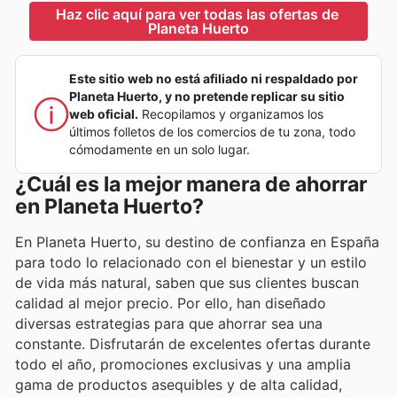
Haz clic aquí para ver todas las ofertas de 
Planeta Huerto
Este sitio web no está afiliado ni respaldado por
Planeta Huerto, y no pretende replicar su sitio
web oficial.
Recopilamos y organizamos los
últimos folletos de los comercios de tu zona, todo
cómodamente en un solo lugar.
¿Cuál es la mejor manera de ahorrar
en Planeta Huerto?
En Planeta Huerto, su destino de confianza en España
para todo lo relacionado con el bienestar y un estilo
de vida más natural, saben que sus clientes buscan
calidad al mejor precio. Por ello, han diseñado
diversas estrategias para que ahorrar sea una
constante. Disfrutarán de excelentes ofertas durante
todo el año, promociones exclusivas y una amplia
gama de productos asequibles y de alta calidad,