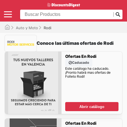
Auto y Moto
Rodi
Conoce las últimas ofertas de Rodi
Ofertas En Rodi
Caducado
Este catálogo ha caducado.
¡Pronto habrá mas ofertas de
Folleto Rodi!
Abrir catálogo
Ofertas En Rodi