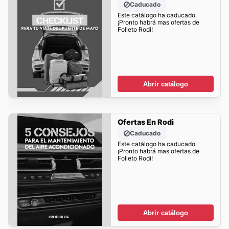
Caducado
Este catálogo ha caducado.
¡Pronto habrá mas ofertas de
Folleto Rodi!
Abrir catálogo
Ofertas En Rodi
Caducado
Este catálogo ha caducado.
¡Pronto habrá mas ofertas de
Folleto Rodi!
Abrir catálogo