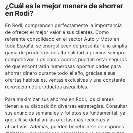
¿Cuál es la mejor manera de ahorrar
en Rodi?
En Rodi, comprenden perfectamente la importancia
de ofrecer el mejor valor a sus clientes. Como
referente consolidado en el sector Auto y Moto en
toda España, se enorgullecen de presentar una amplia
gama de productos de alta calidad a precios siempre
competitivos. Los compradores pueden estar seguros
de que encontrarán numerosas oportunidades para
ahorrar dinero durante todo el año, gracias a sus
ofertas habituales, ventas exclusivas y una constante
renovación de productos asequibles.
Para maximizar sus ahorros en Rodi, los clientes
tienen a su disposición diversas estrategias. Consultar
sus anuncios semanales y folletos es fundamental, ya
que allí se detallan las ofertas más recientes y
atractivas. Además, pueden beneficiarse de cupones