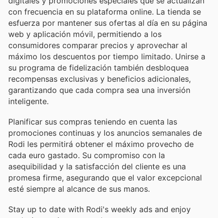
digitales y promociones especiales que se actualizan
con frecuencia en su plataforma online. La tienda se
esfuerza por mantener sus ofertas al día en su página
web y aplicación móvil, permitiendo a los
consumidores comparar precios y aprovechar al
máximo los descuentos por tiempo limitado. Unirse a
su programa de fidelización también desbloquea
recompensas exclusivas y beneficios adicionales,
garantizando que cada compra sea una inversión
inteligente.
Planificar sus compras teniendo en cuenta las
promociones continuas y los anuncios semanales de
Rodi les permitirá obtener el máximo provecho de
cada euro gastado. Su compromiso con la
asequibilidad y la satisfacción del cliente es una
promesa firme, asegurando que el valor excepcional
esté siempre al alcance de sus manos.
Stay up to date with Rodi's weekly ads and enjoy