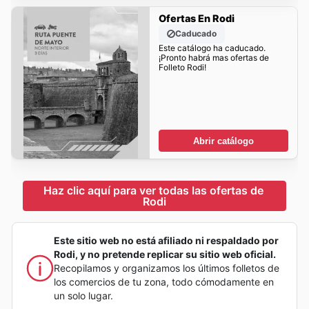
Ofertas En Rodi
Caducado
Este catálogo ha caducado.
¡Pronto habrá mas ofertas de
Folleto Rodi!
Abrir catálogo
Haz clic aquí para ver todas las ofertas de 
Rodi
Este sitio web no está afiliado ni respaldado por
Rodi, y no pretende replicar su sitio web oficial.
Recopilamos y organizamos los últimos folletos de
los comercios de tu zona, todo cómodamente en
un solo lugar.