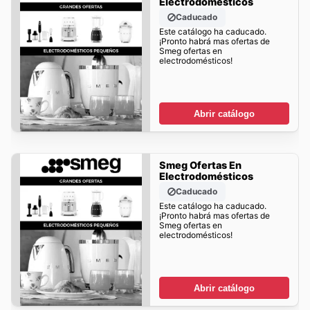
Electrodomésticos
Caducado
Este catálogo ha caducado.
¡Pronto habrá mas ofertas de
Smeg ofertas en
electrodomésticos!
Abrir catálogo
Smeg Ofertas En
Electrodomésticos
Caducado
Este catálogo ha caducado.
¡Pronto habrá mas ofertas de
Smeg ofertas en
electrodomésticos!
Abrir catálogo