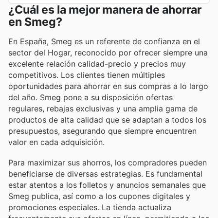
¿Cuál es la mejor manera de ahorrar
en Smeg?
En España, Smeg es un referente de confianza en el
sector del Hogar, reconocido por ofrecer siempre una
excelente relación calidad-precio y precios muy
competitivos. Los clientes tienen múltiples
oportunidades para ahorrar en sus compras a lo largo
del año. Smeg pone a su disposición ofertas
regulares, rebajas exclusivas y una amplia gama de
productos de alta calidad que se adaptan a todos los
presupuestos, asegurando que siempre encuentren
valor en cada adquisición.
Para maximizar sus ahorros, los compradores pueden
beneficiarse de diversas estrategias. Es fundamental
estar atentos a los folletos y anuncios semanales que
Smeg publica, así como a los cupones digitales y
promociones especiales. La tienda actualiza