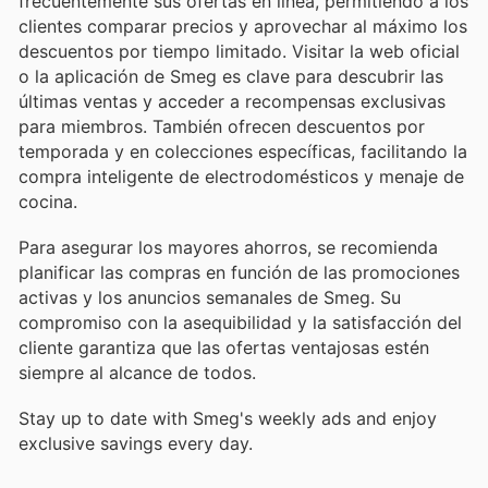
frecuentemente sus ofertas en línea, permitiendo a los
clientes comparar precios y aprovechar al máximo los
descuentos por tiempo limitado. Visitar la web oficial
o la aplicación de Smeg es clave para descubrir las
últimas ventas y acceder a recompensas exclusivas
para miembros. También ofrecen descuentos por
temporada y en colecciones específicas, facilitando la
compra inteligente de electrodomésticos y menaje de
cocina.
Para asegurar los mayores ahorros, se recomienda
planificar las compras en función de las promociones
activas y los anuncios semanales de Smeg. Su
compromiso con la asequibilidad y la satisfacción del
cliente garantiza que las ofertas ventajosas estén
siempre al alcance de todos.
Stay up to date with Smeg's weekly ads and enjoy
exclusive savings every day.