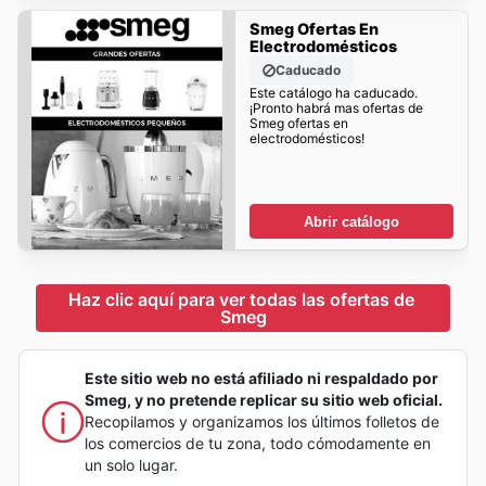
Smeg Ofertas En
Electrodomésticos
Caducado
Este catálogo ha caducado.
¡Pronto habrá mas ofertas de
Smeg ofertas en
electrodomésticos!
Abrir catálogo
Haz clic aquí para ver todas las ofertas de 
Smeg
Este sitio web no está afiliado ni respaldado por
Smeg, y no pretende replicar su sitio web oficial.
Recopilamos y organizamos los últimos folletos de
los comercios de tu zona, todo cómodamente en
un solo lugar.