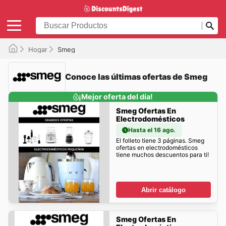
Hogar
Smeg
Conoce las últimas ofertas de Smeg
¡Mejor oferta del día!
Smeg Ofertas En
Electrodomésticos
Hasta el 16 ago.
El folleto tiene 3 páginas. Smeg
ofertas en electrodomésticos
tiene muchos descuentos para ti!
Abrir catálogo
Smeg Ofertas En