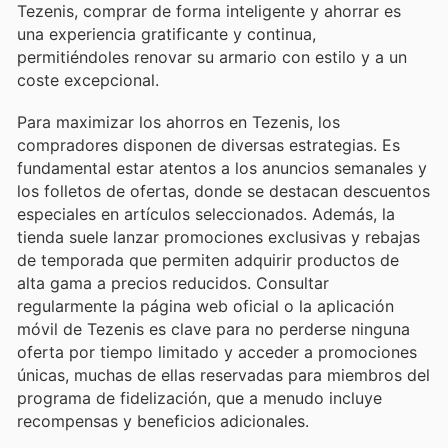
Tezenis, comprar de forma inteligente y ahorrar es
una experiencia gratificante y continua,
permitiéndoles renovar su armario con estilo y a un
coste excepcional.
Para maximizar los ahorros en Tezenis, los
compradores disponen de diversas estrategias. Es
fundamental estar atentos a los anuncios semanales y
los folletos de ofertas, donde se destacan descuentos
especiales en artículos seleccionados. Además, la
tienda suele lanzar promociones exclusivas y rebajas
de temporada que permiten adquirir productos de
alta gama a precios reducidos. Consultar
regularmente la página web oficial o la aplicación
móvil de Tezenis es clave para no perderse ninguna
oferta por tiempo limitado y acceder a promociones
únicas, muchas de ellas reservadas para miembros del
programa de fidelización, que a menudo incluye
recompensas y beneficios adicionales.