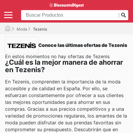
Moda
Tezenis
Conoce las últimas ofertas de Tezenis
En estos momentos no hay ofertas de Tezenis
¿Cuál es la mejor manera de ahorrar
en Tezenis?
En Tezenis, comprenden la importancia de la moda
accesible y de calidad en España. Por ello, se
esfuerzan constantemente por ofrecer a sus clientes
las mejores oportunidades para ahorrar en sus
compras. Gracias a sus precios competitivos y a una
variedad de promociones regulares, los amantes de la
moda pueden disfrutar de sus prendas favoritas sin
comprometer su presupuesto. Descubrirán que en