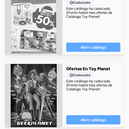
Caducado
Este catálogo ha caducado.
¡Pronto habrá mas ofertas de
Catálogo Toy Planet!
Abrir catálogo
Ofertas En Toy Planet
Caducado
Este catálogo ha caducado.
¡Pronto habrá mas ofertas de
Catálogo Toy Planet!
Abrir catálogo