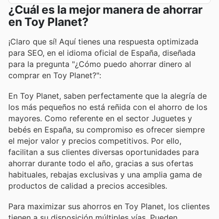
¿Cuál es la mejor manera de ahorrar
en Toy Planet?
¡Claro que sí! Aquí tienes una respuesta optimizada
para SEO, en el idioma oficial de España, diseñada
para la pregunta "¿Cómo puedo ahorrar dinero al
comprar en Toy Planet?":
En Toy Planet, saben perfectamente que la alegría de
los más pequeños no está reñida con el ahorro de los
mayores. Como referente en el sector Juguetes y
bebés en España, su compromiso es ofrecer siempre
el mejor valor y precios competitivos. Por ello,
facilitan a sus clientes diversas oportunidades para
ahorrar durante todo el año, gracias a sus ofertas
habituales, rebajas exclusivas y una amplia gama de
productos de calidad a precios accesibles.
Para maximizar sus ahorros en Toy Planet, los clientes
tienen a su disposición múltiples vías. Pueden