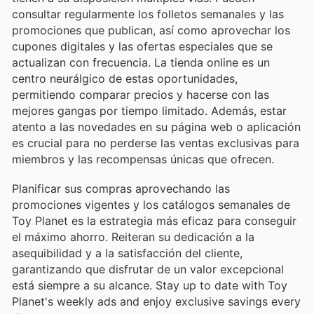
consultar regularmente los folletos semanales y las
promociones que publican, así como aprovechar los
cupones digitales y las ofertas especiales que se
actualizan con frecuencia. La tienda online es un
centro neurálgico de estas oportunidades,
permitiendo comparar precios y hacerse con las
mejores gangas por tiempo limitado. Además, estar
atento a las novedades en su página web o aplicación
es crucial para no perderse las ventas exclusivas para
miembros y las recompensas únicas que ofrecen.
Planificar sus compras aprovechando las
promociones vigentes y los catálogos semanales de
Toy Planet es la estrategia más eficaz para conseguir
el máximo ahorro. Reiteran su dedicación a la
asequibilidad y a la satisfacción del cliente,
garantizando que disfrutar de un valor excepcional
está siempre a su alcance. Stay up to date with Toy
Planet's weekly ads and enjoy exclusive savings every