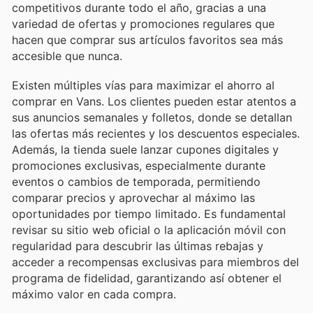
competitivos durante todo el año, gracias a una
variedad de ofertas y promociones regulares que
hacen que comprar sus artículos favoritos sea más
accesible que nunca.
Existen múltiples vías para maximizar el ahorro al
comprar en Vans. Los clientes pueden estar atentos a
sus anuncios semanales y folletos, donde se detallan
las ofertas más recientes y los descuentos especiales.
Además, la tienda suele lanzar cupones digitales y
promociones exclusivas, especialmente durante
eventos o cambios de temporada, permitiendo
comparar precios y aprovechar al máximo las
oportunidades por tiempo limitado. Es fundamental
revisar su sitio web oficial o la aplicación móvil con
regularidad para descubrir las últimas rebajas y
acceder a recompensas exclusivas para miembros del
programa de fidelidad, garantizando así obtener el
máximo valor en cada compra.