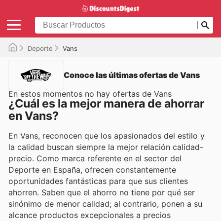
Deporte
Vans
Conoce las últimas ofertas de Vans
En estos momentos no hay ofertas de Vans
¿Cuál es la mejor manera de ahorrar
en Vans?
En Vans, reconocen que los apasionados del estilo y
la calidad buscan siempre la mejor relación calidad-
precio. Como marca referente en el sector del
Deporte en España, ofrecen constantemente
oportunidades fantásticas para que sus clientes
ahorren. Saben que el ahorro no tiene por qué ser
sinónimo de menor calidad; al contrario, ponen a su
alcance productos excepcionales a precios