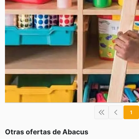
1
Otras ofertas de Abacus