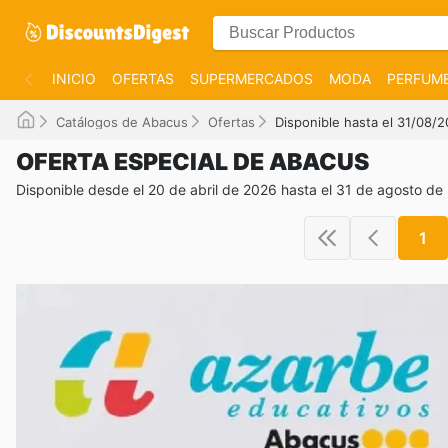
INICIO
OFERTAS
SUPERMERCADOS
MODA
PERFUME
Catálogos de Abacus
Ofertas
Disponible hasta el 31/08/
OFERTA ESPECIAL DE ABACUS
Disponible desde el 20 de abril de 2026 hasta el 31 de agosto de
1