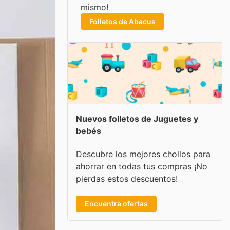
mismo!
Folletos de Abacus
Nuevos folletos de Juguetes y
bebés
Descubre los mejores chollos para
ahorrar en todas tus compras ¡No
pierdas estos descuentos!
Encuentra ofertas