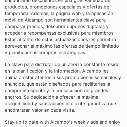
encontrarán descuentos en una gran variedad de
productos, promociones especiales y ofertas de
temporada. Además, la página web y la aplicación
móvil de Alcampo son herramientas clave para
comparar precios, descubrir cupones digitales y
acceder a recompensas exclusivas para miembros.
Estar al tanto de estas actualizaciones les permitirá
aprovechar al máximo las ofertas de tiempo limitado
y planificar sus compras estratégicas.
La clave para disfrutar de un ahorro constante reside
en la planificación y la información. Alcampo les
anima a estar atentos a sus promociones semanales y
anuncios, que están diseñados para facilitarles la
compra inteligente y la consecución de grandes
ahorros. Su dedicación a ofrecer la máxima
asequibilidad y satisfacción al cliente garantiza que
encontrarán valor en cada visita.
Stay up to date with Alcampo's weekly ads and enjoy