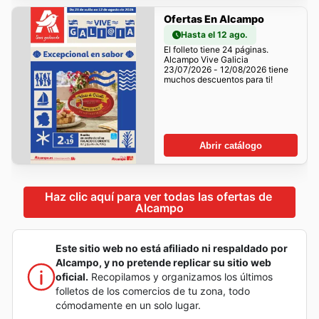
Ofertas En Alcampo
Hasta el 12 ago.
El folleto tiene 24 páginas.
Alcampo Vive Galicia
23/07/2026 - 12/08/2026 tiene
muchos descuentos para ti!
Abrir catálogo
Haz clic aquí para ver todas las ofertas de 
Alcampo
Este sitio web no está afiliado ni respaldado por
Alcampo, y no pretende replicar su sitio web
oficial.
Recopilamos y organizamos los últimos
folletos de los comercios de tu zona, todo
cómodamente en un solo lugar.