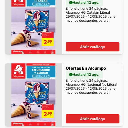
Hasta el 12 ago.
El folleto tiene 24 páginas.
Alcampo HG Catalán Litoral
29/07/2026 - 12/08/2026 tiene
muchos descuentos para ti!
Abrir catálogo
Ofertas En Alcampo
Hasta el 12 ago.
El folleto tiene 24 páginas.
Alcampo HG Nacional No Litoral
29/07/2026 - 12/08/2026 tiene
muchos descuentos para ti!
Abrir catálogo