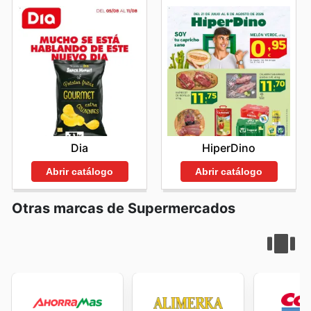
Dia
HiperDino
Abrir catálogo
Abrir catálogo
Otras marcas de Supermercados