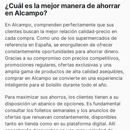
¿Cuál es la mejor manera de ahorrar
en Alcampo?
En Alcampo, comprenden perfectamente que sus
clientes buscan la mejor relación calidad-precio en
cada compra. Como uno de los supermercados de
referencia en España, se enorgullecen de ofrecer
constantemente oportunidades para ahorrar dinero.
Gracias a su compromiso con precios competitivos,
promociones regulares, ofertas exclusivas y una
amplia gama de productos de alta calidad asequibles,
comprar en Alcampo se convierte en una experiencia
inteligente para el bolsillo durante todo el año.
Para maximizar sus ahorros, los clientes tienen a su
disposición un abanico de opciones. Es fundamental
consultar los folletos semanales y los anuncios de
ofertas que renuevan constantemente, disponibles
tanto en tienda como en su plataforma digital. Allí