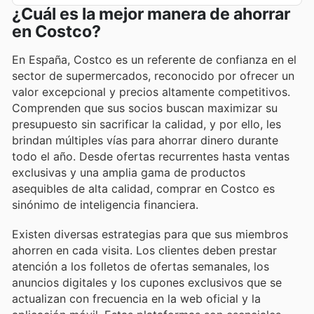
¿Cuál es la mejor manera de ahorrar
en Costco?
En España, Costco es un referente de confianza en el
sector de supermercados, reconocido por ofrecer un
valor excepcional y precios altamente competitivos.
Comprenden que sus socios buscan maximizar su
presupuesto sin sacrificar la calidad, y por ello, les
brindan múltiples vías para ahorrar dinero durante
todo el año. Desde ofertas recurrentes hasta ventas
exclusivas y una amplia gama de productos
asequibles de alta calidad, comprar en Costco es
sinónimo de inteligencia financiera.
Existen diversas estrategias para que sus miembros
ahorren en cada visita. Los clientes deben prestar
atención a los folletos de ofertas semanales, los
anuncios digitales y los cupones exclusivos que se
actualizan con frecuencia en la web oficial y la