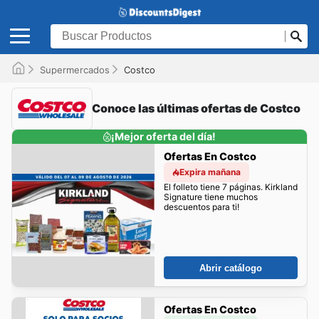
Supermercados
Costco
Conoce las últimas ofertas de Costco
¡Mejor oferta del día!
Ofertas En Costco
Expira mañana
El folleto tiene 7 páginas. Kirkland
Signature tiene muchos
descuentos para ti!
Abrir catálogo
Ofertas En Costco