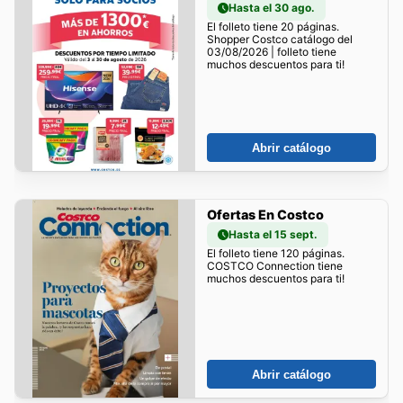
Hasta el 30 ago.
El folleto tiene 20 páginas.
Shopper Costco catálogo del
03/08/2026 | folleto tiene
muchos descuentos para ti!
Abrir catálogo
Ofertas En Costco
Hasta el 15 sept.
El folleto tiene 120 páginas.
COSTCO Connection tiene
muchos descuentos para ti!
Abrir catálogo