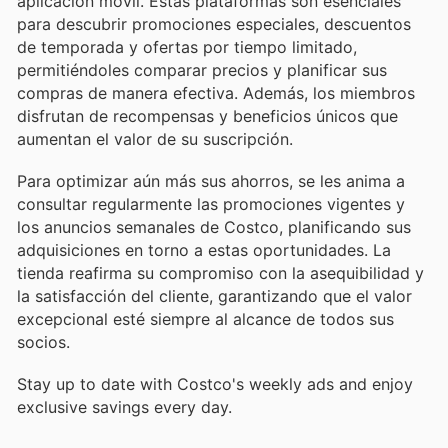
aplicación móvil. Estas plataformas son esenciales
para descubrir promociones especiales, descuentos
de temporada y ofertas por tiempo limitado,
permitiéndoles comparar precios y planificar sus
compras de manera efectiva. Además, los miembros
disfrutan de recompensas y beneficios únicos que
aumentan el valor de su suscripción.
Para optimizar aún más sus ahorros, se les anima a
consultar regularmente las promociones vigentes y
los anuncios semanales de Costco, planificando sus
adquisiciones en torno a estas oportunidades. La
tienda reafirma su compromiso con la asequibilidad y
la satisfacción del cliente, garantizando que el valor
excepcional esté siempre al alcance de todos sus
socios.
Stay up to date with Costco's weekly ads and enjoy
exclusive savings every day.