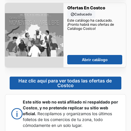
Ofertas En Costco
Caducado
Este catálogo ha caducado.
¡Pronto habrá mas ofertas de
Catálogo Costco!
Abrir catálogo
Haz clic aquí para ver todas las ofertas de 
Costco
Este sitio web no está afiliado ni respaldado por
Costco, y no pretende replicar su sitio web
oficial.
Recopilamos y organizamos los últimos
folletos de los comercios de tu zona, todo
cómodamente en un solo lugar.