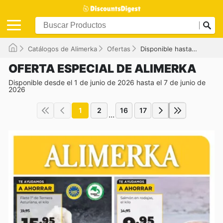
Catálogos de Alimerka
Ofertas
Disponible hasta el 07/06/2026
OFERTA ESPECIAL DE ALIMERKA
Disponible desde el 1 de junio de 2026 hasta el 7 de junio de
2026
1
2
16
17
...