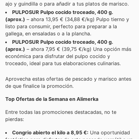
ajo y guindilla o para añadir a tus platos de marisco.
PULPOSUR Pulpo cocido troceado, 400 g.
(aprox.)
– ahora 13,95 € (34,88 €/kg) Pulpo tierno y
listo para consumir, perfecto para preparar a la
gallega, en ensaladas o a la plancha.
PULPOSUR Pulpo cocido troceado, 400 g.
(aprox.)
– ahora 7,95 € (39,75 €/kg) Una opción más
económica para disfrutar del pulpo cocido y
troceado, ideal para tus elaboraciones culinarias.
Aprovecha estas ofertas de pescado y marisco antes
de que finalice la promoción.
Top Ofertas de la Semana en Alimerka
Entre todas las promociones destacadas, no te
pierdas:
Congrio abierto el kilo a 8,95 €:
Una oportunidad