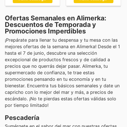
Ofertas Semanales en Alimerka:
Descuentos de Temporada y
Promociones Imperdibles
¡Prepárate para llenar tu despensa y tu mesa con las
mejores ofertas de la semana en Alimerka! Desde el 1
hasta el 7 de junio, descubre una selección
excepcional de productos frescos y de calidad a
precios que no querrás dejar pasar. Alimerka, tu
supermercado de confianza, te trae estas
promociones pensando en tu economía y en tu
bienestar. Encuentra tus básicos semanales y date un
capricho con lo mejor del mar y más, a precios de
escándalo. ¡No te pierdas estas ofertas válidas solo
por tiempo limitado!
Pescadería
Sumérgete en el sabor del mar con nuestras ofertas