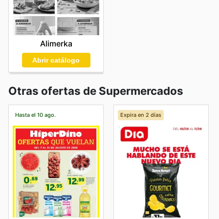
Alimerka
Abrir catálogo
Otras ofertas de Supermercados
Hasta el 10 ago.
Expira en 2 días