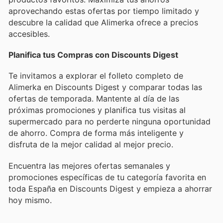
aprovechando estas ofertas por tiempo limitado y
descubre la calidad que Alimerka ofrece a precios
accesibles.
Planifica tus Compras con Discounts Digest
Te invitamos a explorar el folleto completo de
Alimerka en Discounts Digest y comparar todas las
ofertas de temporada. Mantente al día de las
próximas promociones y planifica tus visitas al
supermercado para no perderte ninguna oportunidad
de ahorro. Compra de forma más inteligente y
disfruta de la mejor calidad al mejor precio.
Encuentra las mejores ofertas semanales y
promociones específicas de tu categoría favorita en
toda España en Discounts Digest y empieza a ahorrar
hoy mismo.