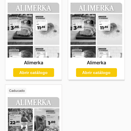
Alimerka
Alimerka
Abrir catálogo
Abrir catálogo
Caducado