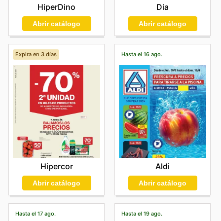
HiperDino
Dia
Abrir catálogo
Abrir catálogo
Expira en 3 días
Hasta el 16 ago.
Hipercor
Aldi
Abrir catálogo
Abrir catálogo
Hasta el 17 ago.
Hasta el 19 ago.