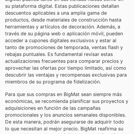
su plataforma digital. Estas publicaciones detallan
descuentos aplicables a una amplia gama de
productos, desde materiales de construcción hasta
herramientas y artículos de decoración. Además, a
través de su página web o aplicación móvil, pueden
acceder a cupones digitales exclusivos y estar al
tanto de promociones de temporada, ventas flash y
rebajas puntuales. Es fundamental revisar estas
actualizaciones frecuentes para comparar precios y
aprovechar las ofertas por tiempo limitado, así como
descubrir las ventajas y recompensas exclusivas para
miembros de su programa de fidelización.
Para que sus compras en BigMat sean siempre más
económicas, se recomienda planificar sus proyectos y
adquisiciones en función de las campañas
promocionales y los anuncios semanales disponibles.
De esta manera, podrán asegurarse de adquirir todo
lo que necesitan al mejor precio. BigMat reafirma su