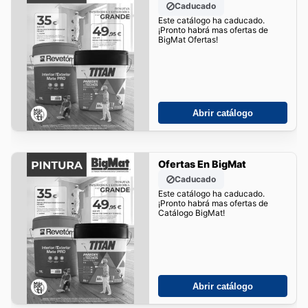
Caducado
Este catálogo ha caducado.
¡Pronto habrá mas ofertas de
BigMat Ofertas!
Abrir catálogo
Ofertas En BigMat
Caducado
Este catálogo ha caducado.
¡Pronto habrá mas ofertas de
Catálogo BigMat!
Abrir catálogo