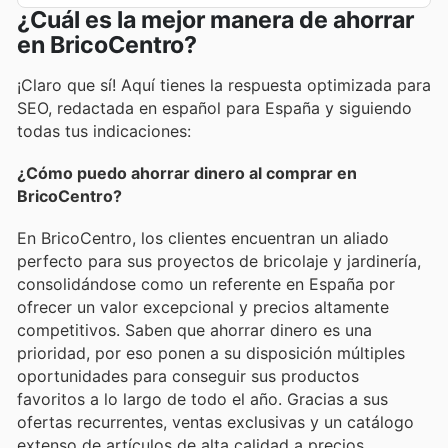
¿Cuál es la mejor manera de ahorrar
en BricoCentro?
¡Claro que sí! Aquí tienes la respuesta optimizada para
SEO, redactada en español para España y siguiendo
todas tus indicaciones:
¿Cómo puedo ahorrar dinero al comprar en
BricoCentro?
En BricoCentro, los clientes encuentran un aliado
perfecto para sus proyectos de bricolaje y jardinería,
consolidándose como un referente en España por
ofrecer un valor excepcional y precios altamente
competitivos. Saben que ahorrar dinero es una
prioridad, por eso ponen a su disposición múltiples
oportunidades para conseguir sus productos
favoritos a lo largo de todo el año. Gracias a sus
ofertas recurrentes, ventas exclusivas y un catálogo
extenso de artículos de alta calidad a precios