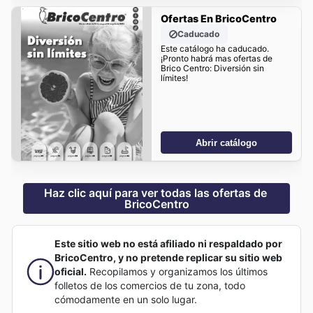
Ofertas En BricoCentro
Caducado
Este catálogo ha caducado.
¡Pronto habrá mas ofertas de
Brico Centro: Diversión sin
límites!
Abrir catálogo
Haz clic aquí para ver todas las ofertas de 
BricoCentro
Este sitio web no está afiliado ni respaldado por
BricoCentro, y no pretende replicar su sitio web
oficial.
Recopilamos y organizamos los últimos
folletos de los comercios de tu zona, todo
cómodamente en un solo lugar.