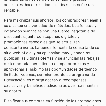
accesibles, hacer realidad sus ideas nunca fue tan
rentable.
Para maximizar sus ahorros, los compradores tienen a
su alcance una variedad de métodos. Los folletos y
catálogos semanales son una fuente inagotable de
descuentos, junto con cupones digitales y
promociones especiales que se actualizan
constantemente. La tienda fomenta la consulta de su
sitio web oficial y su aplicación móvil, donde se
publican las últimas ofertas y se anuncian las rebajas
de temporada, permitiendo comparar precios y
aprovechar al máximo las oportunidades de tiempo
limitado. Además, ser miembro de su programa de
fidelización les otorga acceso a recompensas
exclusivas y beneficios adicionales que incrementan
su ahorro.
Planificar sus compras en función de las promociones