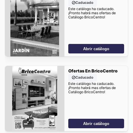
Caducado
Este catálogo ha caducado.
¡Pronto habrá mas ofertas de
Catálogo BricoCentro!
Abrir catálogo
Ofertas En BricoCentro
Caducado
Este catálogo ha caducado.
¡Pronto habrá mas ofertas de
Catálogo BricoCentro!
Abrir catálogo