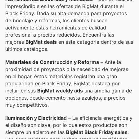
imprescindible en las ofertas de BigMat durante el
Black Friday. Dada su alta demanda para proyectos
de bricolaje y reformas, los clientes buscan
activamente estas herramientas de calidad
profesional a precios reducidos. Encuentra las
mejores
BigMat deals
en esta categoría dentro de sus
últimos catálogos.
Materiales de Construcción y Reforma
– Ante la
proximidad de proyectos o la necesidad de mejoras
en el hogar, estos materiales registran una gran
popularidad en Black Friday. BigMat destaca por
incluir en sus
BigMat weekly ads
una amplia gama de
opciones, desde cemento hasta azulejos, a precios
muy competitivos.
Iluminación y Electricidad
– La eficiencia energética y
el diseño son clave, por lo que estos productos son
siempre un acierto en las
BigMat Black Friday sales
.