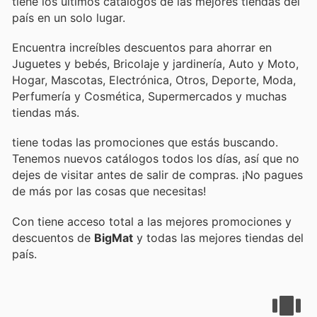
tiene los últimos catálogos de las mejores tiendas del
país en un solo lugar.
Encuentra increíbles descuentos para ahorrar en
Juguetes y bebés, Bricolaje y jardinería, Auto y Moto,
Hogar, Mascotas, Electrónica, Otros, Deporte, Moda,
Perfumería y Cosmética, Supermercados y muchas
tiendas más.
tiene todas las promociones que estás buscando.
Tenemos nuevos catálogos todos los días, así que no
dejes de visitar
antes de salir de compras. ¡No pagues
de más por las cosas que necesitas!
Con
tiene acceso total a las mejores promociones y
descuentos de
BigMat
y todas las mejores tiendas del
país.