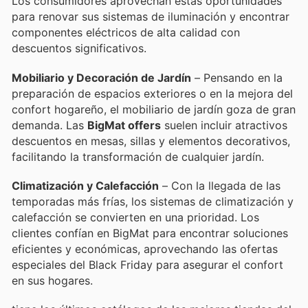
Los consumidores aprovechan estas oportunidades
para renovar sus sistemas de iluminación y encontrar
componentes eléctricos de alta calidad con
descuentos significativos.
Mobiliario y Decoración de Jardín
– Pensando en la
preparación de espacios exteriores o en la mejora del
confort hogareño, el mobiliario de jardín goza de gran
demanda. Las
BigMat offers
suelen incluir atractivos
descuentos en mesas, sillas y elementos decorativos,
facilitando la transformación de cualquier jardín.
Climatización y Calefacción
– Con la llegada de las
temporadas más frías, los sistemas de climatización y
calefacción se convierten en una prioridad. Los
clientes confían en BigMat para encontrar soluciones
eficientes y económicas, aprovechando las ofertas
especiales del Black Friday para asegurar el confort
en sus hogares.