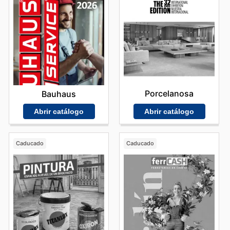
Porcelanosa
Bauhaus
Abrir catálogo
Abrir catálogo
Caducado
Caducado