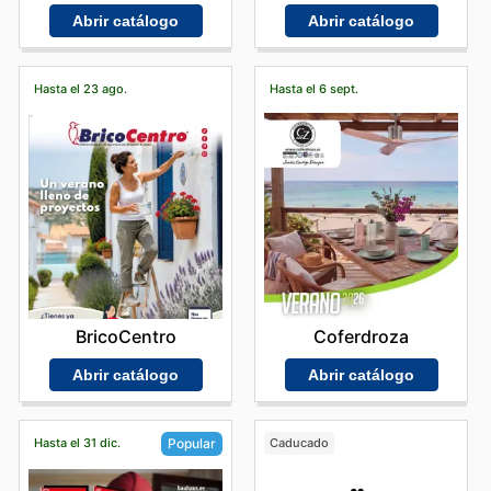
Abrir catálogo
Abrir catálogo
Hasta el 23 ago.
Hasta el 6 sept.
BricoCentro
Coferdroza
Abrir catálogo
Abrir catálogo
Hasta el 31 dic.
Caducado
Popular