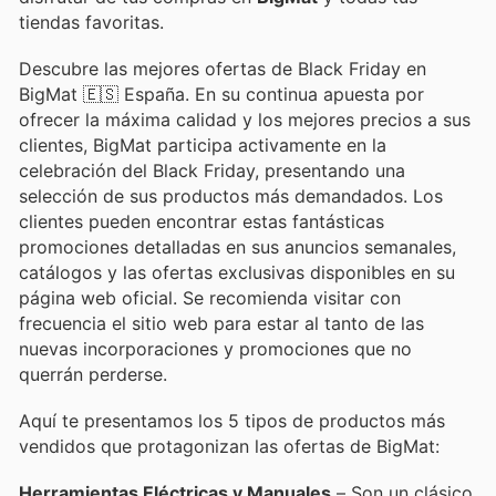
tiendas favoritas.
Descubre las mejores ofertas de Black Friday en
BigMat 🇪🇸 España. En su continua apuesta por
ofrecer la máxima calidad y los mejores precios a sus
clientes, BigMat participa activamente en la
celebración del Black Friday, presentando una
selección de sus productos más demandados. Los
clientes pueden encontrar estas fantásticas
promociones detalladas en sus anuncios semanales,
catálogos y las ofertas exclusivas disponibles en su
página web oficial. Se recomienda visitar con
frecuencia el sitio web para estar al tanto de las
nuevas incorporaciones y promociones que no
querrán perderse.
Aquí te presentamos los 5 tipos de productos más
vendidos que protagonizan las ofertas de BigMat:
Herramientas Eléctricas y Manuales
– Son un clásico