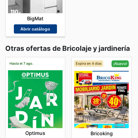
BigMat
Abrir catálogo
Otras ofertas de Bricolaje y jardinería
Hasta el 7 ago.
Expira en 4 días
¡Nuevo!
Optimus
Bricoking