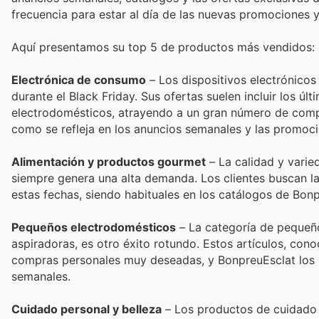
frecuencia para estar al día de las nuevas promociones 
Aquí presentamos su top 5 de productos más vendidos:
Electrónica de consumo
– Los dispositivos electrónicos
durante el Black Friday. Sus ofertas suelen incluir los 
electrodomésticos, atrayendo a un gran número de compr
como se refleja en los anuncios semanales y las promoci
Alimentación y productos gourmet
– La calidad y varie
siempre genera una alta demanda. Los clientes buscan la
estas fechas, siendo habituales en los catálogos de Bon
Pequeños electrodomésticos
– La categoría de pequeño
aspiradoras, es otro éxito rotundo. Estos artículos, cono
compras personales muy deseadas, y BonpreuEsclat los p
semanales.
Cuidado personal y belleza
– Los productos de cuidado 