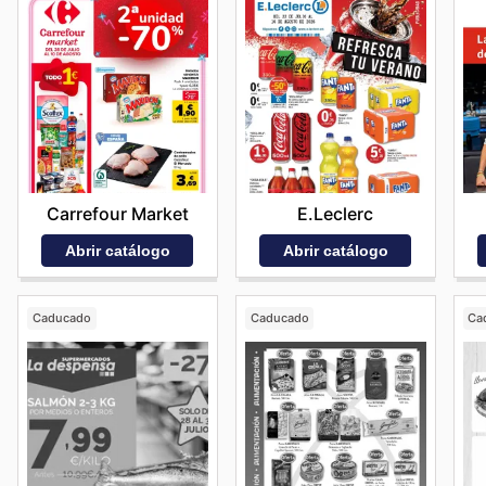
Carrefour Market
E.Leclerc
Abrir catálogo
Abrir catálogo
Caducado
Caducado
Ca