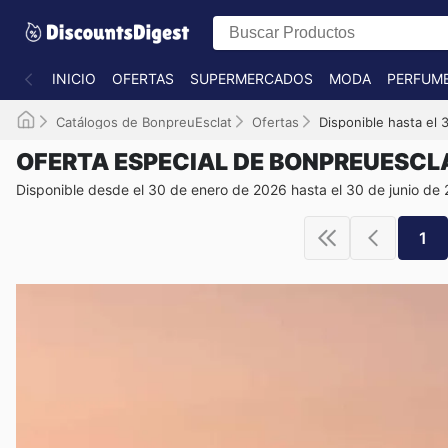
INICIO
OFERTAS
SUPERMERCADOS
MODA
PERFUME
Catálogos de BonpreuEsclat
Ofertas
Disponible hasta el
OFERTA ESPECIAL DE BONPREUESCL
Disponible desde el 30 de enero de 2026 hasta el 30 de junio de
1