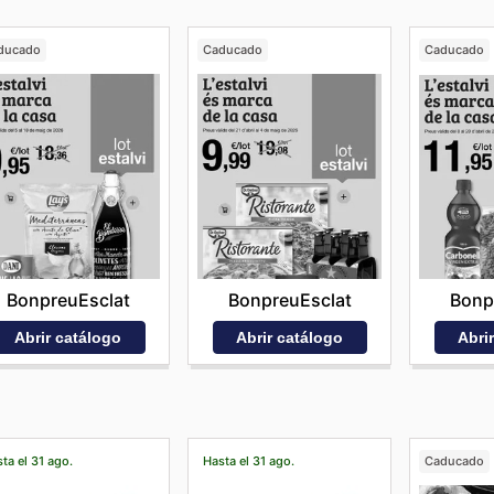
ducado
Caducado
Caducado
BonpreuEsclat
BonpreuEsclat
Bonp
Abrir catálogo
Abrir catálogo
Abri
ta el 31 ago.
Hasta el 31 ago.
Caducado