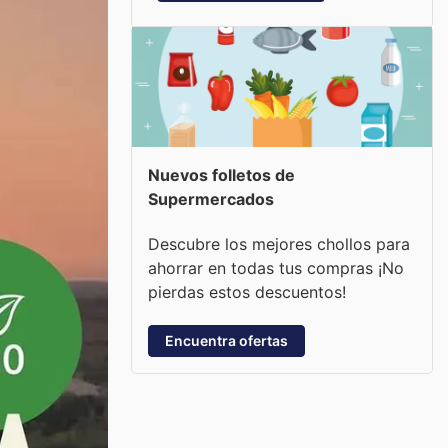
Nuevos folletos de
Supermercados
Descubre los mejores chollos para
ahorrar en todas tus compras ¡No
pierdas estos descuentos!
Encuentra ofertas