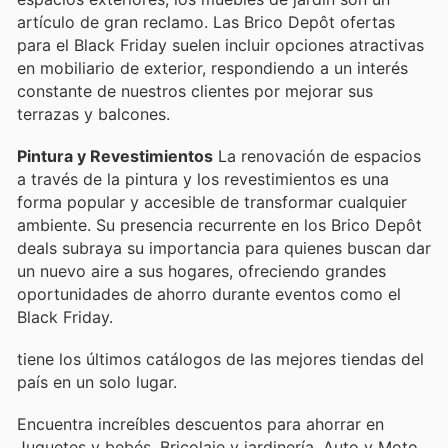
artículo de gran reclamo. Las Brico Depôt ofertas
para el Black Friday suelen incluir opciones atractivas
en mobiliario de exterior, respondiendo a un interés
constante de nuestros clientes por mejorar sus
terrazas y balcones.
Pintura y Revestimientos
La renovación de espacios
a través de la pintura y los revestimientos es una
forma popular y accesible de transformar cualquier
ambiente. Su presencia recurrente en los Brico Depôt
deals subraya su importancia para quienes buscan dar
un nuevo aire a sus hogares, ofreciendo grandes
oportunidades de ahorro durante eventos como el
Black Friday.
tiene los últimos catálogos de las mejores tiendas del
país en un solo lugar.
Encuentra increíbles descuentos para ahorrar en
Juguetes y bebés, Bricolaje y jardinería, Auto y Moto,