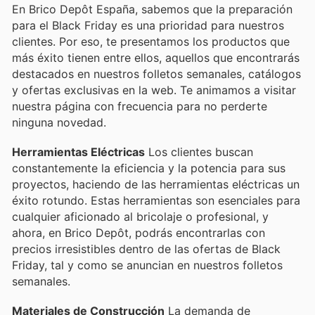
En Brico Depôt España, sabemos que la preparación
para el Black Friday es una prioridad para nuestros
clientes. Por eso, te presentamos los productos que
más éxito tienen entre ellos, aquellos que encontrarás
destacados en nuestros folletos semanales, catálogos
y ofertas exclusivas en la web. Te animamos a visitar
nuestra página con frecuencia para no perderte
ninguna novedad.
Herramientas Eléctricas
Los clientes buscan
constantemente la eficiencia y la potencia para sus
proyectos, haciendo de las herramientas eléctricas un
éxito rotundo. Estas herramientas son esenciales para
cualquier aficionado al bricolaje o profesional, y
ahora, en Brico Depôt, podrás encontrarlas con
precios irresistibles dentro de las ofertas de Black
Friday, tal y como se anuncian en nuestros folletos
semanales.
Materiales de Construcción
La demanda de