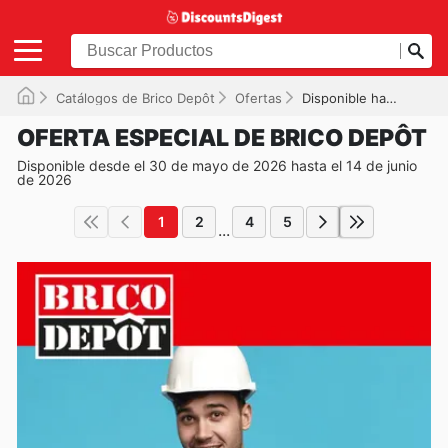
Catálogos de Brico Depôt
Ofertas
Disponible hasta el 14/06/2026
OFERTA ESPECIAL DE BRICO DEPÔT
Disponible desde el 30 de mayo de 2026 hasta el 14 de junio
de 2026
1
2
4
5
...