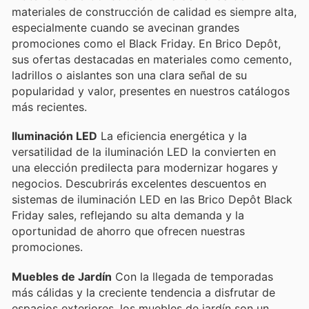
materiales de construcción de calidad es siempre alta,
especialmente cuando se avecinan grandes
promociones como el Black Friday. En Brico Depôt,
sus ofertas destacadas en materiales como cemento,
ladrillos o aislantes son una clara señal de su
popularidad y valor, presentes en nuestros catálogos
más recientes.
Iluminación LED
La eficiencia energética y la
versatilidad de la iluminación LED la convierten en
una elección predilecta para modernizar hogares y
negocios. Descubrirás excelentes descuentos en
sistemas de iluminación LED en las Brico Depôt Black
Friday sales, reflejando su alta demanda y la
oportunidad de ahorro que ofrecen nuestras
promociones.
Muebles de Jardín
Con la llegada de temporadas
más cálidas y la creciente tendencia a disfrutar de
espacios exteriores, los muebles de jardín son un