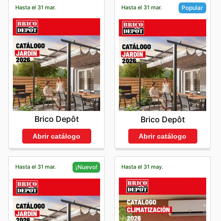
Hasta el 31 mar.
Hasta el 31 mar.
Popular
Brico Depôt
Brico Depôt
Abrir catálogo
Abrir catálogo
Hasta el 31 mar.
Hasta el 31 may.
¡Nuevo!