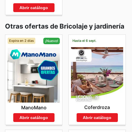
Abrir catálogo
Otras ofertas de Bricolaje y jardinería
Expira en 2 días
Hasta el 6 sept.
¡Nuevo!
Coferdroza
ManoMano
Abrir catálogo
Abrir catálogo