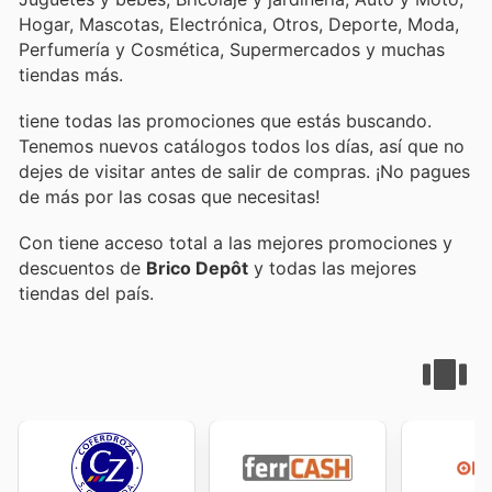
Hogar, Mascotas, Electrónica, Otros, Deporte, Moda,
Perfumería y Cosmética, Supermercados y muchas
tiendas más.
tiene todas las promociones que estás buscando.
Tenemos nuevos catálogos todos los días, así que no
dejes de visitar
antes de salir de compras. ¡No pagues
de más por las cosas que necesitas!
Con
tiene acceso total a las mejores promociones y
descuentos de
Brico Depôt
y todas las mejores
tiendas del país.