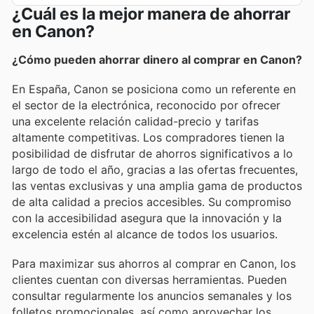
¿Cuál es la mejor manera de ahorrar
en Canon?
¿Cómo pueden ahorrar dinero al comprar en Canon?
En España, Canon se posiciona como un referente en
el sector de la electrónica, reconocido por ofrecer
una excelente relación calidad-precio y tarifas
altamente competitivas. Los compradores tienen la
posibilidad de disfrutar de ahorros significativos a lo
largo de todo el año, gracias a las ofertas frecuentes,
las ventas exclusivas y una amplia gama de productos
de alta calidad a precios accesibles. Su compromiso
con la accesibilidad asegura que la innovación y la
excelencia estén al alcance de todos los usuarios.
Para maximizar sus ahorros al comprar en Canon, los
clientes cuentan con diversas herramientas. Pueden
consultar regularmente los anuncios semanales y los
folletos promocionales, así como aprovechar los