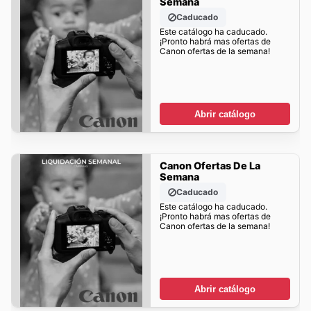
Semana
Caducado
Este catálogo ha caducado.
¡Pronto habrá mas ofertas de
Canon ofertas de la semana!
Abrir catálogo
Canon Ofertas De La
Semana
Caducado
Este catálogo ha caducado.
¡Pronto habrá mas ofertas de
Canon ofertas de la semana!
Abrir catálogo