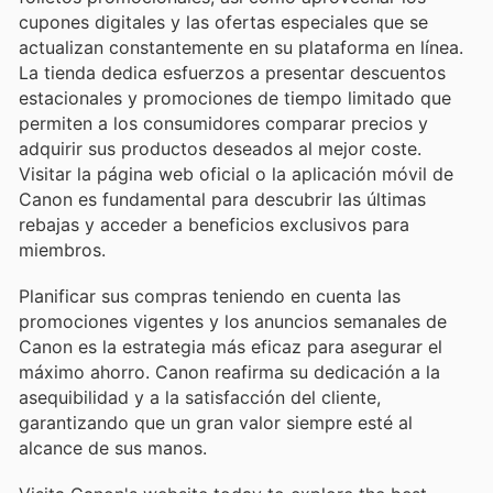
cupones digitales y las ofertas especiales que se
actualizan constantemente en su plataforma en línea.
La tienda dedica esfuerzos a presentar descuentos
estacionales y promociones de tiempo limitado que
permiten a los consumidores comparar precios y
adquirir sus productos deseados al mejor coste.
Visitar la página web oficial o la aplicación móvil de
Canon es fundamental para descubrir las últimas
rebajas y acceder a beneficios exclusivos para
miembros.
Planificar sus compras teniendo en cuenta las
promociones vigentes y los anuncios semanales de
Canon es la estrategia más eficaz para asegurar el
máximo ahorro. Canon reafirma su dedicación a la
asequibilidad y a la satisfacción del cliente,
garantizando que un gran valor siempre esté al
alcance de sus manos.