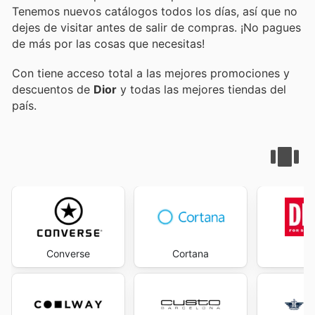
Tenemos nuevos catálogos todos los días, así que no
dejes de visitar
antes de salir de compras. ¡No pagues
de más por las cosas que necesitas!
Con
tiene acceso total a las mejores promociones y
descuentos de
Dior
y todas las mejores tiendas del
país.
Converse
Cortana
D