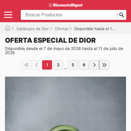
Catálogos de Dior
Ofertas
Disponible hasta el 11/07/2026
OFERTA ESPECIAL DE DIOR
Disponible desde el 7 de mayo de 2026 hasta el 11 de julio de
2026
1
2
5
6
...