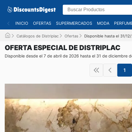
INICIO
OFERTAS
SUPERMERCADOS
MODA
PERFUME
Catálogos de Distriplac
Ofertas
Disponible hasta el 31/12
OFERTA ESPECIAL DE DISTRIPLAC
Disponible desde el 7 de abril de 2026 hasta el 31 de diciembre 
1