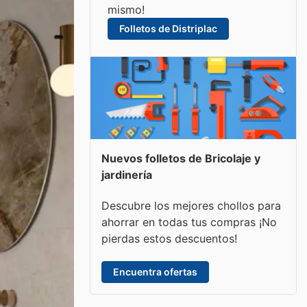
mismo!
Folletos de Distriplac
Nuevos folletos de Bricolaje y
jardinería
Descubre los mejores chollos para
ahorrar en todas tus compras ¡No
pierdas estos descuentos!
Encuentra ofertas