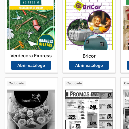
Verdecora Express
Bricor
Abrir catálogo
Abrir catálogo
Caducado
Caducado
Ca