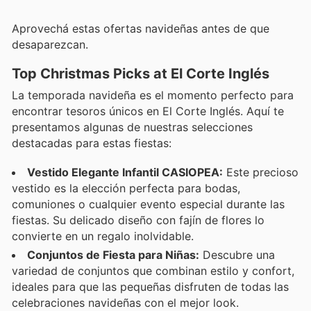
Aprovechá estas ofertas navideñas antes de que
desaparezcan.
Top Christmas Picks at El Corte Inglés
La temporada navideña es el momento perfecto para
encontrar tesoros únicos en El Corte Inglés. Aquí te
presentamos algunas de nuestras selecciones
destacadas para estas fiestas:
Vestido Elegante Infantil CASIOPEA:
Este precioso
vestido es la elección perfecta para bodas,
comuniones o cualquier evento especial durante las
fiestas. Su delicado diseño con fajín de flores lo
convierte en un regalo inolvidable.
Conjuntos de Fiesta para Niñas:
Descubre una
variedad de conjuntos que combinan estilo y confort,
ideales para que las pequeñas disfruten de todas las
celebraciones navideñas con el mejor look.