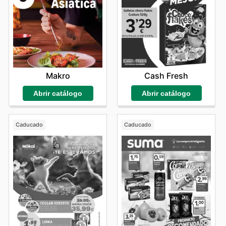
Cash Fresh
Makro
Abrir catálogo
Abrir catálogo
Caducado
Caducado