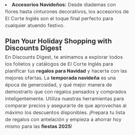
Accesorios Navideños:
Desde diademas con
flores hasta cinturones decorativos, los accesorios de
El Corte Inglés son el toque final perfecto para
cualquier atuendo festivo.
Plan Your Holiday Shopping with
Discounts Digest
En Discounts Digest, te animamos a explorar todos
los folletos y catálogos de El Corte Inglés para
planificar tus
regalos para Navidad
y hacerte con las
mejores ofertas. La
temporada navideña
es una
época de generosidad, y qué mejor manera de
demostrarlo que con regalos pensados y comprados
inteligentemente. Utiliza nuestras herramientas para
comparar precios y asegurarte de que aprovechas al
máximo los descuentos disponibles. ¡Prepara tu lista
de regalos con antelación y empieza a ahorrar hoy
mismo para las
fiestas 2025
!