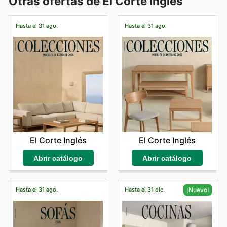
Otras ofertas de El Corte Inglés
Hasta el 31 ago.
Hasta el 31 ago.
El Corte Inglés
El Corte Inglés
Abrir catálogo
Abrir catálogo
Hasta el 31 ago.
Hasta el 31 dic.
¡Nuevo!