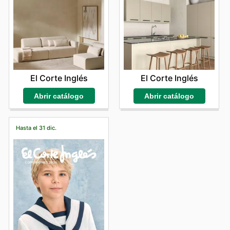
El Corte Inglés
El Corte Inglés
Abrir catálogo
Abrir catálogo
Hasta el 31 dic.