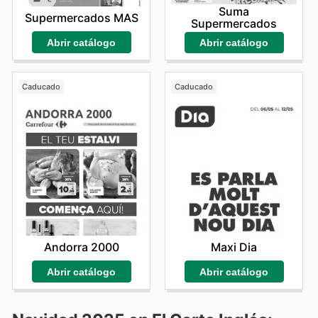
Suma
Supermercados MAS
Supermercados
Abrir catálogo
Abrir catálogo
Caducado
Caducado
Andorra 2000
Maxi Dia
Abrir catálogo
Abrir catálogo