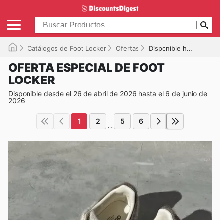
Catálogos de Foot Locker
Ofertas
Disponible hasta el 06/06/2026
OFERTA ESPECIAL DE FOOT
LOCKER
Disponible desde el 26 de abril de 2026 hasta el 6 de junio de
2026
1
2
5
6
...