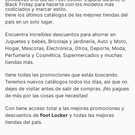
Black Friday para hacerte con los modelos más
codiciados y marcar estilo.
tiene los últimos catálogos de las mejores tiendas del
país en un solo lugar.
Encuentra increíbles descuentos para ahorrar en
Juguetes y bebés, Bricolaje y jardinería, Auto y Moto,
Hogar, Mascotas, Electrónica, Otros, Deporte, Moda,
Perfumería y Cosmética, Supermercados y muchas
tiendas más.
tiene todas las promociones que estás buscando.
Tenemos nuevos catálogos todos los días, así que no
dejes de visitar
antes de salir de compras. ¡No pagues
de más por las cosas que necesitas!
Con
tiene acceso total a las mejores promociones y
descuentos de
Foot Locker
y todas las mejores
tiendas del país.