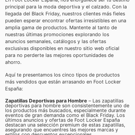
principal para la moda deportiva y el calzado. Con la
llegada del Black Friday, nuestros clientes más fieles
pueden esperar encontrar ofertas irresistibles en una
amplia gama de productos. Mantente al tanto de
nuestras últimas promociones explorando los
anuncios semanales, catálogos y las ofertas
exclusivas disponibles en nuestro sitio web oficial
para no perderte las mejores oportunidades de
ahorro.
Aquí te presentamos los cinco tipos de productos
más vendidos que están arrasando en Foot Locker
España:
Zapatillas Deportivas para Hombre
– Las zapatillas
deportivas para hombre son consistentemente uno de
los productos más buscados, especialmente durante
eventos de gran demanda como el Black Friday. Los
últimos anuncios y ofertas de Foot Locker España
destacan una selección premium de estas zapatillas,
asegurando que encuentres las mejores marcas y
estilos con descuentos excepcionales.