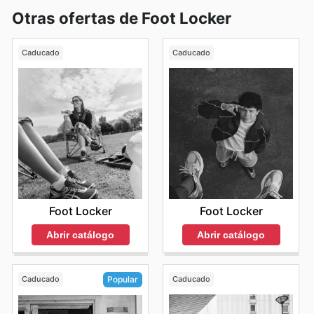
Otras ofertas de Foot Locker
Caducado
Caducado
Foot Locker
Foot Locker
Abrir catálogo
Abrir catálogo
Caducado
Caducado
Popular