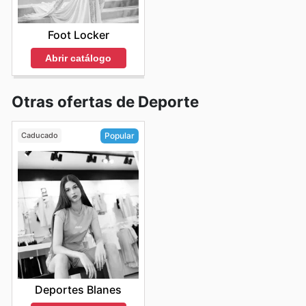
Foot Locker
Abrir catálogo
Otras ofertas de Deporte
Caducado
Popular
Deportes Blanes