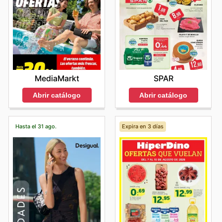
MediaMarkt
SPAR
Abrir catálogo
Abrir catálogo
Hasta el 31 ago.
Expira en 3 días