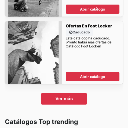
Abrir catálogo
Ofertas En Foot Locker
Caducado
Este catálogo ha caducado.
¡Pronto habrá mas ofertas de
Catálogo Foot Locker!
Abrir catálogo
Ver más
Catálogos Top trending