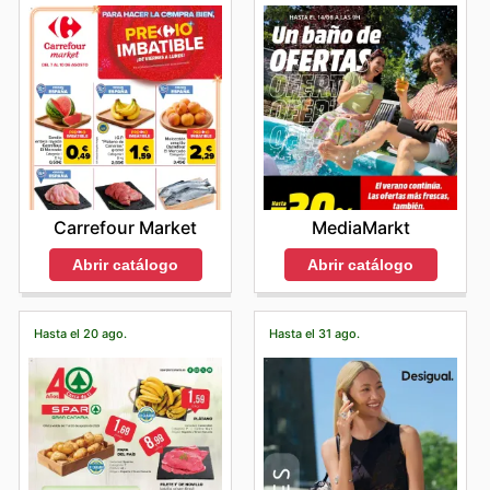
Carrefour Market
MediaMarkt
Abrir catálogo
Abrir catálogo
Hasta el 20 ago.
Hasta el 31 ago.