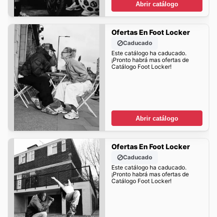
Abrir catálogo
Ofertas En Foot Locker
Caducado
Este catálogo ha caducado.
¡Pronto habrá mas ofertas de
Catálogo Foot Locker!
Abrir catálogo
Ofertas En Foot Locker
Caducado
Este catálogo ha caducado.
¡Pronto habrá mas ofertas de
Catálogo Foot Locker!