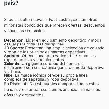
país?
Si buscas alternativas a Foot Locker, existen otros
minoristas conocidos que ofrecen ofertas, descuentos
y anuncios semanales.
Decathlon
: Líder en equipamiento deportivo y moda
casual para todas las disciplinas.
JD Sports
: Presentan una amplia selección de calzado
y ropa de las principales marcas deportivas.
Sprinter
: Ofrecen una gran variedad de zapatillas,
ropa deportiva y complementos.
Zalando
: Un gigante europeo del comercio
electrónico con una extensa gama de moda deportiva
y urbana.
Nike
: La marca icónica ofrece su propia línea
completa de zapatillas y ropa deportiva.
En Discounts Digest, puedes comparar todas estas
tiendas y encontrar sus últimos anuncios semanales,
ofertas y descuentos.