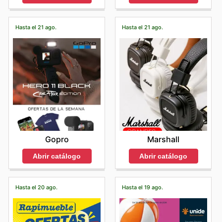
Hasta el 21 ago.
Hasta el 21 ago.
Gopro
Marshall
Abrir catálogo
Abrir catálogo
Hasta el 20 ago.
Hasta el 19 ago.