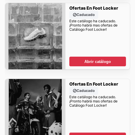
Ofertas En Foot Locker
Caducado
Este catálogo ha caducado.
¡Pronto habrá mas ofertas de
Catálogo Foot Locker!
Abrir catálogo
Ofertas En Foot Locker
Caducado
Este catálogo ha caducado.
¡Pronto habrá mas ofertas de
Catálogo Foot Locker!