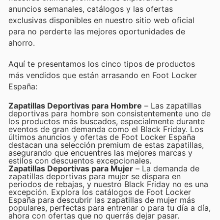
anuncios semanales, catálogos y las ofertas
exclusivas disponibles en nuestro sitio web oficial
para no perderte las mejores oportunidades de
ahorro.
Aquí te presentamos los cinco tipos de productos
más vendidos que están arrasando en Foot Locker
España:
Zapatillas Deportivas para Hombre
– Las zapatillas
deportivas para hombre son consistentemente uno de
los productos más buscados, especialmente durante
eventos de gran demanda como el Black Friday. Los
últimos anuncios y ofertas de Foot Locker España
destacan una selección premium de estas zapatillas,
asegurando que encuentres las mejores marcas y
estilos con descuentos excepcionales.
Zapatillas Deportivas para Mujer
– La demanda de
zapatillas deportivas para mujer se dispara en
periodos de rebajas, y nuestro Black Friday no es una
excepción. Explora los catálogos de Foot Locker
España para descubrir las zapatillas de mujer más
populares, perfectas para entrenar o para tu día a día,
ahora con ofertas que no querrás dejar pasar.