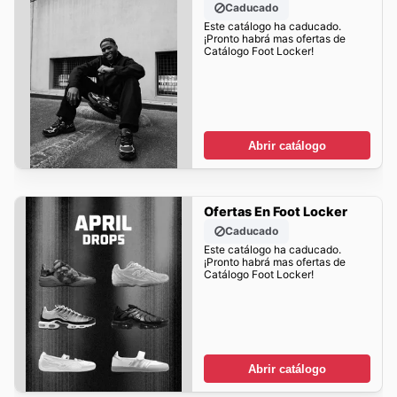
Caducado
Este catálogo ha caducado.
¡Pronto habrá mas ofertas de
Catálogo Foot Locker!
Abrir catálogo
Ofertas En Foot Locker
Caducado
Este catálogo ha caducado.
¡Pronto habrá mas ofertas de
Catálogo Foot Locker!
Abrir catálogo