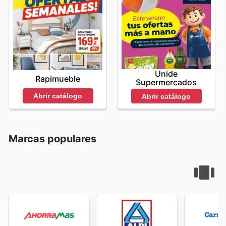
Unide
Rapimueble
Supermercados
Abrir catálogo
Abrir catálogo
Marcas populares