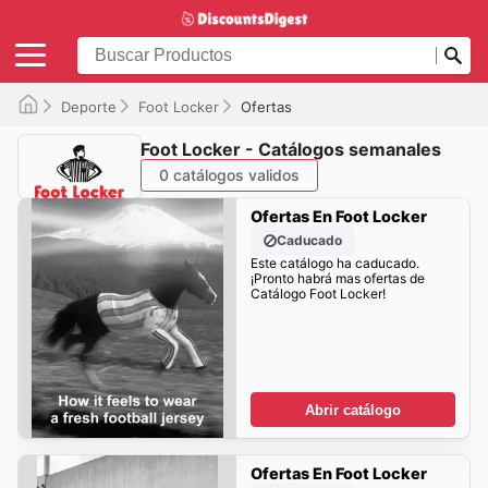
Deporte
Foot Locker
Ofertas
Foot Locker - Catálogos semanales
0 catálogos validos
Ofertas En Foot Locker
Caducado
Este catálogo ha caducado.
¡Pronto habrá mas ofertas de
Catálogo Foot Locker!
Abrir catálogo
Ofertas En Foot Locker