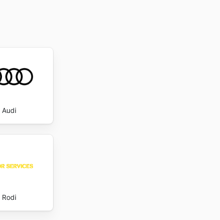
Audi
Rodi