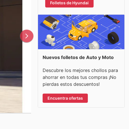
Folletos de Hyundai
Nuevos folletos de Auto y Moto
Descubre los mejores chollos para
ahorrar en todas tus compras ¡No
pierdas estos descuentos!
Encuentra ofertas