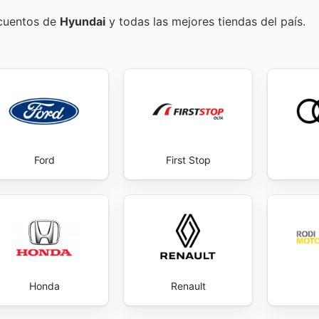
scuentos de
Hyundai
y todas las mejores tiendas del país.
Ford
First Stop
Honda
Renault