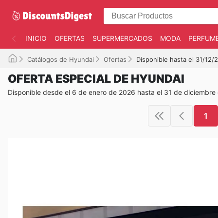
INICIO
OFERTAS
SUPERMERCADOS
MODA
PERFUME
Catálogos de Hyundai
Ofertas
Disponible hasta el 31/12/
OFERTA ESPECIAL DE HYUNDAI
Disponible desde el 6 de enero de 2026 hasta el 31 de diciembre
1