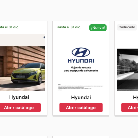
ta el 31 dic.
Hasta el 31 dic.
Caducado
¡Nuevo!
Hyundai
Hyundai
H
Abrir catálogo
Abrir catálogo
Abri