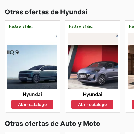
Otras ofertas de Hyundai
Hasta el 31 dic.
Hasta el 31 dic.
Has
Hyundai
Hyundai
Abrir catálogo
Abrir catálogo
Otras ofertas de Auto y Moto