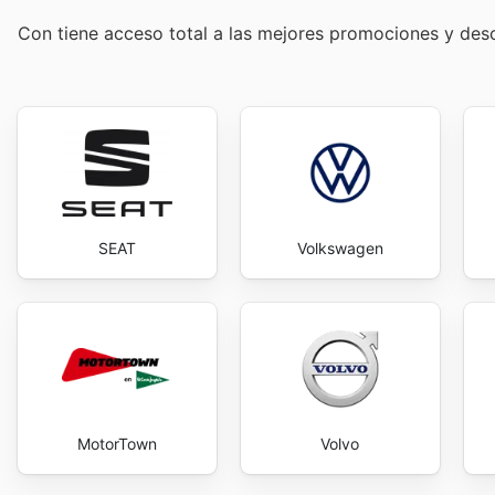
Con
tiene acceso total a las mejores promociones y de
SEAT
Volkswagen
MotorTown
Volvo