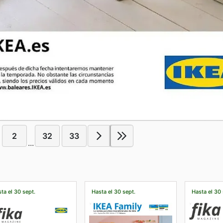
2
32
33
...
ta el 30 sept.
Hasta el 30 sept.
Hasta el 30 