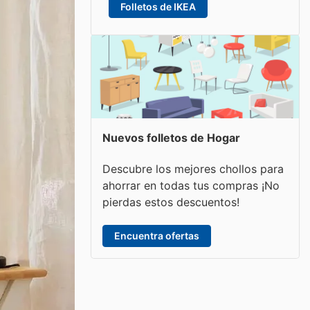
Folletos de IKEA
Nuevos folletos de Hogar
Descubre los mejores chollos para
ahorrar en todas tus compras ¡No
pierdas estos descuentos!
Encuentra ofertas