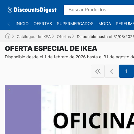
INICIO
OFERTAS
SUPERMERCADOS
MODA
PERFUME
Catálogos de IKEA
Ofertas
Disponible hasta el 31/08/202
OFERTA ESPECIAL DE IKEA
Disponible desde el 1 de febrero de 2026 hasta el 31 de agosto 
1