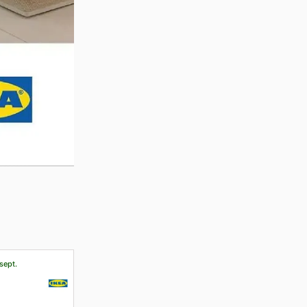
sept.