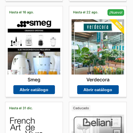
Hasta el 16 ago.
Hasta el 22 ago.
¡Nuevo!
Smeg
Verdecora
Abrir catálogo
Abrir catálogo
Hasta el 31 dic.
Caducado