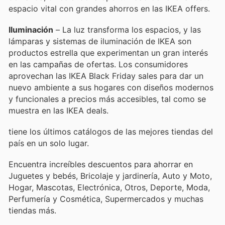
espacio vital con grandes ahorros en las IKEA offers.
Iluminación
– La luz transforma los espacios, y las
lámparas y sistemas de iluminación de IKEA son
productos estrella que experimentan un gran interés
en las campañas de ofertas. Los consumidores
aprovechan las IKEA Black Friday sales para dar un
nuevo ambiente a sus hogares con diseños modernos
y funcionales a precios más accesibles, tal como se
muestra en las IKEA deals.
tiene los últimos catálogos de las mejores tiendas del
país en un solo lugar.
Encuentra increíbles descuentos para ahorrar en
Juguetes y bebés, Bricolaje y jardinería, Auto y Moto,
Hogar, Mascotas, Electrónica, Otros, Deporte, Moda,
Perfumería y Cosmética, Supermercados y muchas
tiendas más.