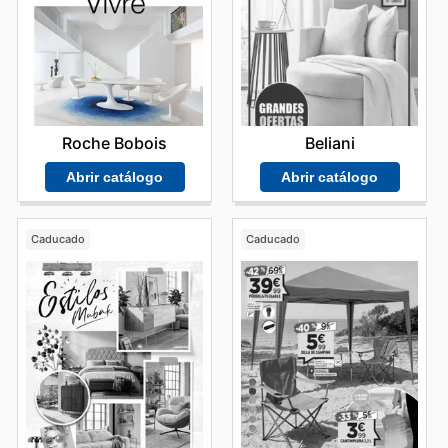
Roche Bobois
Beliani
Abrir catálogo
Abrir catálogo
Caducado
Caducado