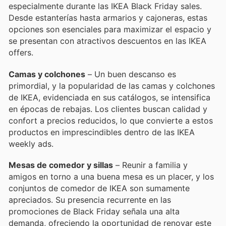
especialmente durante las IKEA Black Friday sales.
Desde estanterías hasta armarios y cajoneras, estas
opciones son esenciales para maximizar el espacio y
se presentan con atractivos descuentos en las IKEA
offers.
Camas y colchones
– Un buen descanso es
primordial, y la popularidad de las camas y colchones
de IKEA, evidenciada en sus catálogos, se intensifica
en épocas de rebajas. Los clientes buscan calidad y
confort a precios reducidos, lo que convierte a estos
productos en imprescindibles dentro de las IKEA
weekly ads.
Mesas de comedor y sillas
– Reunir a familia y
amigos en torno a una buena mesa es un placer, y los
conjuntos de comedor de IKEA son sumamente
apreciados. Su presencia recurrente en las
promociones de Black Friday señala una alta
demanda, ofreciendo la oportunidad de renovar este