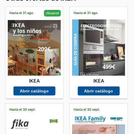
Hasta el 31 ago.
Hasta el 31 ago.
¡Nuevo!
IKEA
IKEA
Abrir catálogo
Abrir catálogo
Hasta el 30 sept.
Hasta el 30 sept.