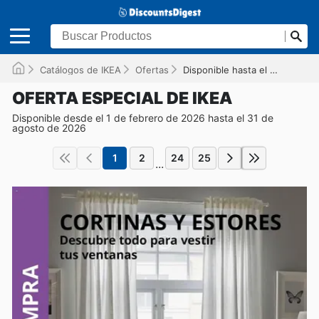
Catálogos de IKEA
Ofertas
Disponible hasta el 31/08/2026
OFERTA ESPECIAL DE IKEA
Disponible desde el 1 de febrero de 2026 hasta el 31 de
agosto de 2026
1
2
24
25
...