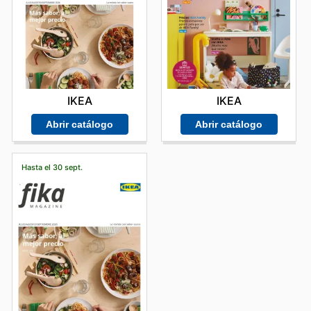
IKEA
IKEA
Abrir catálogo
Abrir catálogo
Hasta el 30 sept.