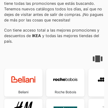
tiene todas las promociones que estás buscando.
Tenemos nuevos catálogos todos los días, así que no
dejes de visitar
antes de salir de compras. ¡No pagues
de más por las cosas que necesitas!
Con
tiene acceso total a las mejores promociones y
descuentos de
IKEA
y todas las mejores tiendas del
país.
Beliani
Roche Bobois
S