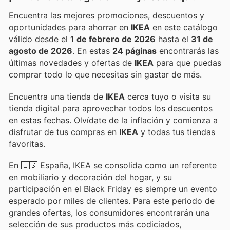
Encuentra las mejores promociones, descuentos y
oportunidades para ahorrar en
IKEA
en este catálogo
válido desde el
1 de febrero de 2026
hasta el
31 de
agosto de 2026
. En estas
24 páginas
encontrarás las
últimas novedades y ofertas de
IKEA
para que puedas
comprar todo lo que necesitas sin gastar de más.
Encuentra una tienda de
IKEA
cerca tuyo o visita su
tienda digital para aprovechar todos los descuentos
en estas fechas. Olvídate de la inflación y comienza a
disfrutar de tus compras en
IKEA
y todas tus tiendas
favoritas.
En 🇪🇸 España, IKEA se consolida como un referente
en mobiliario y decoración del hogar, y su
participación en el Black Friday es siempre un evento
esperado por miles de clientes. Para este periodo de
grandes ofertas, los consumidores encontrarán una
selección de sus productos más codiciados,