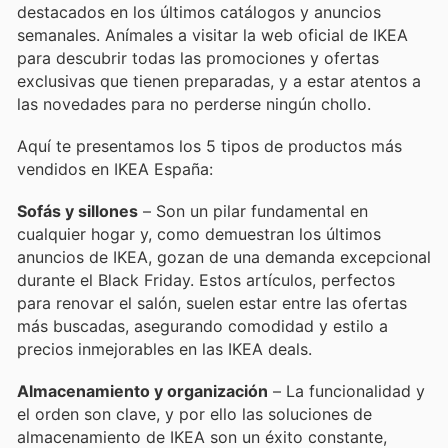
destacados en los últimos catálogos y anuncios
semanales. Anímales a visitar la web oficial de IKEA
para descubrir todas las promociones y ofertas
exclusivas que tienen preparadas, y a estar atentos a
las novedades para no perderse ningún chollo.
Aquí te presentamos los 5 tipos de productos más
vendidos en IKEA España:
Sofás y sillones
– Son un pilar fundamental en
cualquier hogar y, como demuestran los últimos
anuncios de IKEA, gozan de una demanda excepcional
durante el Black Friday. Estos artículos, perfectos
para renovar el salón, suelen estar entre las ofertas
más buscadas, asegurando comodidad y estilo a
precios inmejorables en las IKEA deals.
Almacenamiento y organización
– La funcionalidad y
el orden son clave, y por ello las soluciones de
almacenamiento de IKEA son un éxito constante,