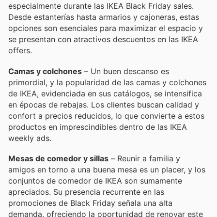
especialmente durante las IKEA Black Friday sales.
Desde estanterías hasta armarios y cajoneras, estas
opciones son esenciales para maximizar el espacio y
se presentan con atractivos descuentos en las IKEA
offers.
Camas y colchones
– Un buen descanso es
primordial, y la popularidad de las camas y colchones
de IKEA, evidenciada en sus catálogos, se intensifica
en épocas de rebajas. Los clientes buscan calidad y
confort a precios reducidos, lo que convierte a estos
productos en imprescindibles dentro de las IKEA
weekly ads.
Mesas de comedor y sillas
– Reunir a familia y
amigos en torno a una buena mesa es un placer, y los
conjuntos de comedor de IKEA son sumamente
apreciados. Su presencia recurrente en las
promociones de Black Friday señala una alta
demanda, ofreciendo la oportunidad de renovar este