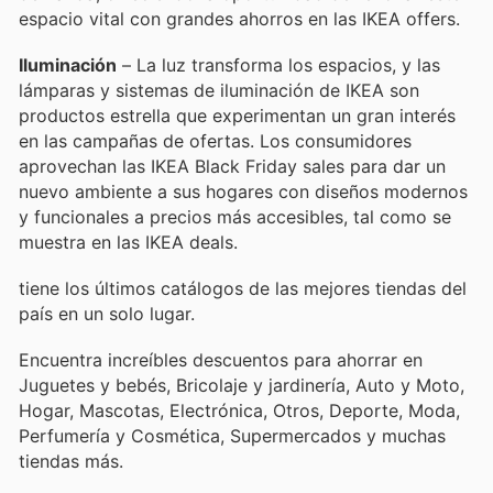
espacio vital con grandes ahorros en las IKEA offers.
Iluminación
– La luz transforma los espacios, y las
lámparas y sistemas de iluminación de IKEA son
productos estrella que experimentan un gran interés
en las campañas de ofertas. Los consumidores
aprovechan las IKEA Black Friday sales para dar un
nuevo ambiente a sus hogares con diseños modernos
y funcionales a precios más accesibles, tal como se
muestra en las IKEA deals.
tiene los últimos catálogos de las mejores tiendas del
país en un solo lugar.
Encuentra increíbles descuentos para ahorrar en
Juguetes y bebés, Bricolaje y jardinería, Auto y Moto,
Hogar, Mascotas, Electrónica, Otros, Deporte, Moda,
Perfumería y Cosmética, Supermercados y muchas
tiendas más.