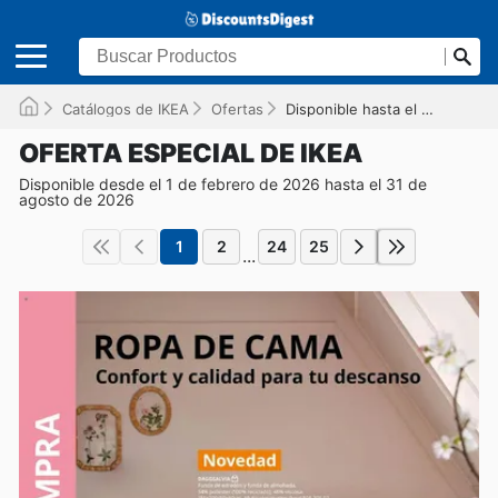
Catálogos de IKEA
Ofertas
Disponible hasta el 31/08/2026
OFERTA ESPECIAL DE IKEA
Disponible desde el 1 de febrero de 2026 hasta el 31 de
agosto de 2026
1
2
24
25
...