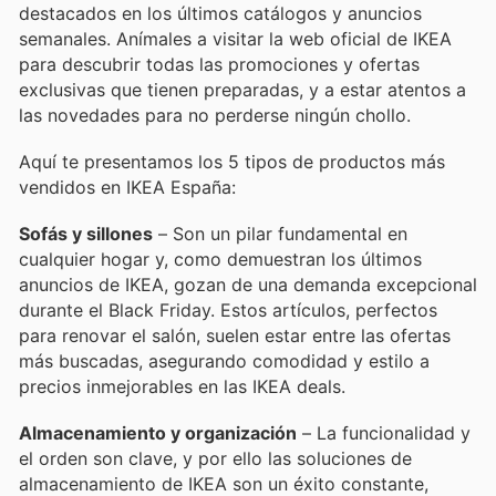
destacados en los últimos catálogos y anuncios
semanales. Anímales a visitar la web oficial de IKEA
para descubrir todas las promociones y ofertas
exclusivas que tienen preparadas, y a estar atentos a
las novedades para no perderse ningún chollo.
Aquí te presentamos los 5 tipos de productos más
vendidos en IKEA España:
Sofás y sillones
– Son un pilar fundamental en
cualquier hogar y, como demuestran los últimos
anuncios de IKEA, gozan de una demanda excepcional
durante el Black Friday. Estos artículos, perfectos
para renovar el salón, suelen estar entre las ofertas
más buscadas, asegurando comodidad y estilo a
precios inmejorables en las IKEA deals.
Almacenamiento y organización
– La funcionalidad y
el orden son clave, y por ello las soluciones de
almacenamiento de IKEA son un éxito constante,