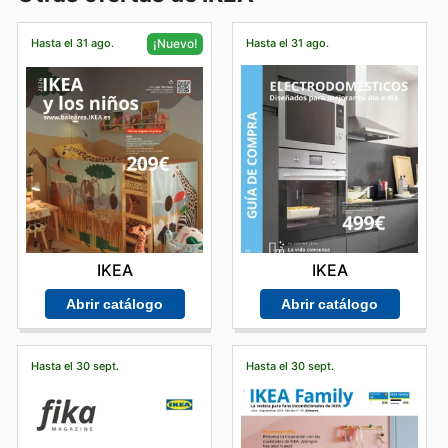
Hasta el 31 ago.
Hasta el 31 ago.
¡Nuevo!
IKEA
IKEA
Abrir catálogo
Abrir catálogo
Hasta el 30 sept.
Hasta el 30 sept.