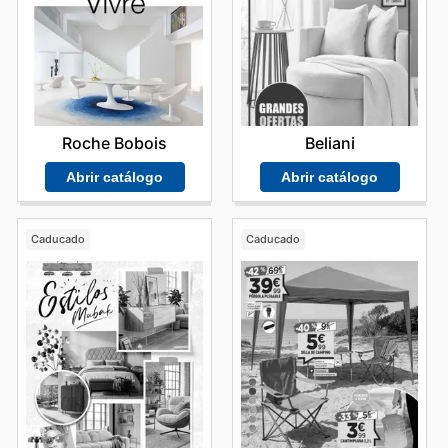
Roche Bobois
Beliani
Abrir catálogo
Abrir catálogo
Caducado
Caducado