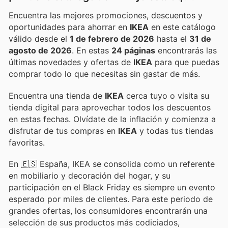
Encuentra las mejores promociones, descuentos y
oportunidades para ahorrar en
IKEA
en este catálogo
válido desde el
1 de febrero de 2026
hasta el
31 de
agosto de 2026
. En estas
24 páginas
encontrarás las
últimas novedades y ofertas de
IKEA
para que puedas
comprar todo lo que necesitas sin gastar de más.
Encuentra una tienda de
IKEA
cerca tuyo o visita su
tienda digital para aprovechar todos los descuentos
en estas fechas. Olvídate de la inflación y comienza a
disfrutar de tus compras en
IKEA
y todas tus tiendas
favoritas.
En 🇪🇸 España, IKEA se consolida como un referente
en mobiliario y decoración del hogar, y su
participación en el Black Friday es siempre un evento
esperado por miles de clientes. Para este periodo de
grandes ofertas, los consumidores encontrarán una
selección de sus productos más codiciados,