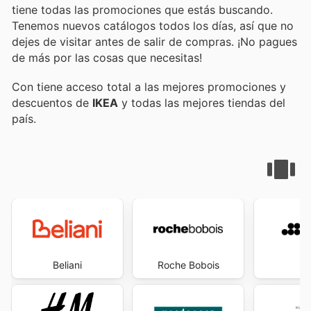
tiene todas las promociones que estás buscando.
Tenemos nuevos catálogos todos los días, así que no
dejes de visitar
antes de salir de compras. ¡No pagues
de más por las cosas que necesitas!
Con
tiene acceso total a las mejores promociones y
descuentos de
IKEA
y todas las mejores tiendas del
país.
Beliani
Roche Bobois
S