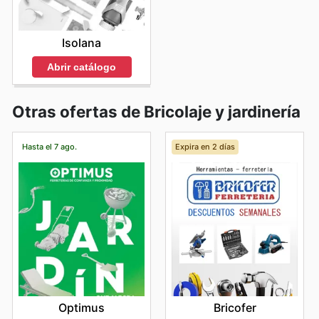
Isolana
Abrir catálogo
Otras ofertas de Bricolaje y jardinería
Hasta el 7 ago.
Expira en 2 días
Optimus
Bricofer