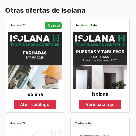
Otras ofertas de Isolana
Hasta el 31 dic.
Hasta el 31 dic.
¡Nuevo!
Isolana
Isolana
Abrir catálogo
Abrir catálogo
Hasta el 31 dic.
Caducado