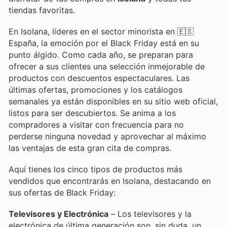
tiendas favoritas.
En Isolana, líderes en el sector minorista en 🇪🇸
España, la emoción por el Black Friday está en su
punto álgido. Como cada año, se preparan para
ofrecer a sus clientes una selección inmejorable de
productos con descuentos espectaculares. Las
últimas ofertas, promociones y los catálogos
semanales ya están disponibles en su sitio web oficial,
listos para ser descubiertos. Se anima a los
compradores a visitar con frecuencia para no
perderse ninguna novedad y aprovechar al máximo
las ventajas de esta gran cita de compras.
Aquí tienes los cinco tipos de productos más
vendidos que encontrarás en Isolana, destacando en
sus ofertas de Black Friday:
Televisores y Electrónica
– Los televisores y la
electrónica de última generación son, sin duda, un