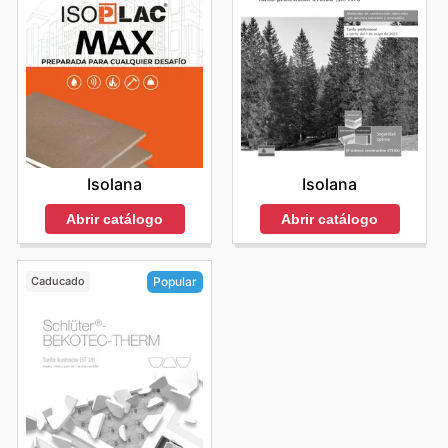
Isolana
Isolana
Abrir catálogo
Abrir catálogo
Caducado
Popular