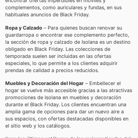
encontrar ofertas imperdibles en móviles y
complementos, como auriculares y fundas, en sus
habituales anuncios de Black Friday.
Ropa y Calzado
– Para quienes buscan renovar su
guardarropa o encontrar ese complemento perfecto,
la sección de ropa y calzado de Isolana es un destino
obligado en Black Friday. Las colecciones de
temporada suelen ser incluidas en las ofertas
especiales, lo que permite a los clientes adquirir
prendas de calidad a precios reducidos.
Muebles y Decoración del Hogar
– Embellecer el
hogar se vuelve más accesible gracias a las atractivas
promociones de Isolana en muebles y decoración
durante el Black Friday. Los clientes encuentran una
amplia gama de opciones para dar un nuevo aire a
sus espacios, con ofertas destacadas disponibles en
el sitio web y los catálogos.