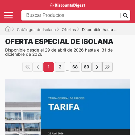
Catálogos de Isolana
Ofertas
Disponible hasta el 31/12/2026
OFERTA ESPECIAL DE ISOLANA
Disponible desde el 29 de abril de 2026 hasta el 31 de
diciembre de 2026
1
2
68
69
...