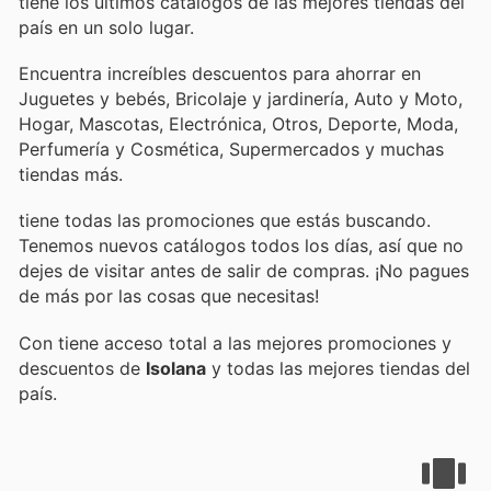
tiene los últimos catálogos de las mejores tiendas del
país en un solo lugar.
Encuentra increíbles descuentos para ahorrar en
Juguetes y bebés, Bricolaje y jardinería, Auto y Moto,
Hogar, Mascotas, Electrónica, Otros, Deporte, Moda,
Perfumería y Cosmética, Supermercados y muchas
tiendas más.
tiene todas las promociones que estás buscando.
Tenemos nuevos catálogos todos los días, así que no
dejes de visitar
antes de salir de compras. ¡No pagues
de más por las cosas que necesitas!
Con
tiene acceso total a las mejores promociones y
descuentos de
Isolana
y todas las mejores tiendas del
país.