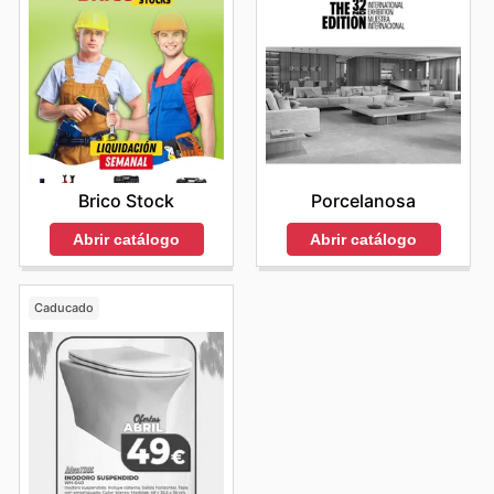
Brico Stock
Porcelanosa
Abrir catálogo
Abrir catálogo
Caducado