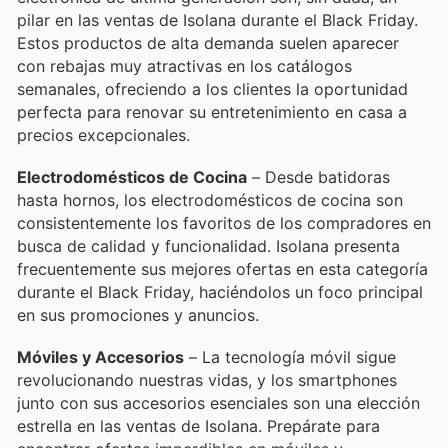
pilar en las ventas de Isolana durante el Black Friday.
Estos productos de alta demanda suelen aparecer
con rebajas muy atractivas en los catálogos
semanales, ofreciendo a los clientes la oportunidad
perfecta para renovar su entretenimiento en casa a
precios excepcionales.
Electrodomésticos de Cocina
– Desde batidoras
hasta hornos, los electrodomésticos de cocina son
consistentemente los favoritos de los compradores en
busca de calidad y funcionalidad. Isolana presenta
frecuentemente sus mejores ofertas en esta categoría
durante el Black Friday, haciéndolos un foco principal
en sus promociones y anuncios.
Móviles y Accesorios
– La tecnología móvil sigue
revolucionando nuestras vidas, y los smartphones
junto con sus accesorios esenciales son una elección
estrella en las ventas de Isolana. Prepárate para